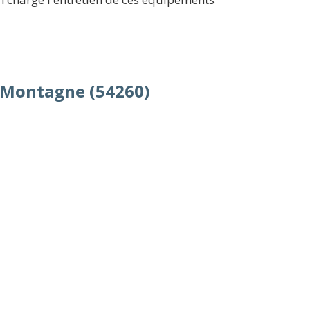
a-Montagne (54260)