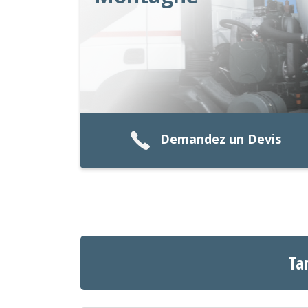
Demandez un Devis
Ta