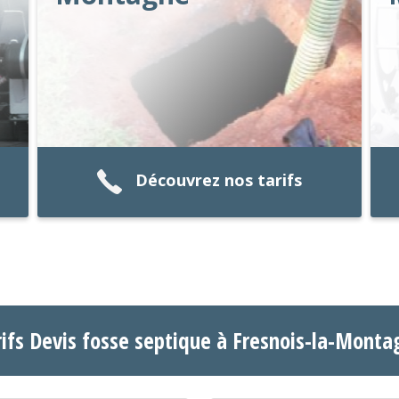
Découvrez nos tarifs
rifs Devis fosse septique à Fresnois-la-Monta