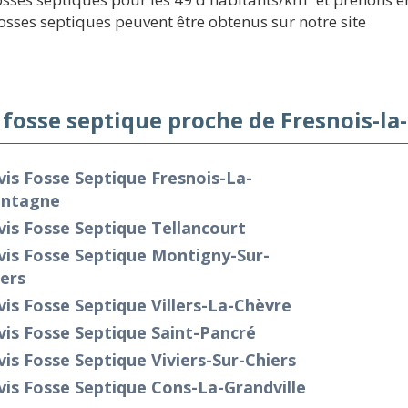
 fosses septiques peuvent être obtenus sur notre site
 fosse septique proche de Fresnois-l
is Fosse Septique Fresnois-La-
ntagne
is Fosse Septique Tellancourt
vis Fosse Septique Montigny-Sur-
ers
is Fosse Septique Villers-La-Chèvre
is Fosse Septique Saint-Pancré
is Fosse Septique Viviers-Sur-Chiers
is Fosse Septique Cons-La-Grandville