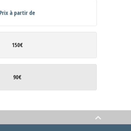
Prix à partir de
150€
90€