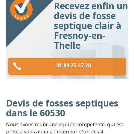
Recevez enfin un
devis de fosse
septique clair à
Fresnoy-en-
Thelle
01 84 25 47 20
Devis de fosses septiques
dans le 60530
Nous avons réuni une équipe compétente, qui est
prête à vous aider à l'intérieur d'un des 4