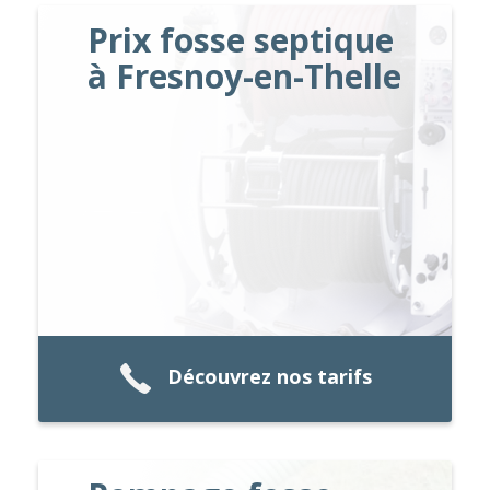
Prix fosse septique
à Fresnoy-en-Thelle
Découvrez nos tarifs