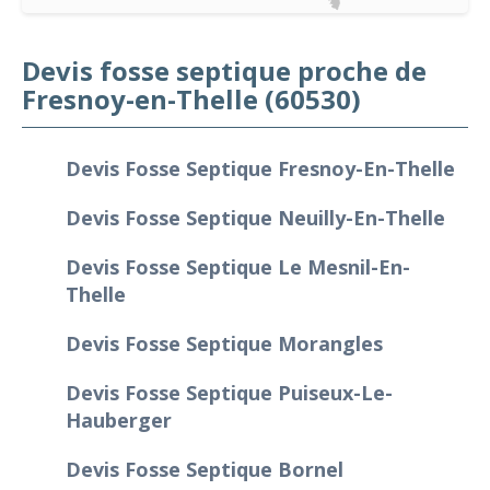
Devis fosse septique proche de
Fresnoy-en-Thelle (60530)
Devis Fosse Septique Fresnoy-En-Thelle
Devis Fosse Septique Neuilly-En-Thelle
Devis Fosse Septique Le Mesnil-En-
Thelle
Devis Fosse Septique Morangles
Devis Fosse Septique Puiseux-Le-
Hauberger
Devis Fosse Septique Bornel