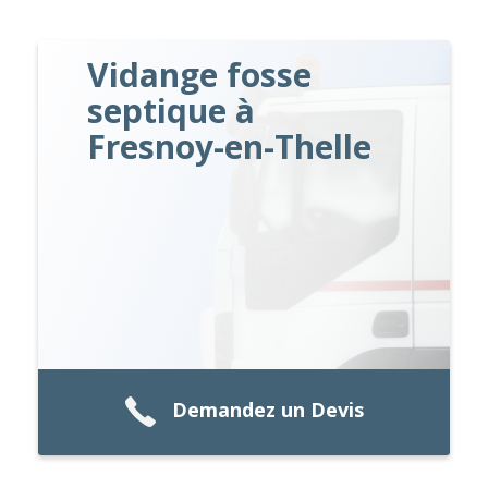
Vidange fosse
septique à
Fresnoy-en-Thelle
Demandez un Devis