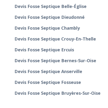
Devis Fosse Septique Belle-Église
Devis Fosse Septique Dieudonné
Devis Fosse Septique Chambly
Devis Fosse Septique Crouy-En-Thelle
Devis Fosse Septique Ercuis
Devis Fosse Septique Bernes-Sur-Oise
Devis Fosse Septique Anserville
Devis Fosse Septique Fosseuse
Devis Fosse Septique Bruyères-Sur-Oise