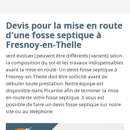
Devis pour la mise en route
d'une fosse septique à
Fresnoy-en-Thelle
vent évoluer|peuvent être différents|varient} selon
la composition du sol et les travaux indispensables
avant la mise en route. Un devis fosse septique à
Fresnoy-en-Thelle doit être sollicité avant de
débuter toute prestation. Notre équipe est
disponible dans Picardie afin de terminer la mise
en route de votre fosse septique. Il vous est
possible de faire un devis fosse septique sur notre
site ou au téléphone.