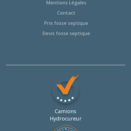
Mentions Légales
Contact
Prix fosse septique
Devis fosse septique
Camions
Hydrocureur