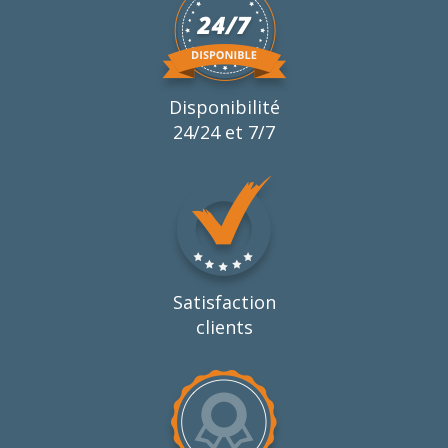
Disponibilité
24/24 et 7/7
Satisfaction
clients