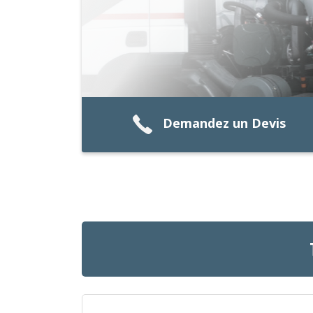
Demandez un Devis