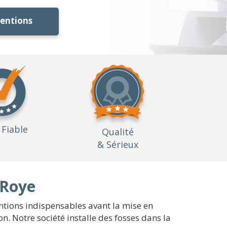
ventions
Fiable
Qualité
& Sérieux
-Roye
ventions indispensables avant la mise en
n. Notre société installe des fosses dans la