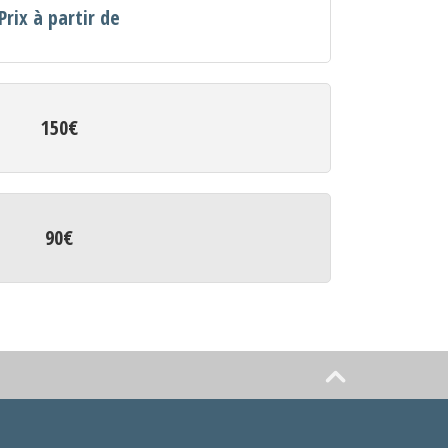
Prix à partir de
150€
90€