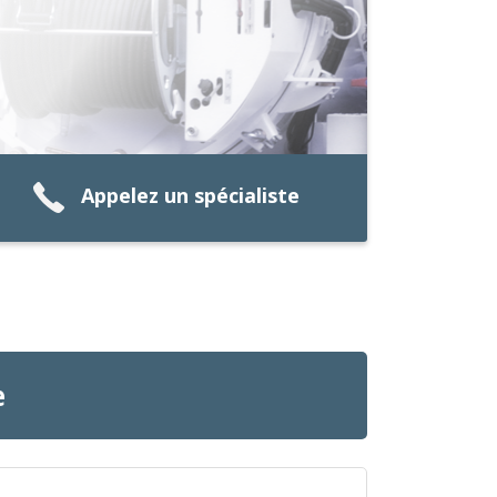
Appelez un spécialiste
e