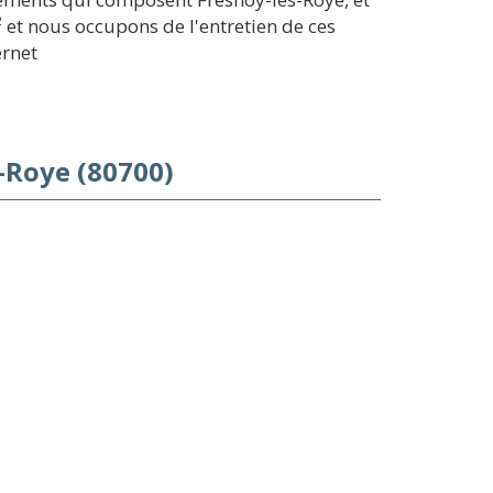
 et nous occupons de l'entretien de ces
ernet
-Roye (80700)