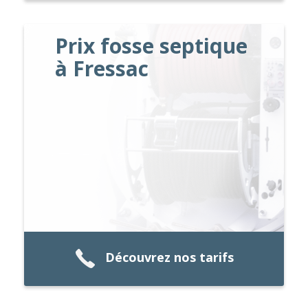
Prix fosse septique
à Fressac
Découvrez nos tarifs