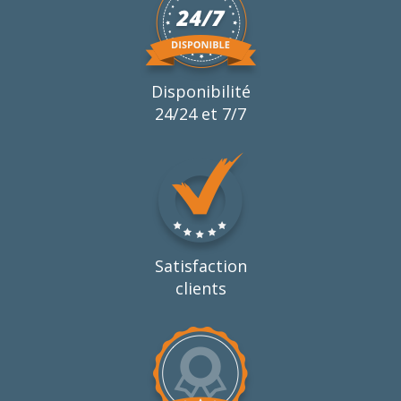
Disponibilité
24/24 et 7/7
Satisfaction
clients