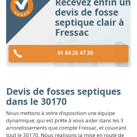
Recevez enfin un
devis de fosse
septique clair à
Fressac
01 84 25 47 20
Devis de fosses septiques
dans le 30170
Nous mettons à votre disposition une équipe
dynamique, qui est prête à vous aider dans les 3
arrondissements que compte Fressac, et couvrant
tout le 30170. Nous réalisons la mise en route de