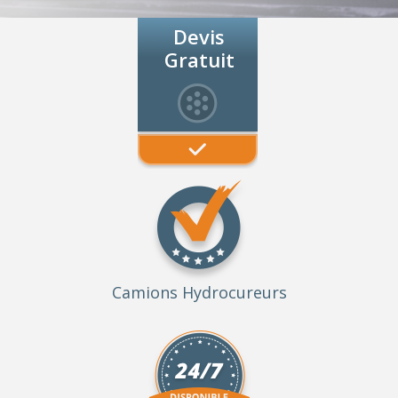
Devis
Gratuit
Camions Hydrocureurs