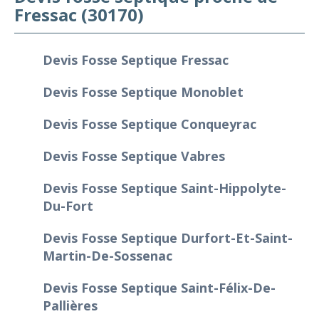
Fressac (30170)
Devis Fosse Septique Fressac
Devis Fosse Septique Monoblet
Devis Fosse Septique Conqueyrac
Devis Fosse Septique Vabres
Devis Fosse Septique Saint-Hippolyte-
Du-Fort
Devis Fosse Septique Durfort-Et-Saint-
Martin-De-Sossenac
Devis Fosse Septique Saint-Félix-De-
Pallières