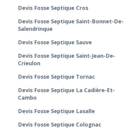
Devis Fosse Septique Cros
Devis Fosse Septique Saint-Bonnet-De-
Salendrinque
Devis Fosse Septique Sauve
Devis Fosse Septique Saint-Jean-De-
Crieulon
Devis Fosse Septique Tornac
Devis Fosse Septique La Cadière-Et-
Cambo
Devis Fosse Septique Lasalle
Devis Fosse Septique Colognac