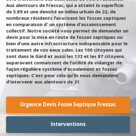
Aux alentours de Fressac, qui a atteint la superficie
de 5.89 et une densité en milieu urbain de 22, de
nombreux résidents favorisent les fosses septiques
en comparaison d' un système d'assainissement
collectif. Notre société vous permet de demander un
devis pour la mise en route de fosses septiques ou
bien d'une autre infrastructure indispensable pour le
traitement de vos eaux sales. Les 100 citoyens qui
sont dans le Gard et aussi les 132 et les 87 citoyens
auparavant connaissent de l'utilité de vidanger de
façon régulière système d'écoulement et fosses
septiques. C'est pour cela qu'ils nous demandent
d'intervenir aux alentours de 31.
Urgence Devis Fosse Septique Fressac
Interventions