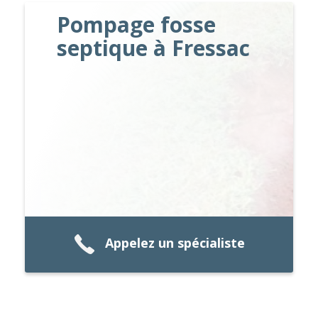
Pompage fosse
septique à Fressac
Appelez un spécialiste