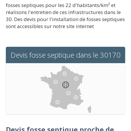
fosses septiques pour les 22 d'habitants/km² et
réalisons l'entretien de ces infrastructures dans le
30. Des devis pour l'installation de fosses septiques
sont accessibles sur notre site internet
Devis fosse septique dans le 30170
Devis fosse septique proche de