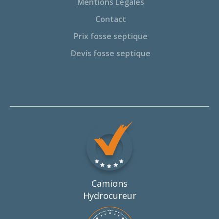
Mentions Légales
Contact
Prix fosse septique
Devis fosse septique
Camions
Hydrocureur