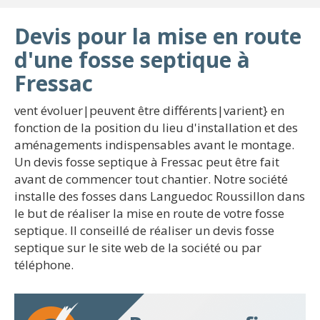
Devis pour la mise en route
d'une fosse septique à
Fressac
vent évoluer|peuvent être différents|varient} en
fonction de la position du lieu d'installation et des
aménagements indispensables avant le montage.
Un devis fosse septique à Fressac peut être fait
avant de commencer tout chantier. Notre société
installe des fosses dans Languedoc Roussillon dans
le but de réaliser la mise en route de votre fosse
septique. Il conseillé de réaliser un devis fosse
septique sur le site web de la société ou par
téléphone.