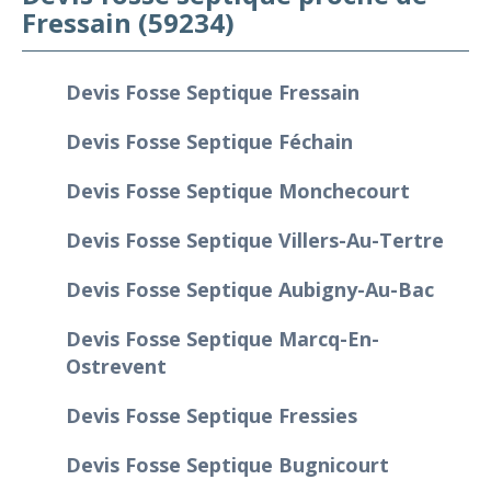
Fressain (59234)
Devis Fosse Septique Fressain
Devis Fosse Septique Féchain
Devis Fosse Septique Monchecourt
Devis Fosse Septique Villers-Au-Tertre
Devis Fosse Septique Aubigny-Au-Bac
Devis Fosse Septique Marcq-En-
Ostrevent
Devis Fosse Septique Fressies
Devis Fosse Septique Bugnicourt