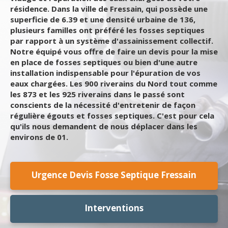
résidence. Dans la ville de Fressain, qui possède une
superficie de 6.39 et une densité urbaine de 136,
plusieurs familles ont préféré les fosses septiques
par rapport à un système d'assainissement collectif.
Notre équipé vous offre de faire un devis pour la mise
en place de fosses septiques ou bien d'une autre
installation indispensable pour l'épuration de vos
eaux chargées. Les 900 riverains du Nord tout comme
les 873 et les 925 riverains dans le passé sont
conscients de la nécessité d'entretenir de façon
régulière égouts et fosses septiques. C'est pour cela
qu'ils nous demandent de nous déplacer dans les
environs de 01.
Urgence Devis Fosse Septique Fressain
Interventions