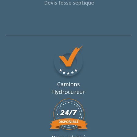
Devis fosse septique
Camions
Hydrocureur