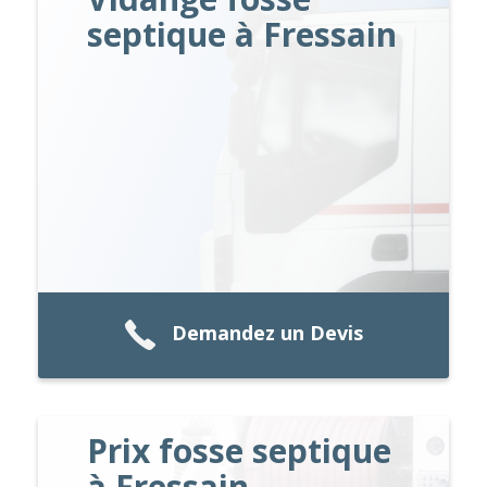
septique à Fressain
Demandez un Devis
Prix fosse septique
à Fressain