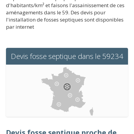
d'habitants/km² et faisons l'assainissement de ces
aménagements dans le 59. Des devis pour
l'installation de fosses septiques sont disponibles
par internet
Devis fosse septique dans le 59234
Devis fosse septique proche de