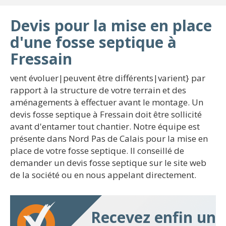
Devis pour la mise en place
d'une fosse septique à
Fressain
vent évoluer|peuvent être différents|varient} par
rapport à la structure de votre terrain et des
aménagements à effectuer avant le montage. Un
devis fosse septique à Fressain doit être sollicité
avant d'entamer tout chantier. Notre équipe est
présente dans Nord Pas de Calais pour la mise en
place de votre fosse septique. Il conseillé de
demander un devis fosse septique sur le site web
de la société ou en nous appelant directement.
Recevez enfin un