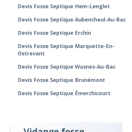
Devis Fosse Septique Hem-Lenglet
Devis Fosse Septique Aubencheul-Au-Bac
Devis Fosse Septique Erchin
Devis Fosse Septique Marquette-En-
Ostrevant
Devis Fosse Septique Wasnes-Au-Bac
Devis Fosse Septique Brunémont
Devis Fosse Septique Émerchicourt
Vidange fosse