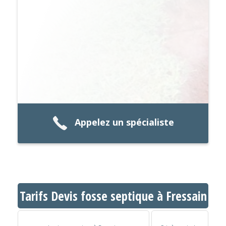
Appelez un spécialiste
Tarifs Devis fosse septique à Fressain