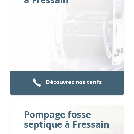
Découvrez nos tarifs
Pompage fosse
septique à Fressain