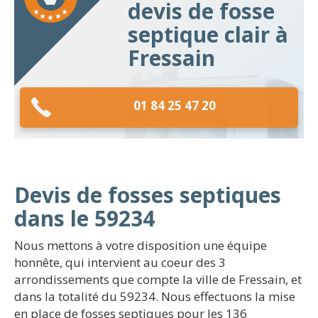
devis de fosse
septique clair à
Fressain
01 84 25 47 20
Devis de fosses septiques
dans le 59234
Nous mettons à votre disposition une équipe
honnête, qui intervient au coeur des 3
arrondissements que compte la ville de Fressain, et
dans la totalité du 59234. Nous effectuons la mise
en place de fosses septiques pour les 136