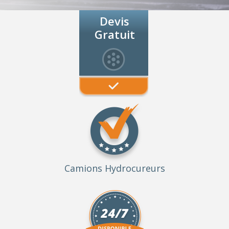
Devis
Gratuit
Camions Hydrocureurs