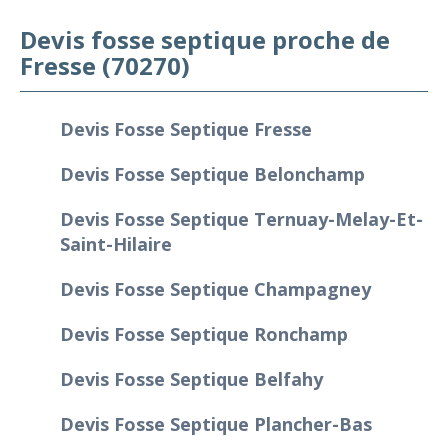
Devis fosse septique proche de
Fresse (70270)
Devis Fosse Septique Fresse
Devis Fosse Septique Belonchamp
Devis Fosse Septique Ternuay-Melay-Et-
Saint-Hilaire
Devis Fosse Septique Champagney
Devis Fosse Septique Ronchamp
Devis Fosse Septique Belfahy
Devis Fosse Septique Plancher-Bas