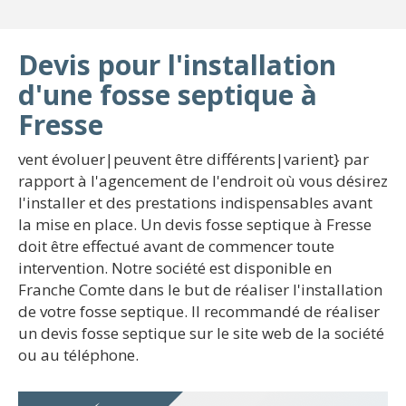
Devis pour l'installation
d'une fosse septique à
Fresse
vent évoluer|peuvent être différents|varient} par
rapport à l'agencement de l'endroit où vous désirez
l'installer et des prestations indispensables avant
la mise en place. Un devis fosse septique à Fresse
doit être effectué avant de commencer toute
intervention. Notre société est disponible en
Franche Comte dans le but de réaliser l'installation
de votre fosse septique. Il recommandé de réaliser
un devis fosse septique sur le site web de la société
ou au téléphone.