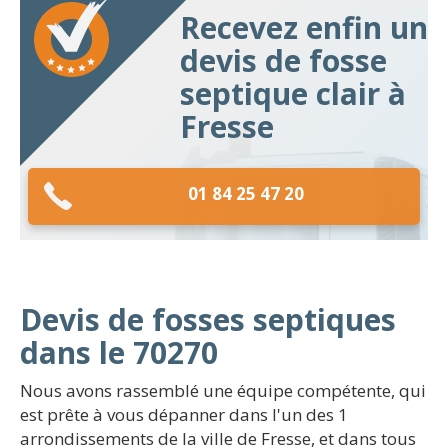
Recevez enfin un
devis de fosse
septique clair à
Fresse
01 84 25 47 20
Devis de fosses septiques
dans le 70270
Nous avons rassemblé une équipe compétente, qui
est prête à vous dépanner dans l'un des 1
arrondissements de la ville de Fresse, et dans tous