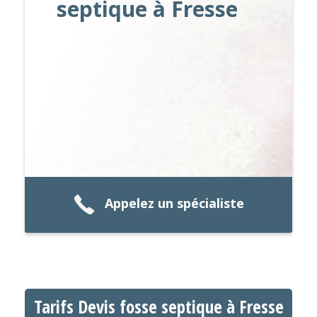
septique à Fresse
Appelez un spécialiste
Tarifs Devis fosse septique à Fresse