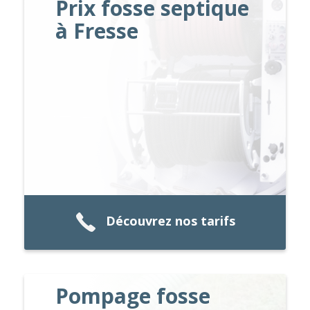
Prix fosse septique
à Fresse
Découvrez nos tarifs
Pompage fosse