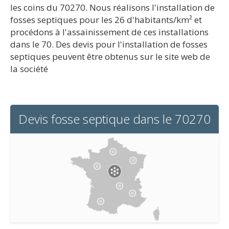
les coins du 70270. Nous réalisons l'installation de
fosses septiques pour les 26 d'habitants/km² et
procédons à l'assainissement de ces installations
dans le 70. Des devis pour l'installation de fosses
septiques peuvent être obtenus sur le site web de
la société
Devis fosse septique dans le 70270