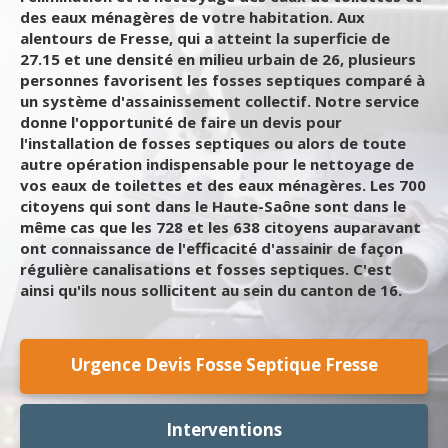
des eaux ménagères de votre habitation. Aux
alentours de Fresse, qui a atteint la superficie de
27.15 et une densité en milieu urbain de 26, plusieurs
personnes favorisent les fosses septiques comparé à
un système d'assainissement collectif. Notre service
donne l'opportunité de faire un devis pour
l'installation de fosses septiques ou alors de toute
autre opération indispensable pour le nettoyage de
vos eaux de toilettes et des eaux ménagères. Les 700
citoyens qui sont dans le Haute-Saône sont dans le
même cas que les 728 et les 638 citoyens auparavant
ont connaissance de l'efficacité d'assainir de façon
régulière canalisations et fosses septiques. C'est
ainsi qu'ils nous sollicitent au sein du canton de 16.
Urgence Devis Fosse Septique Fresse
Interventions