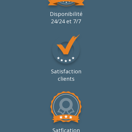
Disponibilité
24/24 et 7/7
Satisfaction
clients
Satfication