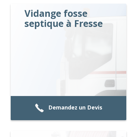
Vidange fosse
septique à Fresse
Demandez un Devis