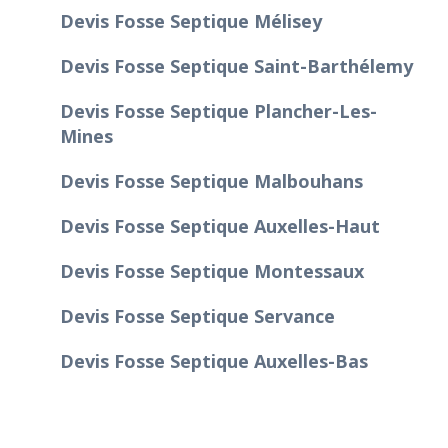
Devis Fosse Septique Mélisey
Devis Fosse Septique Saint-Barthélemy
Devis Fosse Septique Plancher-Les-
Mines
Devis Fosse Septique Malbouhans
Devis Fosse Septique Auxelles-Haut
Devis Fosse Septique Montessaux
Devis Fosse Septique Servance
Devis Fosse Septique Auxelles-Bas