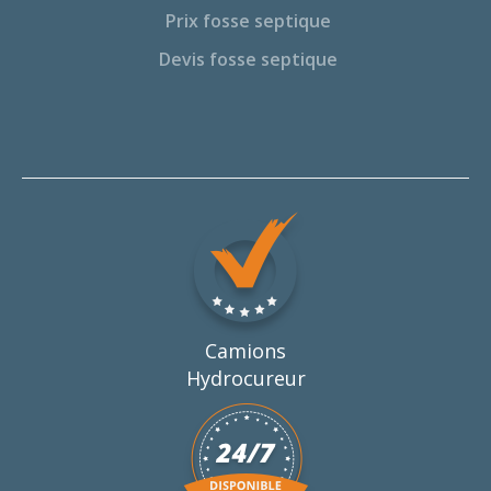
Prix fosse septique
Devis fosse septique
Camions
Hydrocureur