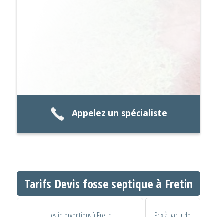
Appelez un spécialiste
Tarifs Devis fosse septique à Fretin
Les interventions à Fretin
Prix à partir de