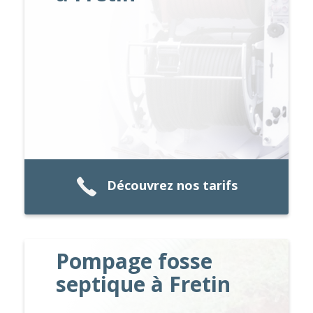
Découvrez nos tarifs
Pompage fosse
septique à Fretin