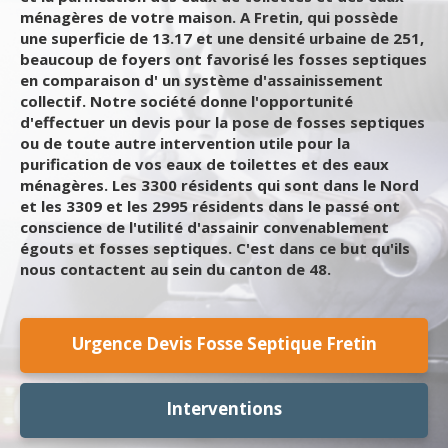
ménagères de votre maison. A Fretin, qui possède
une superficie de 13.17 et une densité urbaine de 251,
beaucoup de foyers ont favorisé les fosses septiques
en comparaison d' un système d'assainissement
collectif. Notre société donne l'opportunité
d'effectuer un devis pour la pose de fosses septiques
ou de toute autre intervention utile pour la
purification de vos eaux de toilettes et des eaux
ménagères. Les 3300 résidents qui sont dans le Nord
et les 3309 et les 2995 résidents dans le passé ont
conscience de l'utilité d'assainir convenablement
égouts et fosses septiques. C'est dans ce but qu'ils
nous contactent au sein du canton de 48.
Urgence Devis Fosse Septique Fretin
Interventions