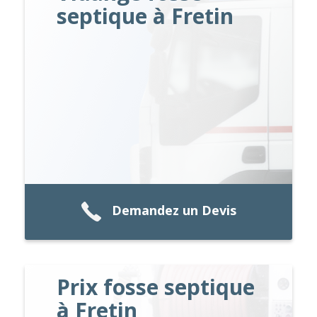
septique à Fretin
Demandez un Devis
Prix fosse septique
à Fretin