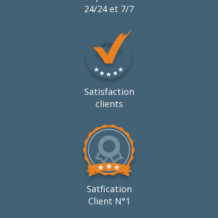
24/24 et 7/7
Satisfaction
clients
Satfication
Client N°1