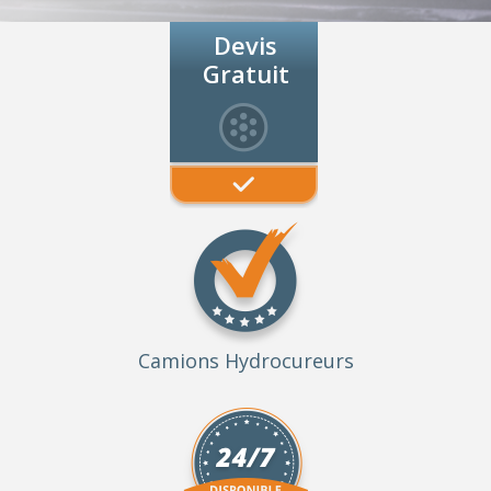
Devis
Gratuit
Camions Hydrocureurs