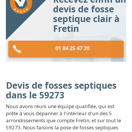
devis de fosse
septique clair à
Fretin
01 84 25 47 20
Devis de fosses septiques
dans le 59273
Nous avons réuni une équipe qualifiée, qui est
prête à vous dépanner à l'intérieur d'un des 5
arrondissements que compte Fretin, et sur tout le
59273. Nous faisons la pose de fosses septiques