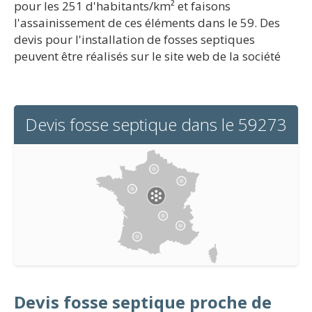
pour les 251 d'habitants/km² et faisons
l'assainissement de ces éléments dans le 59. Des
devis pour l'installation de fosses septiques
peuvent être réalisés sur le site web de la société
Devis fosse septique dans le 59273
Devis fosse septique proche de