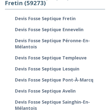
Fretin (59273)
Devis Fosse Septique Fretin
Devis Fosse Septique Ennevelin
Devis Fosse Septique Péronne-En-
Mélantois
Devis Fosse Septique Templeuve
Devis Fosse Septique Lesquin
Devis Fosse Septique Pont-À-Marcq
Devis Fosse Septique Avelin
Devis Fosse Septique Sainghin-En-
Mélantois