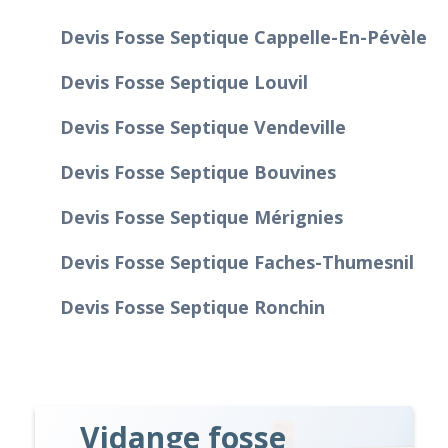
Devis Fosse Septique Cappelle-En-Pévèle
Devis Fosse Septique Louvil
Devis Fosse Septique Vendeville
Devis Fosse Septique Bouvines
Devis Fosse Septique Mérignies
Devis Fosse Septique Faches-Thumesnil
Devis Fosse Septique Ronchin
Vidange fosse