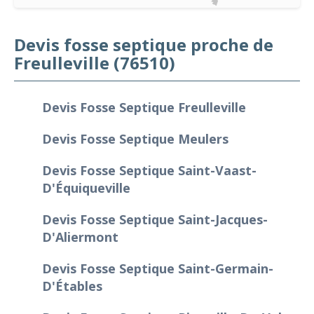
Devis fosse septique proche de
Freulleville (76510)
Devis Fosse Septique Freulleville
Devis Fosse Septique Meulers
Devis Fosse Septique Saint-Vaast-
D'Équiqueville
Devis Fosse Septique Saint-Jacques-
D'Aliermont
Devis Fosse Septique Saint-Germain-
D'Étables