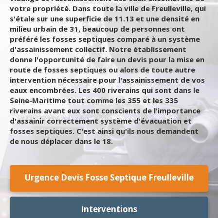
votre propriété. Dans toute la ville de Freulleville, qui
s'étale sur une superficie de 11.13 et une densité en
milieu urbain de 31, beaucoup de personnes ont
préféré les fosses septiques comparé à un système
d'assainissement collectif. Notre établissement
donne l'opportunité de faire un devis pour la mise en
route de fosses septiques ou alors de toute autre
intervention nécessaire pour l'assainissement de vos
eaux encombrées. Les 400 riverains qui sont dans le
Seine-Maritime tout comme les 355 et les 335
riverains avant eux sont conscients de l'importance
d'assainir correctement système d'évacuation et
fosses septiques. C'est ainsi qu'ils nous demandent
de nous déplacer dans le 18.
Urgence Devis Fosse Septique Freulleville
Interventions