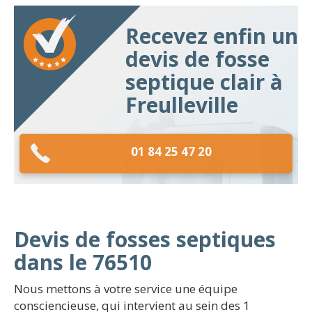
Recevez enfin un
devis de fosse
septique clair à
Freulleville
01 84 25 47 20
Devis de fosses septiques
dans le 76510
Nous mettons à votre service une équipe
consciencieuse, qui intervient au sein des 1