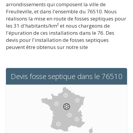
arrondissements qui composent la ville de
Freulleville, et dans l'ensemble du 76510. Nous
réalisons la mise en route de fosses septiques pour
les 31 d'habitants/km² et nous chargeons de
l'épuration de ces installations dans le 76. Des
devis pour l'installation de fosses septiques
peuvent être obtenus sur notre site
Devis fosse septique dans le 76510