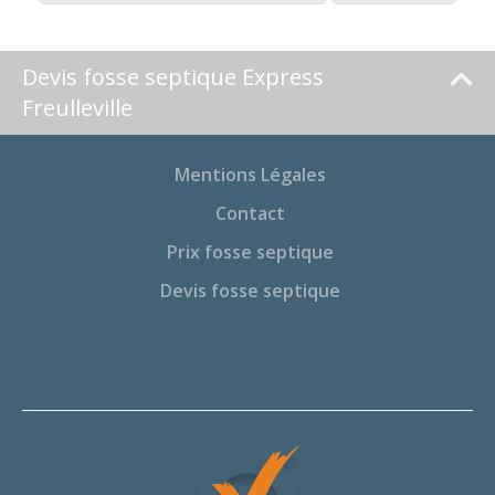
Devis fosse septique Express
Freulleville
Mentions Légales
Contact
Prix fosse septique
Devis fosse septique