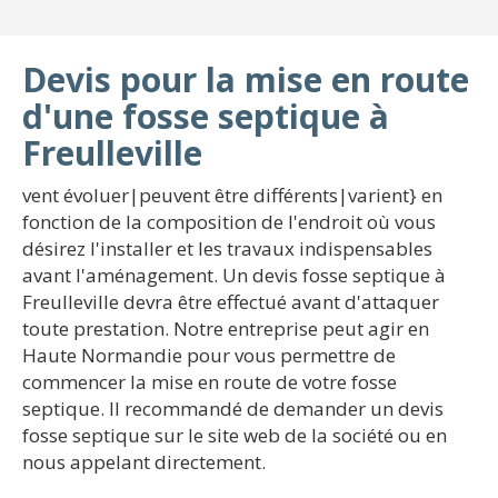
Devis pour la mise en route
d'une fosse septique à
Freulleville
vent évoluer|peuvent être différents|varient} en
fonction de la composition de l'endroit où vous
désirez l'installer et les travaux indispensables
avant l'aménagement. Un devis fosse septique à
Freulleville devra être effectué avant d'attaquer
toute prestation. Notre entreprise peut agir en
Haute Normandie pour vous permettre de
commencer la mise en route de votre fosse
septique. Il recommandé de demander un devis
fosse septique sur le site web de la société ou en
nous appelant directement.