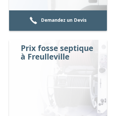
Demandez un Devis
Prix fosse septique
à Freulleville