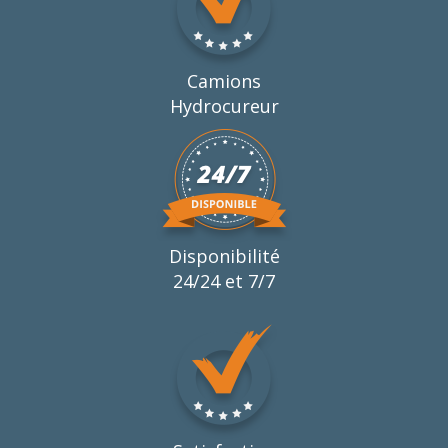
Camions
Hydrocureur
Disponibilité
24/24 et 7/7