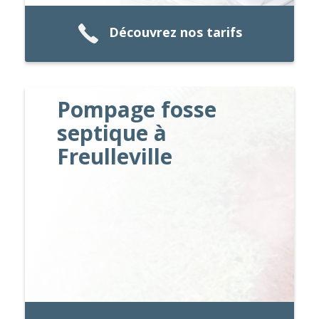
Découvrez nos tarifs
Pompage fosse
septique à
Freulleville