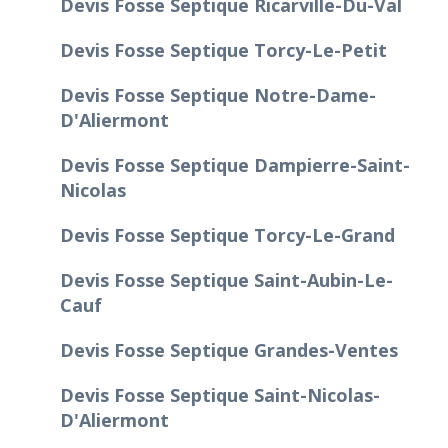
Devis Fosse Septique Ricarville-Du-Val
Devis Fosse Septique Torcy-Le-Petit
Devis Fosse Septique Notre-Dame-
D'Aliermont
Devis Fosse Septique Dampierre-Saint-
Nicolas
Devis Fosse Septique Torcy-Le-Grand
Devis Fosse Septique Saint-Aubin-Le-
Cauf
Devis Fosse Septique Grandes-Ventes
Devis Fosse Septique Saint-Nicolas-
D'Aliermont