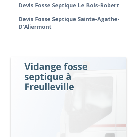
Devis Fosse Septique Le Bois-Robert
Devis Fosse Septique Sainte-Agathe-
D'Aliermont
Vidange fosse
septique à
Freulleville