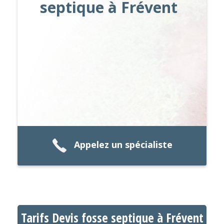
septique à Frévent
Appelez un spécialiste
Tarifs Devis fosse septique à Frévent