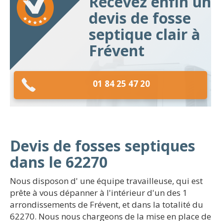
Recevez enfin un
devis de fosse
septique clair à
Frévent
01 84 25 47 20
Devis de fosses septiques
dans le 62270
Nous disposon d' une équipe travailleuse, qui est
prête à vous dépanner à l'intérieur d'un des 1
arrondissements de Frévent, et dans la totalité du
62270. Nous nous chargeons de la mise en place de