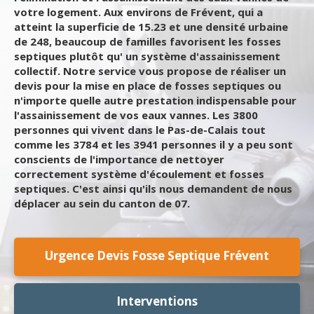
votre logement. Aux environs de Frévent, qui a
atteint la superficie de 15.23 et une densité urbaine
de 248, beaucoup de familles favorisent les fosses
septiques plutôt qu' un système d'assainissement
collectif. Notre service vous propose de réaliser un
devis pour la mise en place de fosses septiques ou
n'importe quelle autre prestation indispensable pour
l'assainissement de vos eaux vannes. Les 3800
personnes qui vivent dans le Pas-de-Calais tout
comme les 3784 et les 3941 personnes il y a peu sont
conscients de l'importance de nettoyer
correctement système d'écoulement et fosses
septiques. C'est ainsi qu'ils nous demandent de nous
déplacer au sein du canton de 07.
Urgence Devis Fosse Septique Frévent
Interventions