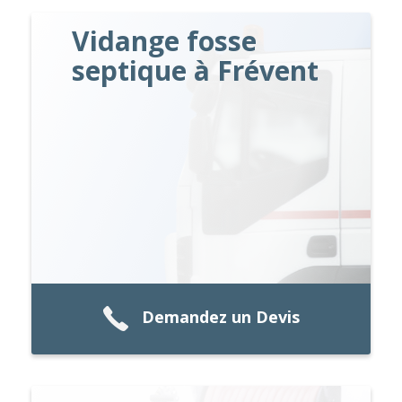
Vidange fosse
septique à Frévent
Demandez un Devis