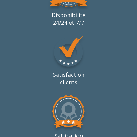
Disponibilité
24/24 et 7/7
Satisfaction
clients
Satfication