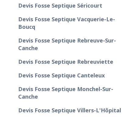
Devis Fosse Septique Séricourt
Devis Fosse Septique Vacquerie-Le-
Boucq
Devis Fosse Septique Rebreuve-Sur-
Canche
Devis Fosse Septique Rebreuviette
Devis Fosse Septique Canteleux
Devis Fosse Septique Monchel-Sur-
Canche
Devis Fosse Septique Villers-L'Hôpital