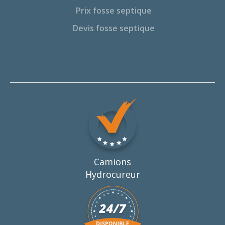
Prix fosse septique
Devis fosse septique
Camions
Hydrocureur