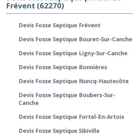
Frévent (62270)
Devis Fosse Septique Frévent
Devis Fosse Septique Bouret-Sur-Canche
Devis Fosse Septique Ligny-Sur-Canche
Devis Fosse Septique Bonnières
Devis Fosse Septique Nuncq-Hautecôte
Devis Fosse Septique Boubers-Sur-
Canche
Devis Fosse Septique Fortel-En-Artois
Devis Fosse Septique Sibiville