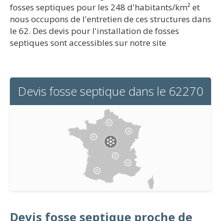
fosses septiques pour les 248 d'habitants/km² et
nous occupons de l'entretien de ces structures dans
le 62. Des devis pour l'installation de fosses
septiques sont accessibles sur notre site
Devis fosse septique dans le 62270
Devis fosse septique proche de