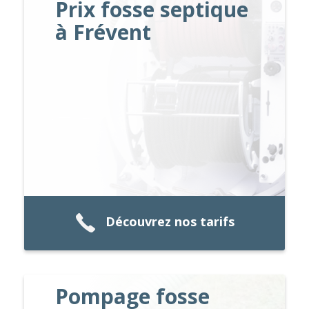
Prix fosse septique
à Frévent
Découvrez nos tarifs
Pompage fosse