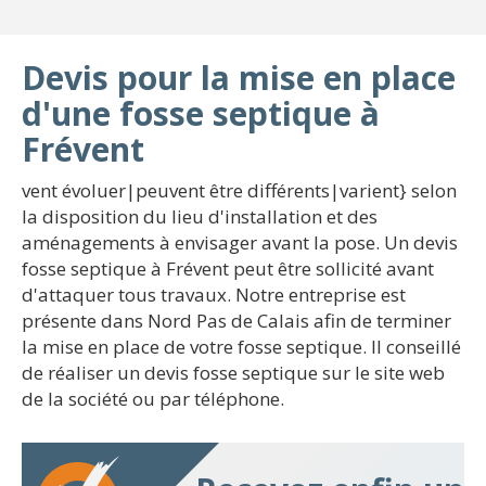
Devis pour la mise en place
d'une fosse septique à
Frévent
vent évoluer|peuvent être différents|varient} selon
la disposition du lieu d'installation et des
aménagements à envisager avant la pose. Un devis
fosse septique à Frévent peut être sollicité avant
d'attaquer tous travaux. Notre entreprise est
présente dans Nord Pas de Calais afin de terminer
la mise en place de votre fosse septique. Il conseillé
de réaliser un devis fosse septique sur le site web
de la société ou par téléphone.