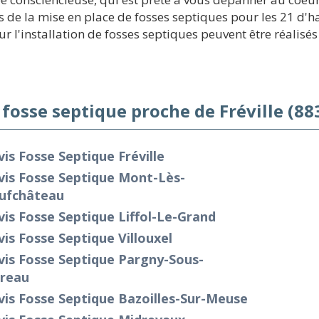
 de la mise en place de fosses septiques pour les 21 d'h
 l'installation de fosses septiques peuvent être réalisés
 fosse septique proche de Fréville (88
is Fosse Septique Fréville
vis Fosse Septique Mont-Lès-
ufchâteau
is Fosse Septique Liffol-Le-Grand
is Fosse Septique Villouxel
vis Fosse Septique Pargny-Sous-
reau
is Fosse Septique Bazoilles-Sur-Meuse