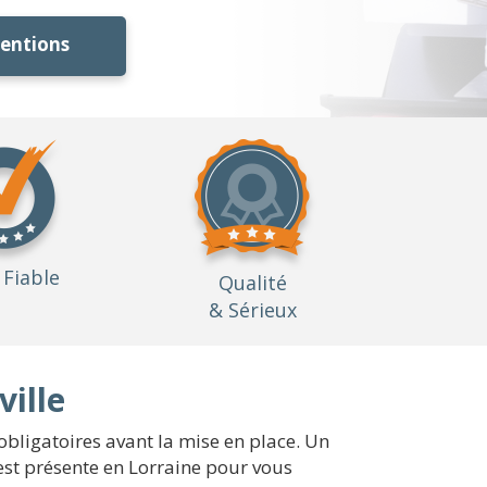
ventions
Fiable
Qualité
& Sérieux
ville
obligatoires avant la mise en place. Un
 est présente en Lorraine pour vous