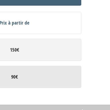
Prix à partir de
150€
90€