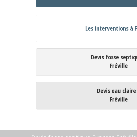
Les interventions à F
Devis fosse septiq
Fréville
Devis eau claire
Fréville