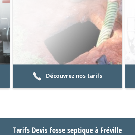
Découvrez nos tarifs
Tarifs Devis fosse septique à Fréville