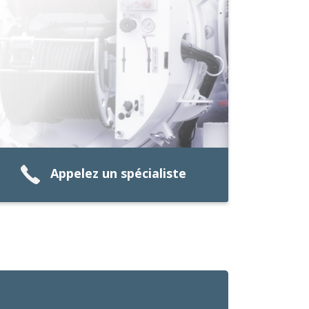
Appelez un spécialiste