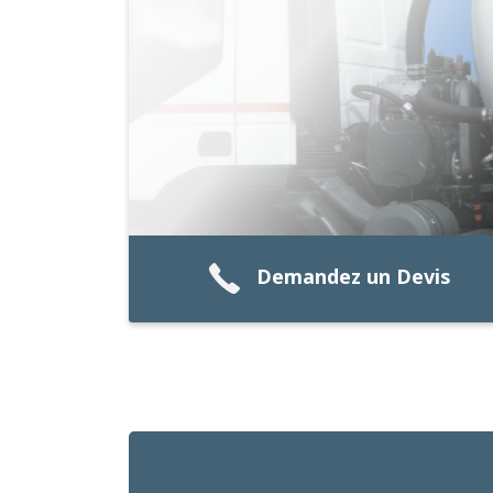
Demandez un Devis