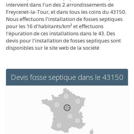
intervient dans l'un des 2 arrondissements de
Freycenet-la-Tour, et dans tous les coins du 43150.
Nous effectuons l'installation de fosses septiques
pour les 16 d'habitants/km² et effectuons
l'épuration de ces installations dans le 43. Des
devis pour l'installation de fosses septiques sont
disponibles sur le site web de la société
Devis fosse septique dans le 43150