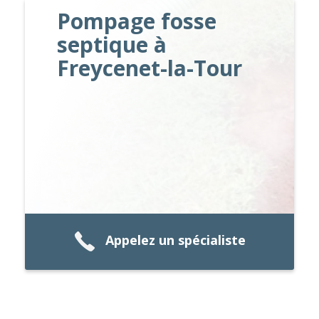
Pompage fosse
septique à
Freycenet-la-Tour
Appelez un spécialiste