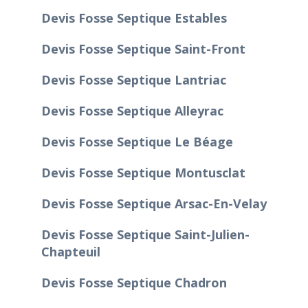
Devis Fosse Septique Estables
Devis Fosse Septique Saint-Front
Devis Fosse Septique Lantriac
Devis Fosse Septique Alleyrac
Devis Fosse Septique Le Béage
Devis Fosse Septique Montusclat
Devis Fosse Septique Arsac-En-Velay
Devis Fosse Septique Saint-Julien-
Chapteuil
Devis Fosse Septique Chadron