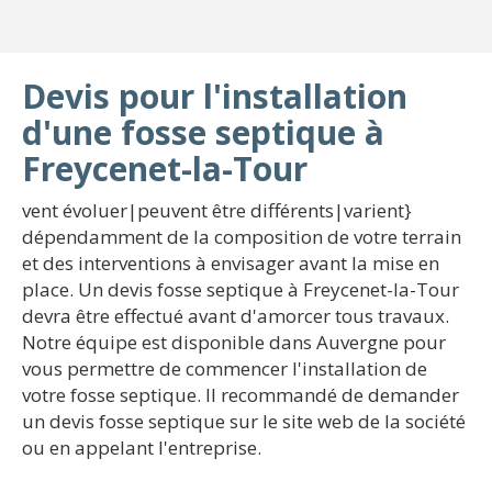
Devis pour l'installation
d'une fosse septique à
Freycenet-la-Tour
vent évoluer|peuvent être différents|varient}
dépendamment de la composition de votre terrain
et des interventions à envisager avant la mise en
place. Un devis fosse septique à Freycenet-la-Tour
devra être effectué avant d'amorcer tous travaux.
Notre équipe est disponible dans Auvergne pour
vous permettre de commencer l'installation de
votre fosse septique. Il recommandé de demander
un devis fosse septique sur le site web de la société
ou en appelant l'entreprise.