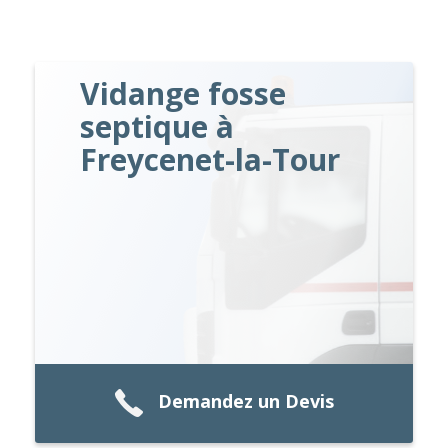
Vidange fosse
septique à
Freycenet-la-Tour
Demandez un Devis