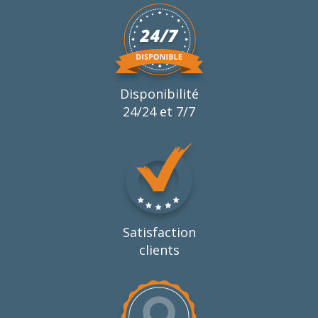
Disponibilité
24/24 et 7/7
Satisfaction
clients