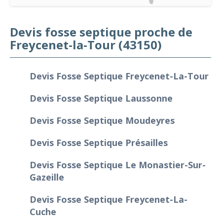
Devis fosse septique proche de
Freycenet-la-Tour (43150)
Devis Fosse Septique Freycenet-La-Tour
Devis Fosse Septique Laussonne
Devis Fosse Septique Moudeyres
Devis Fosse Septique Présailles
Devis Fosse Septique Le Monastier-Sur-
Gazeille
Devis Fosse Septique Freycenet-La-
Cuche