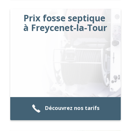
Prix fosse septique
à Freycenet-la-Tour
Découvrez nos tarifs