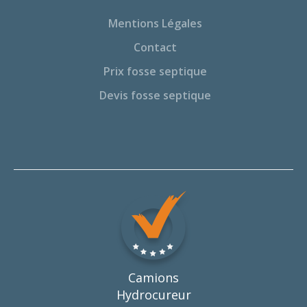
Mentions Légales
Contact
Prix fosse septique
Devis fosse septique
Camions
Hydrocureur