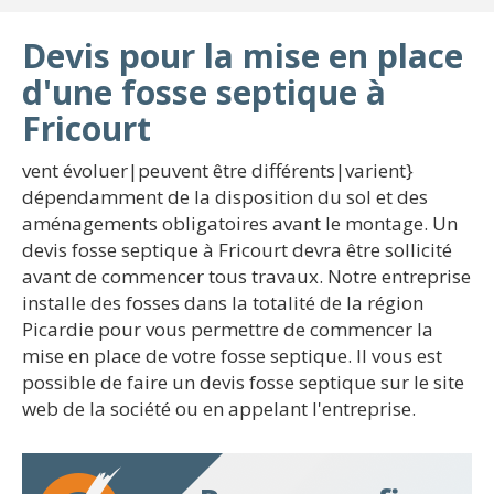
Devis pour la mise en place
d'une fosse septique à
Fricourt
vent évoluer|peuvent être différents|varient}
dépendamment de la disposition du sol et des
aménagements obligatoires avant le montage. Un
devis fosse septique à Fricourt devra être sollicité
avant de commencer tous travaux. Notre entreprise
installe des fosses dans la totalité de la région
Picardie pour vous permettre de commencer la
mise en place de votre fosse septique. Il vous est
possible de faire un devis fosse septique sur le site
web de la société ou en appelant l'entreprise.