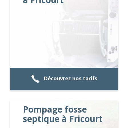
Découvrez nos tarifs
Pompage fosse
septique à Fricourt