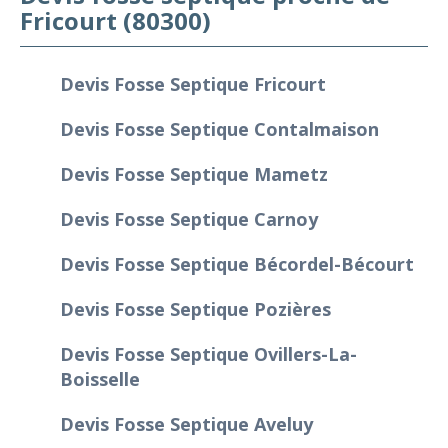
Fricourt (80300)
Devis Fosse Septique Fricourt
Devis Fosse Septique Contalmaison
Devis Fosse Septique Mametz
Devis Fosse Septique Carnoy
Devis Fosse Septique Bécordel-Bécourt
Devis Fosse Septique Pozières
Devis Fosse Septique Ovillers-La-
Boisselle
Devis Fosse Septique Aveluy