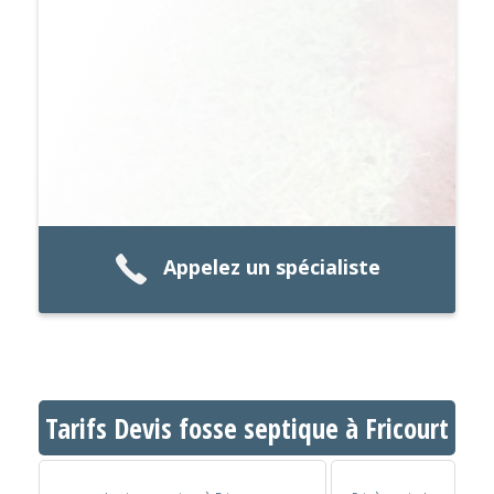
Appelez un spécialiste
Tarifs Devis fosse septique à Fricourt