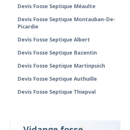
Devis Fosse Septique Méaulte
Devis Fosse Septique Montauban-De-
Picardie
Devis Fosse Septique Albert
Devis Fosse Septique Bazentin
Devis Fosse Septique Martinpuich
Devis Fosse Septique Authuille
Devis Fosse Septique Thiepval
Vidange fosse