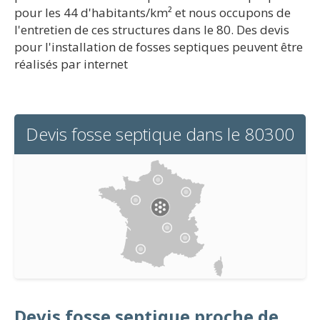
pour les 44 d'habitants/km² et nous occupons de
l'entretien de ces structures dans le 80. Des devis
pour l'installation de fosses septiques peuvent être
réalisés par internet
Devis fosse septique dans le 80300
Devis fosse septique proche de