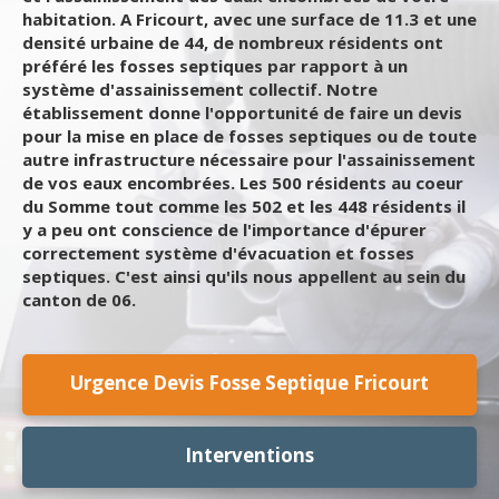
habitation. A Fricourt, avec une surface de 11.3 et une
densité urbaine de 44, de nombreux résidents ont
préféré les fosses septiques par rapport à un
système d'assainissement collectif. Notre
établissement donne l'opportunité de faire un devis
pour la mise en place de fosses septiques ou de toute
autre infrastructure nécessaire pour l'assainissement
de vos eaux encombrées. Les 500 résidents au coeur
du Somme tout comme les 502 et les 448 résidents il
y a peu ont conscience de l'importance d'épurer
correctement système d'évacuation et fosses
septiques. C'est ainsi qu'ils nous appellent au sein du
canton de 06.
Urgence Devis Fosse Septique Fricourt
Interventions