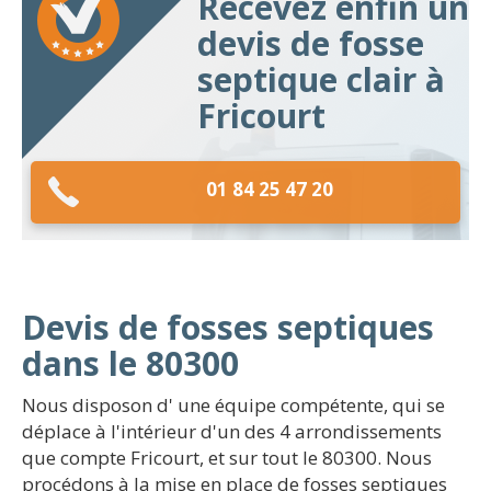
Recevez enfin un
devis de fosse
septique clair à
Fricourt
01 84 25 47 20
Devis de fosses septiques
dans le 80300
Nous disposon d' une équipe compétente, qui se
déplace à l'intérieur d'un des 4 arrondissements
que compte Fricourt, et sur tout le 80300. Nous
procédons à la mise en place de fosses septiques