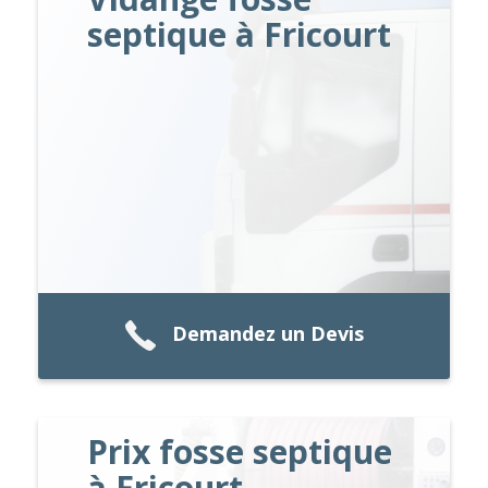
septique à Fricourt
Demandez un Devis
Prix fosse septique
à Fricourt