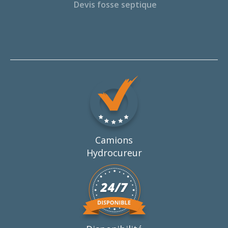
Devis fosse septique
Camions
Hydrocureur