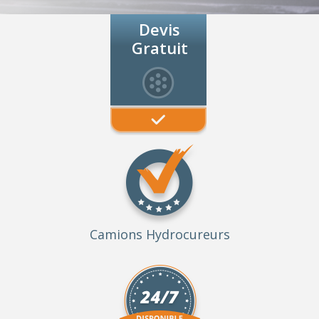
Devis
Gratuit
Camions Hydrocureurs