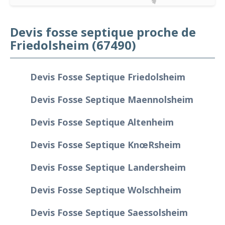
Devis fosse septique proche de
Friedolsheim (67490)
Devis Fosse Septique Friedolsheim
Devis Fosse Septique Maennolsheim
Devis Fosse Septique Altenheim
Devis Fosse Septique Knœrsheim
Devis Fosse Septique Landersheim
Devis Fosse Septique Wolschheim
Devis Fosse Septique Saessolsheim