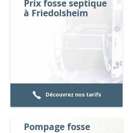
Prix fosse septique
à Friedolsheim
Découvrez nos tarifs
Pompage fosse