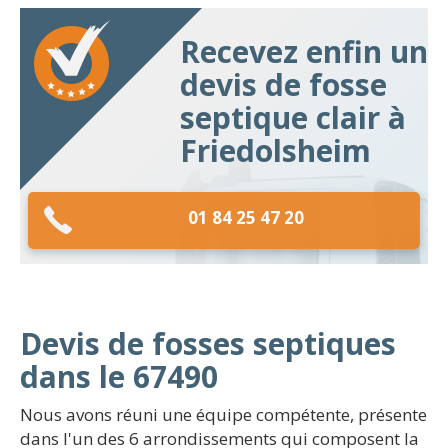
Recevez enfin un
devis de fosse
septique clair à
Friedolsheim
01 84 25 47 20
Devis de fosses septiques
dans le 67490
Nous avons réuni une équipe compétente, présente
dans l'un des 6 arrondissements qui composent la