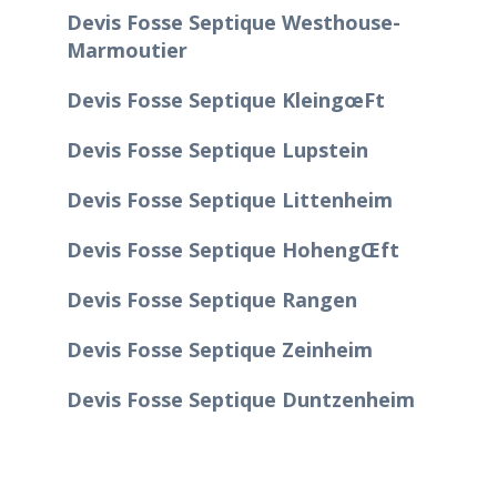
Devis Fosse Septique Westhouse-
Marmoutier
Devis Fosse Septique Kleingœft
Devis Fosse Septique Lupstein
Devis Fosse Septique Littenheim
Devis Fosse Septique Hohengœft
Devis Fosse Septique Rangen
Devis Fosse Septique Zeinheim
Devis Fosse Septique Duntzenheim