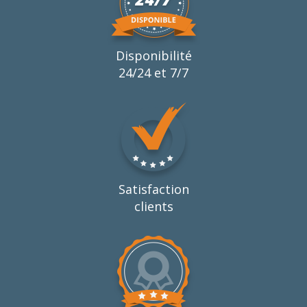
Disponibilité
24/24 et 7/7
Satisfaction
clients