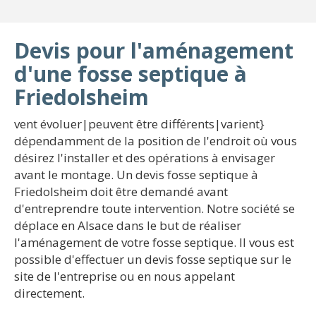
Devis pour l'aménagement
d'une fosse septique à
Friedolsheim
vent évoluer|peuvent être différents|varient}
dépendamment de la position de l'endroit où vous
désirez l'installer et des opérations à envisager
avant le montage. Un devis fosse septique à
Friedolsheim doit être demandé avant
d'entreprendre toute intervention. Notre société se
déplace en Alsace dans le but de réaliser
l'aménagement de votre fosse septique. Il vous est
possible d'effectuer un devis fosse septique sur le
site de l'entreprise ou en nous appelant
directement.