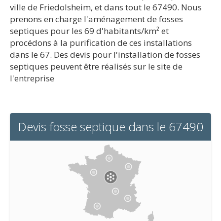
ville de Friedolsheim, et dans tout le 67490. Nous
prenons en charge l'aménagement de fosses
septiques pour les 69 d'habitants/km² et
procédons à la purification de ces installations
dans le 67. Des devis pour l'installation de fosses
septiques peuvent être réalisés sur le site de
l'entreprise
Devis fosse septique dans le 67490