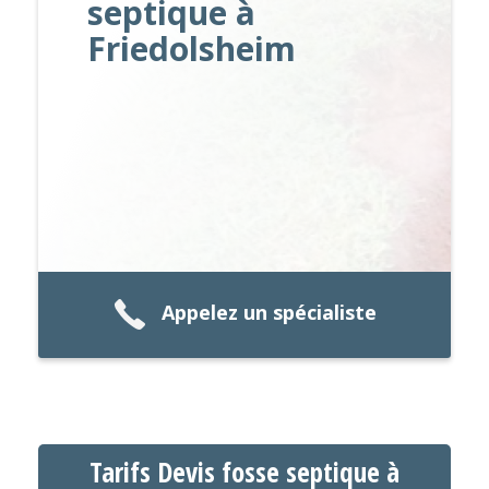
septique à
Friedolsheim
Appelez un spécialiste
Tarifs Devis fosse septique à