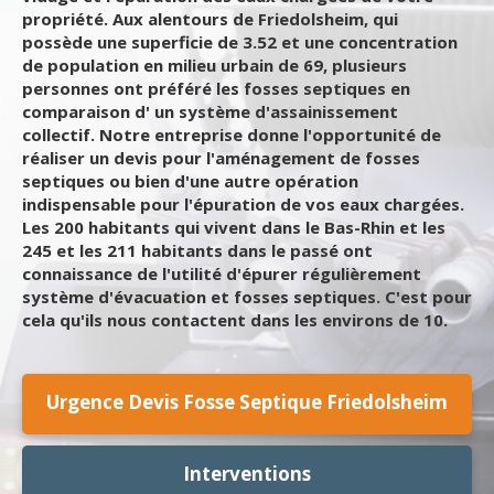
propriété. Aux alentours de Friedolsheim, qui
possède une superficie de 3.52 et une concentration
de population en milieu urbain de 69, plusieurs
personnes ont préféré les fosses septiques en
comparaison d' un système d'assainissement
collectif. Notre entreprise donne l'opportunité de
réaliser un devis pour l'aménagement de fosses
septiques ou bien d'une autre opération
indispensable pour l'épuration de vos eaux chargées.
Les 200 habitants qui vivent dans le Bas-Rhin et les
245 et les 211 habitants dans le passé ont
connaissance de l'utilité d'épurer régulièrement
système d'évacuation et fosses septiques. C'est pour
cela qu'ils nous contactent dans les environs de 10.
Urgence Devis Fosse Septique Friedolsheim
Interventions