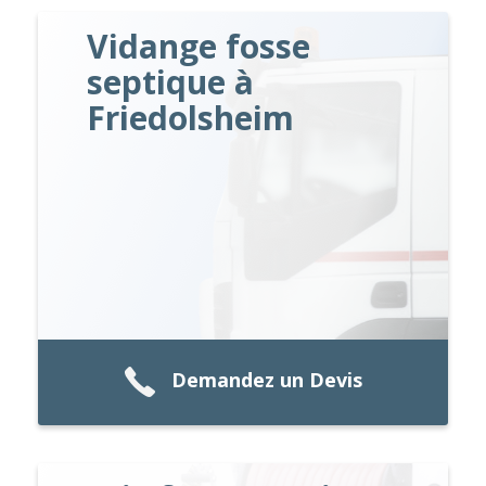
Vidange fosse
septique à
Friedolsheim
Demandez un Devis