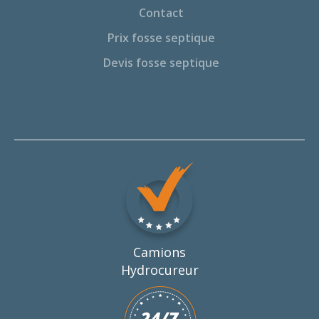
Contact
Prix fosse septique
Devis fosse septique
Camions
Hydrocureur