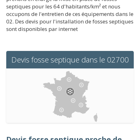
septiques pour les 64 d'habitants/km² et nous
occupons de l'entretien de ces équipements dans le
02. Des devis pour l'installation de fosses septiques
sont disponibles par internet
Devis fosse septique dans le 02700
Devis fosse septique proche de