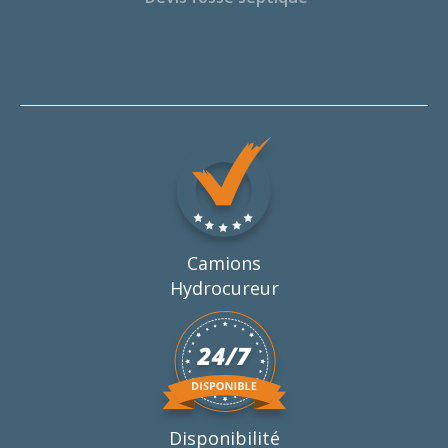
Camions
Hydrocureur
Disponibilité