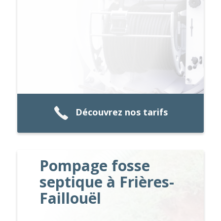
Découvrez nos tarifs
Pompage fosse
septique à Frières-
Faillouël