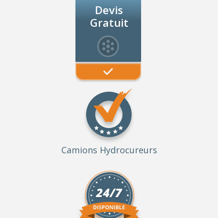
Devis
Gratuit
Camions Hydrocureurs