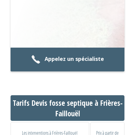
Appelez un spécialiste
Tarifs Devis fosse septique à Frières-
Faillouël
Les interventions à Frières-Faillouël
Prix à partir de