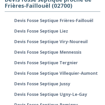
Frières-Faillouël (02700)
Devis Fosse Septique Frières-Faillouël
Devis Fosse Septique Liez
Devis Fosse Septique Viry-Noureuil
Devis Fosse Septique Mennessis
Devis Fosse Septique Tergnier
Devis Fosse Septique Villequier-Aumont
Devis Fosse Septique Jussy
Devis Fosse Septique Ugny-Le-Gay
Devis Fosse Septique Remigny