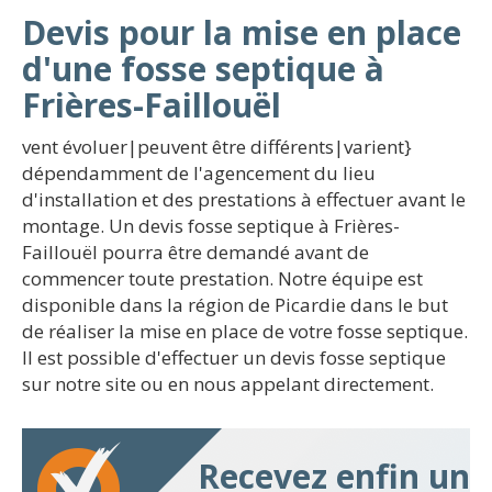
Devis pour la mise en place
d'une fosse septique à
Frières-Faillouël
vent évoluer|peuvent être différents|varient}
dépendamment de l'agencement du lieu
d'installation et des prestations à effectuer avant le
montage. Un devis fosse septique à Frières-
Faillouël pourra être demandé avant de
commencer toute prestation. Notre équipe est
disponible dans la région de Picardie dans le but
de réaliser la mise en place de votre fosse septique.
Il est possible d'effectuer un devis fosse septique
sur notre site ou en nous appelant directement.
Recevez enfin un