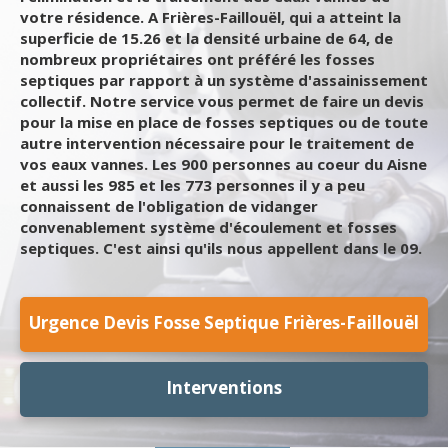
votre résidence. A Frières-Faillouël, qui a atteint la
superficie de 15.26 et la densité urbaine de 64, de
nombreux propriétaires ont préféré les fosses
septiques par rapport à un système d'assainissement
collectif. Notre service vous permet de faire un devis
pour la mise en place de fosses septiques ou de toute
autre intervention nécessaire pour le traitement de
vos eaux vannes. Les 900 personnes au coeur du Aisne
et aussi les 985 et les 773 personnes il y a peu
connaissent de l'obligation de vidanger
convenablement système d'écoulement et fosses
septiques. C'est ainsi qu'ils nous appellent dans le 09.
Urgence Devis Fosse Septique Frières-Faillouël
Interventions