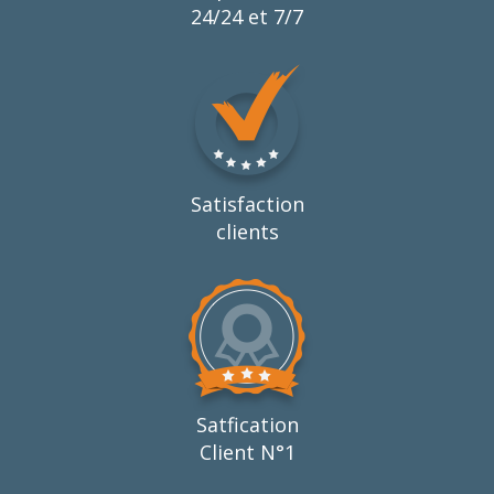
24/24 et 7/7
Satisfaction
clients
Satfication
Client N°1