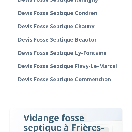
Devis Fosse Septique Condren
Devis Fosse Septique Chauny
Devis Fosse Septique Beautor
Devis Fosse Septique Ly-Fontaine
Devis Fosse Septique Flavy-Le-Martel
Devis Fosse Septique Commenchon
Vidange fosse
septique à Frières-