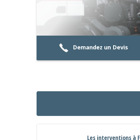
Demandez un Devis
Les interventions à 