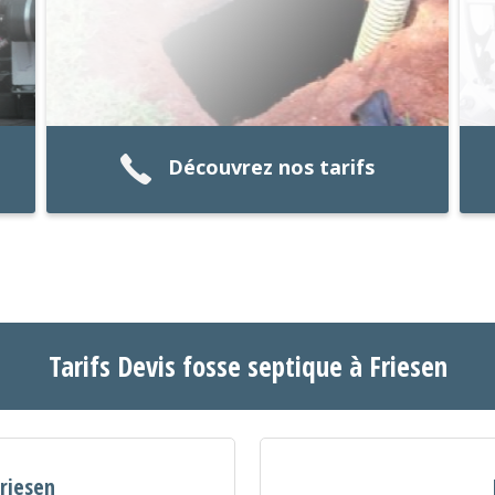
Découvrez nos tarifs
Tarifs Devis fosse septique à Friesen
Friesen