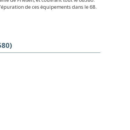
l'épuration de ces équipements dans le 68.
580)