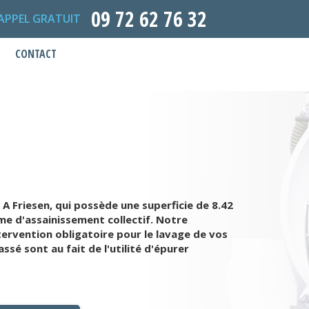
09 72 62 76 32
APPEL GRATUIT
CONTACT
 A Friesen, qui possède une superficie de 8.42
ème d'assainissement collectif. Notre
tervention obligatoire pour le lavage de vos
sé sont au fait de l'utilité d'épurer