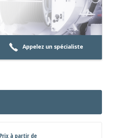
Appelez un spécialiste
Prix à partir de