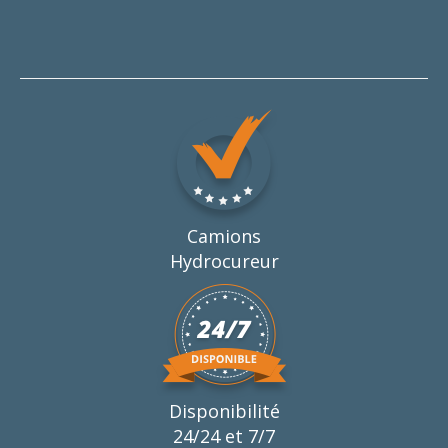
Camions
Hydrocureur
Disponibilité
24/24 et 7/7