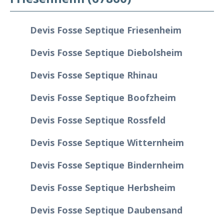
Devis Fosse Septique Friesenheim
Devis Fosse Septique Diebolsheim
Devis Fosse Septique Rhinau
Devis Fosse Septique Boofzheim
Devis Fosse Septique Rossfeld
Devis Fosse Septique Witternheim
Devis Fosse Septique Bindernheim
Devis Fosse Septique Herbsheim
Devis Fosse Septique Daubensand