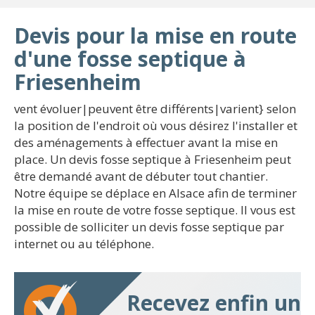
Devis pour la mise en route
d'une fosse septique à
Friesenheim
vent évoluer|peuvent être différents|varient} selon
la position de l'endroit où vous désirez l'installer et
des aménagements à effectuer avant la mise en
place. Un devis fosse septique à Friesenheim peut
être demandé avant de débuter tout chantier.
Notre équipe se déplace en Alsace afin de terminer
la mise en route de votre fosse septique. Il vous est
possible de solliciter un devis fosse septique par
internet ou au téléphone.
Recevez enfin un