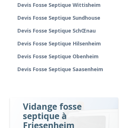
Devis Fosse Septique Wittisheim
Devis Fosse Septique Sundhouse
Devis Fosse Septique Schœnau
Devis Fosse Septique Hilsenheim
Devis Fosse Septique Obenheim
Devis Fosse Septique Saasenheim
Vidange fosse
septique à
Friesenheim