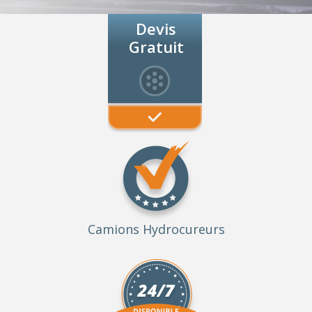
Devis
Gratuit
Camions Hydrocureurs