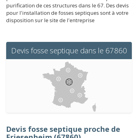
purification de ces structures dans le 67. Des devis
pour l'installation de fosses septiques sont à votre
disposition sur le site de l'entreprise
Devis fosse septique dans le 67860
Devis fosse septique proche de
Friesenheim (67860)