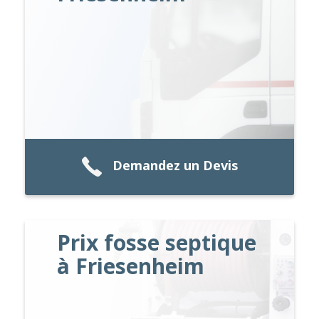
Demandez un Devis
Prix fosse septique
à Friesenheim