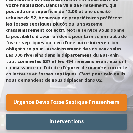
votre habitation. Dans la ville de Friesenheim, qui
possède une superficie de 12.03 et une densité
urbaine de 52, beaucoup de propriétaires préfèrent
les fosses septiques plutôt qu' un système
d'assainissement collectif. Notre service vous donne
la possibilité d'avoir un devis pour la mise en route de
fosses septiques ou bien d'une autre intervention
obligatoire pour l'assainissement de vos eaux sales.
Les 700 riverains dans le département du Bas-Rhin
tout comme les 637 et les 494 riverains avant eux ont
connaissance de l'utilité d'épurer de manière correcte
collecteurs et fosses septiques. C'est pour cela qu'ils
nous demandent de nous déplacer dans 02.
Urgence Devis Fosse Septique Friesenheim
Interventions