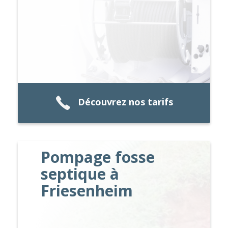
Découvrez nos tarifs
Pompage fosse
septique à
Friesenheim