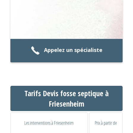
Appelez un spécialiste
Tarifs Devis fosse septique à
Friesenheim
Les interventions à Friesenheim
Prix à partir de