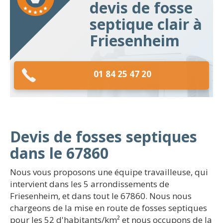
devis de fosse
septique clair à
Friesenheim
01 84 25 47 20
Devis de fosses septiques
dans le 67860
Nous vous proposons une équipe travailleuse, qui
intervient dans les 5 arrondissements de
Friesenheim, et dans tout le 67860. Nous nous
chargeons de la mise en route de fosses septiques
pour les 52 d'habitants/km² et nous occupons de la