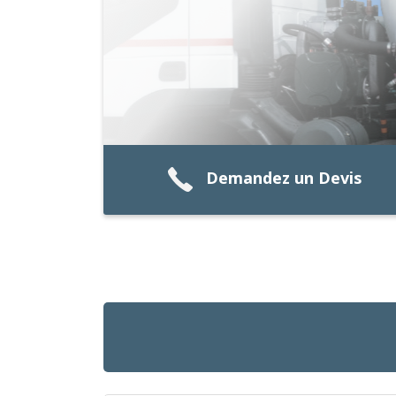
Demandez un Devis