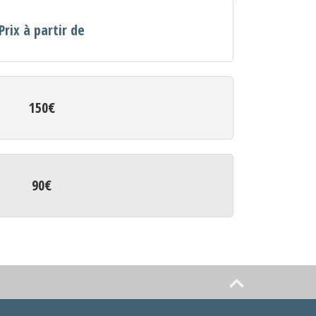
Prix à partir de
150€
90€