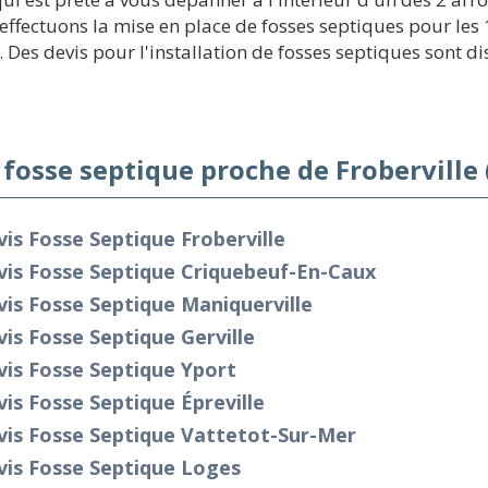
s effectuons la mise en place de fosses septiques pour le
Des devis pour l'installation de fosses septiques sont dis
 fosse septique proche de Froberville
is Fosse Septique Froberville
vis Fosse Septique Criquebeuf-En-Caux
is Fosse Septique Maniquerville
is Fosse Septique Gerville
is Fosse Septique Yport
is Fosse Septique Épreville
vis Fosse Septique Vattetot-Sur-Mer
vis Fosse Septique Loges