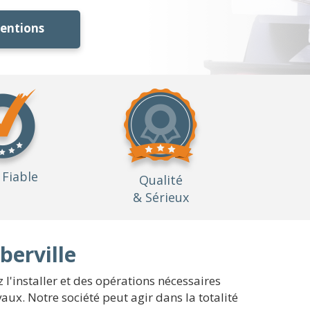
ventions
Fiable
Qualité
& Sérieux
berville
l'installer et des opérations nécessaires
vaux. Notre société peut agir dans la totalité