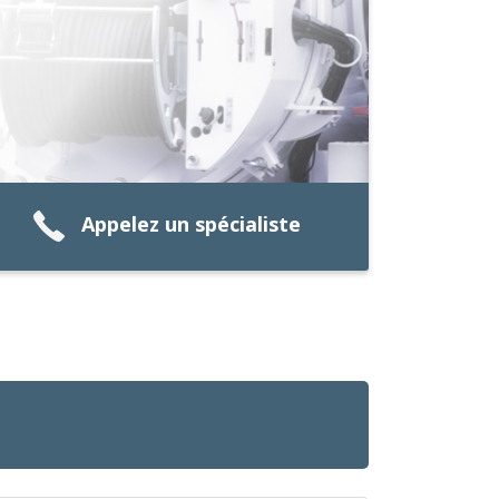
Appelez un spécialiste