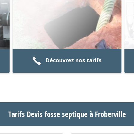
Découvrez nos tarifs
Tarifs Devis fosse septique à Froberville