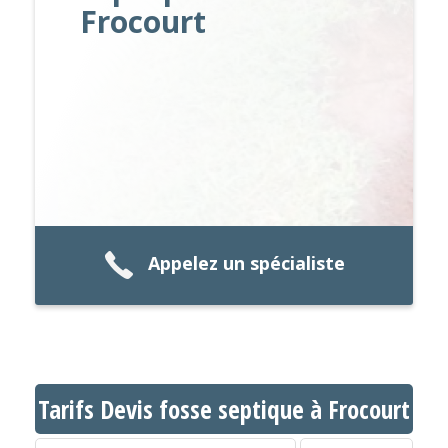
Frocourt
Appelez un spécialiste
Tarifs Devis fosse septique à Frocourt