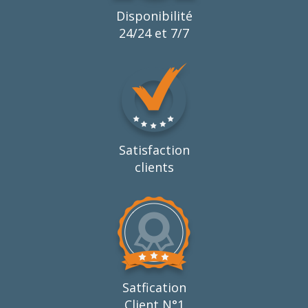
Disponibilité
24/24 et 7/7
Satisfaction
clients
Satfication
Client N°1