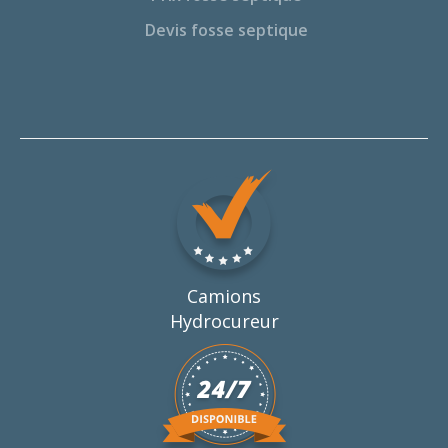
Devis fosse septique
Camions
Hydrocureur