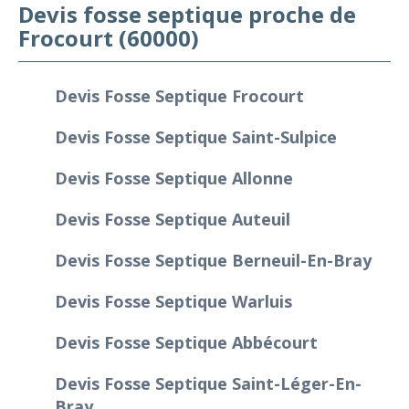
Devis fosse septique proche de
Frocourt (60000)
Devis Fosse Septique Frocourt
Devis Fosse Septique Saint-Sulpice
Devis Fosse Septique Allonne
Devis Fosse Septique Auteuil
Devis Fosse Septique Berneuil-En-Bray
Devis Fosse Septique Warluis
Devis Fosse Septique Abbécourt
Devis Fosse Septique Saint-Léger-En-
Bray