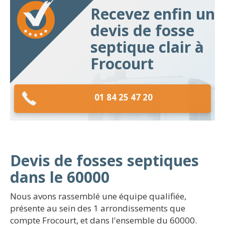
Recevez enfin un
devis de fosse
septique clair à
Frocourt
01 84 25 47 20
Devis de fosses septiques
dans le 60000
Nous avons rassemblé une équipe qualifiée,
présente au sein des 1 arrondissements que
compte Frocourt, et dans l'ensemble du 60000.