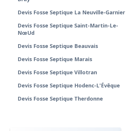
Devis Fosse Septique La Neuville-Garnier
Devis Fosse Septique Saint-Martin-Le-
Nœud
Devis Fosse Septique Beauvais
Devis Fosse Septique Marais
Devis Fosse Septique Villotran
Devis Fosse Septique Hodenc-L'Évêque
Devis Fosse Septique Therdonne