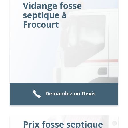
Vidange fosse
septique à
Frocourt
Demandez un Devis
Prix fosse septique