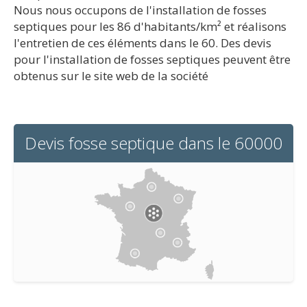
Nous nous occupons de l'installation de fosses
septiques pour les 86 d'habitants/km² et réalisons
l'entretien de ces éléments dans le 60. Des devis
pour l'installation de fosses septiques peuvent être
obtenus sur le site web de la société
Devis fosse septique dans le 60000