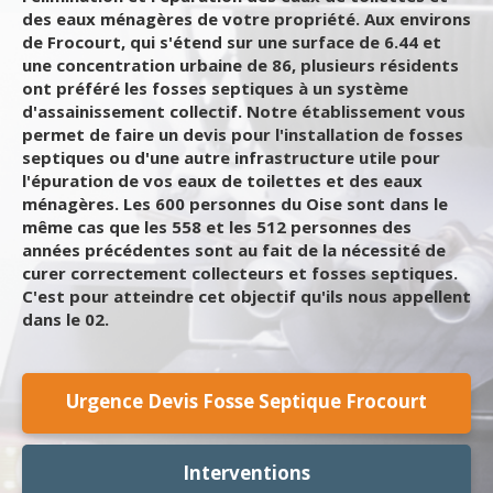
des eaux ménagères de votre propriété. Aux environs
de Frocourt, qui s'étend sur une surface de 6.44 et
une concentration urbaine de 86, plusieurs résidents
ont préféré les fosses septiques à un système
d'assainissement collectif. Notre établissement vous
permet de faire un devis pour l'installation de fosses
septiques ou d'une autre infrastructure utile pour
l'épuration de vos eaux de toilettes et des eaux
ménagères. Les 600 personnes du Oise sont dans le
même cas que les 558 et les 512 personnes des
années précédentes sont au fait de la nécessité de
curer correctement collecteurs et fosses septiques.
C'est pour atteindre cet objectif qu'ils nous appellent
dans le 02.
Urgence Devis Fosse Septique Frocourt
Interventions