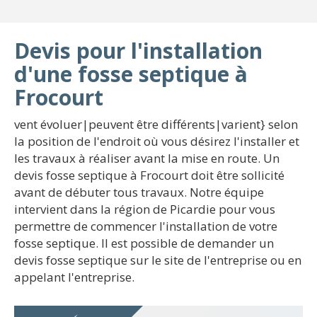
Devis pour l'installation
d'une fosse septique à
Frocourt
vent évoluer|peuvent être différents|varient} selon
la position de l'endroit où vous désirez l'installer et
les travaux à réaliser avant la mise en route. Un
devis fosse septique à Frocourt doit être sollicité
avant de débuter tous travaux. Notre équipe
intervient dans la région de Picardie pour vous
permettre de commencer l'installation de votre
fosse septique. Il est possible de demander un
devis fosse septique sur le site de l'entreprise ou en
appelant l'entreprise.