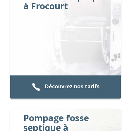
à Frocourt
Découvrez nos tarifs
Pompage fosse
septique à