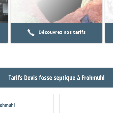
Découvrez nos tarifs
Tarifs Devis fosse septique à Frohmuhl
rohmuhl