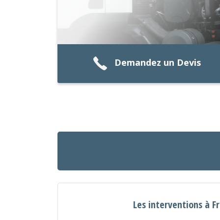
Demandez un Devis
Les interventions à F