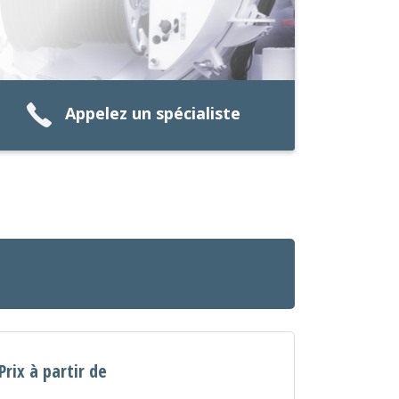
Appelez un spécialiste
Prix à partir de