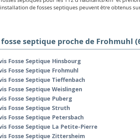
nstallation de fosses septiques peuvent être obtenus sur 
 fosse septique proche de Frohmuhl (
vis Fosse Septique Hinsbourg
vis Fosse Septique Frohmuhl
is Fosse Septique Tieffenbach
is Fosse Septique Weislingen
vis Fosse Septique Puberg
is Fosse Septique Struth
vis Fosse Septique Petersbach
is Fosse Septique La Petite-Pierre
is Fosse Septique Zittersheim