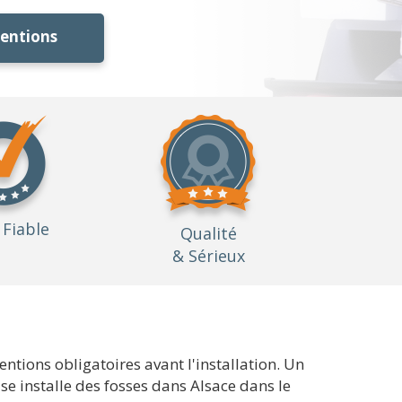
ventions
Fiable
Qualité
& Sérieux
entions obligatoires avant l'installation. Un
e installe des fosses dans Alsace dans le