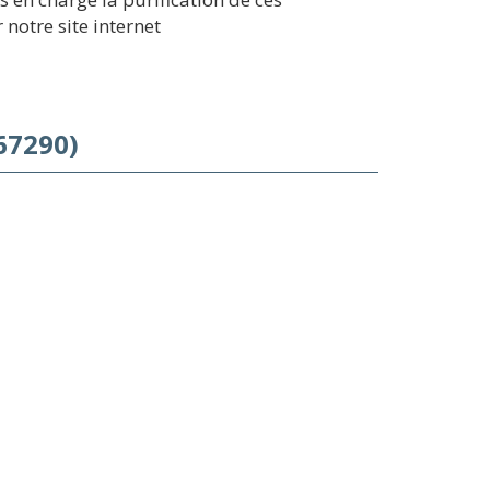
notre site internet
67290)