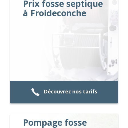
Prix fosse septique
à Froideconche
Découvrez nos tarifs
Pompage fosse