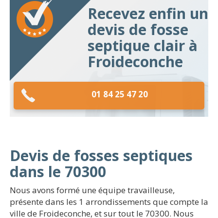
Recevez enfin un
devis de fosse
septique clair à
Froideconche
01 84 25 47 20
Devis de fosses septiques
dans le 70300
Nous avons formé une équipe travailleuse,
présente dans les 1 arrondissements que compte la
ville de Froideconche, et sur tout le 70300. Nous