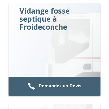
Vidange fosse
septique à
Froideconche
Demandez un Devis