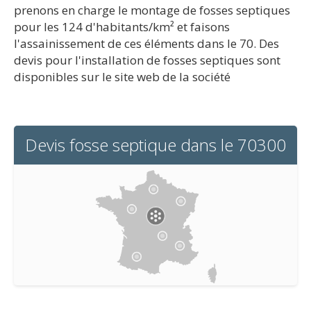
prenons en charge le montage de fosses septiques
pour les 124 d'habitants/km² et faisons
l'assainissement de ces éléments dans le 70. Des
devis pour l'installation de fosses septiques sont
disponibles sur le site web de la société
Devis fosse septique dans le 70300