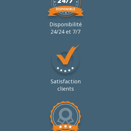
Disponibilité
24/24 et 7/7
Satisfaction
clients