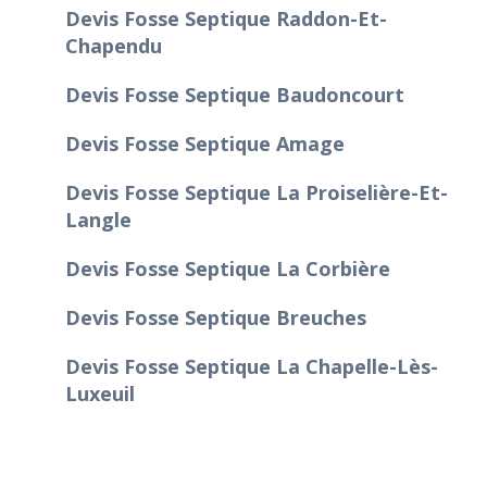
Devis Fosse Septique Raddon-Et-
Chapendu
Devis Fosse Septique Baudoncourt
Devis Fosse Septique Amage
Devis Fosse Septique La Proiselière-Et-
Langle
Devis Fosse Septique La Corbière
Devis Fosse Septique Breuches
Devis Fosse Septique La Chapelle-Lès-
Luxeuil