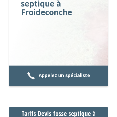
septique à
Froideconche
Appelez un spécialiste
Tarifs Devis fosse septique à