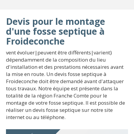
Devis pour le montage
d'une fosse septique à
Froideconche
vent évoluer|peuvent être différents|varient}
dépendamment de la composition du lieu
d'installation et des prestations nécessaires avant
la mise en route. Un devis fosse septique à
Froideconche doit être demandé avant d'attaquer
tous travaux. Notre équipe est présente dans la
totalité de la région Franche Comte pour le
montage de votre fosse septique. Il est possible de
réaliser un devis fosse septique sur notre site
internet ou au téléphone.