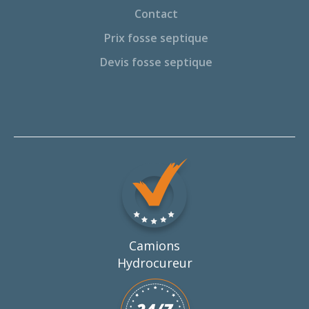
Contact
Prix fosse septique
Devis fosse septique
Camions
Hydrocureur