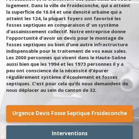
logement. Dans la ville de Froideconche, qui a atteint
la superficie de 16.04 et une densité urbaine qui a
atteint les 124, la plupart foyers ont favorisé les
fosses septiques en comparaison d' un système
d'assainissement collectif. Notre entreprise donne
l'opportunité d'avoir un devis pour le montage de
fosses septiques ou bien d'une autre infrastructure
indispensable pour le traitement de vos eaux sales.
Les 2000 personnes qui vivent dans le Haute-Saône
aussi bien que les 1994 et les 1973 personnes il y a
peu ont conscience de la nécessité d'épurer
régulièrement système d'écoulement et fosses
septiques. C'est pour cela qu'ils nous demandent de
nous déplacer au sein du canton de 32.
Urgence Devis Fosse Septique Froideconche
Interventions