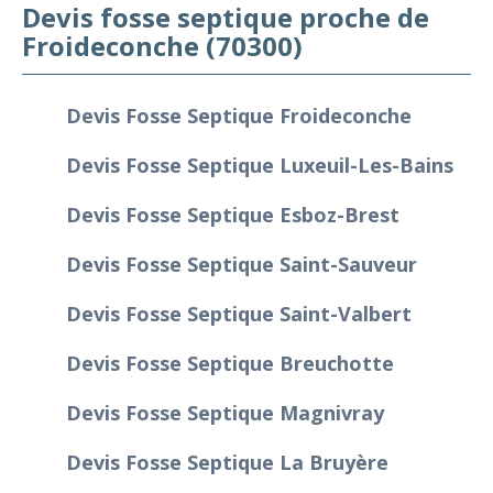
Devis fosse septique proche de
Froideconche (70300)
Devis Fosse Septique Froideconche
Devis Fosse Septique Luxeuil-Les-Bains
Devis Fosse Septique Esboz-Brest
Devis Fosse Septique Saint-Sauveur
Devis Fosse Septique Saint-Valbert
Devis Fosse Septique Breuchotte
Devis Fosse Septique Magnivray
Devis Fosse Septique La Bruyère