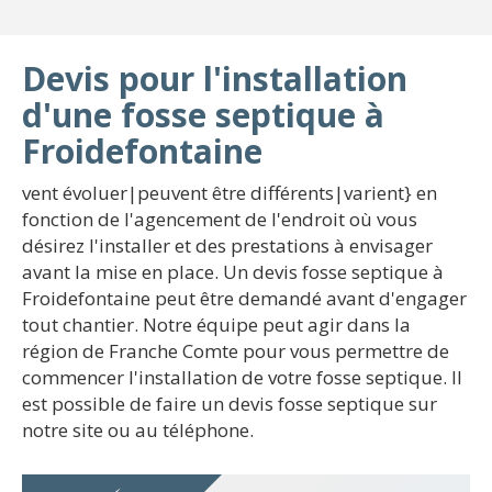
Devis pour l'installation
d'une fosse septique à
Froidefontaine
vent évoluer|peuvent être différents|varient} en
fonction de l'agencement de l'endroit où vous
désirez l'installer et des prestations à envisager
avant la mise en place. Un devis fosse septique à
Froidefontaine peut être demandé avant d'engager
tout chantier. Notre équipe peut agir dans la
région de Franche Comte pour vous permettre de
commencer l'installation de votre fosse septique. Il
est possible de faire un devis fosse septique sur
notre site ou au téléphone.