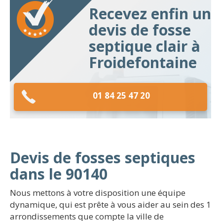
Recevez enfin un
devis de fosse
septique clair à
Froidefontaine
01 84 25 47 20
Devis de fosses septiques
dans le 90140
Nous mettons à votre disposition une équipe
dynamique, qui est prête à vous aider au sein des 1
arrondissements que compte la ville de