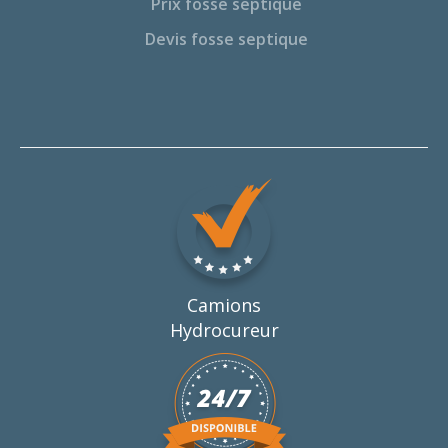
Prix fosse septique
Devis fosse septique
Camions
Hydrocureur