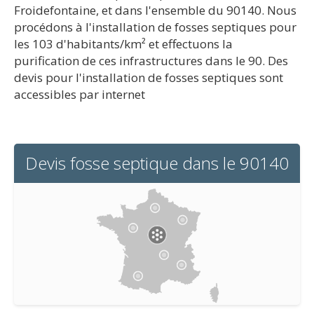
Froidefontaine, et dans l'ensemble du 90140. Nous
procédons à l'installation de fosses septiques pour
les 103 d'habitants/km² et effectuons la
purification de ces infrastructures dans le 90. Des
devis pour l'installation de fosses septiques sont
accessibles par internet
Devis fosse septique dans le 90140