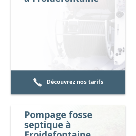
Découvrez nos tarifs
Pompage fosse
septique à
Froidefontaine