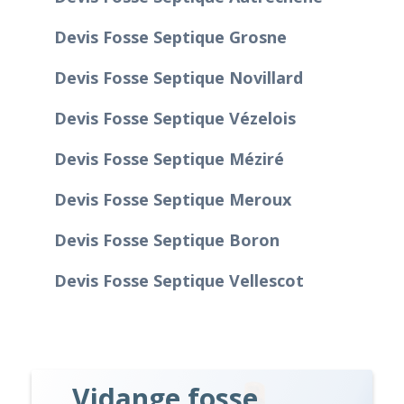
Devis Fosse Septique Grosne
Devis Fosse Septique Novillard
Devis Fosse Septique Vézelois
Devis Fosse Septique Méziré
Devis Fosse Septique Meroux
Devis Fosse Septique Boron
Devis Fosse Septique Vellescot
Vidange fosse