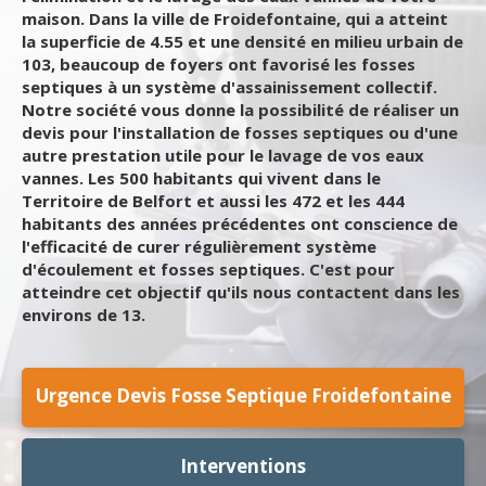
maison. Dans la ville de Froidefontaine, qui a atteint
la superficie de 4.55 et une densité en milieu urbain de
103, beaucoup de foyers ont favorisé les fosses
septiques à un système d'assainissement collectif.
Notre société vous donne la possibilité de réaliser un
devis pour l'installation de fosses septiques ou d'une
autre prestation utile pour le lavage de vos eaux
vannes. Les 500 habitants qui vivent dans le
Territoire de Belfort et aussi les 472 et les 444
habitants des années précédentes ont conscience de
l'efficacité de curer régulièrement système
d'écoulement et fosses septiques. C'est pour
atteindre cet objectif qu'ils nous contactent dans les
environs de 13.
Urgence Devis Fosse Septique Froidefontaine
Interventions