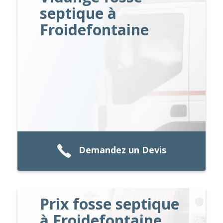
septique à
Froidefontaine
Demandez un Devis
Prix fosse septique
à Froidefontaine