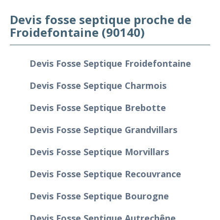
Devis fosse septique proche de
Froidefontaine (90140)
Devis Fosse Septique Froidefontaine
Devis Fosse Septique Charmois
Devis Fosse Septique Brebotte
Devis Fosse Septique Grandvillars
Devis Fosse Septique Morvillars
Devis Fosse Septique Recouvrance
Devis Fosse Septique Bourogne
Devis Fosse Septique Autrechêne