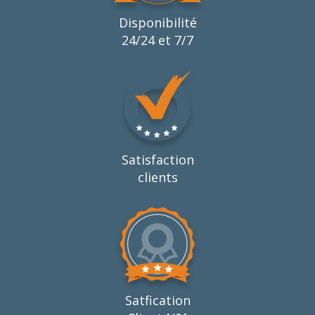
Disponibilité
24/24 et 7/7
Satisfaction
clients
Satfication