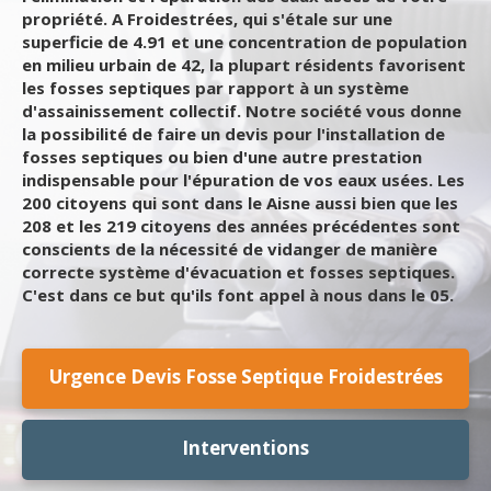
propriété. A Froidestrées, qui s'étale sur une
superficie de 4.91 et une concentration de population
en milieu urbain de 42, la plupart résidents favorisent
les fosses septiques par rapport à un système
d'assainissement collectif. Notre société vous donne
la possibilité de faire un devis pour l'installation de
fosses septiques ou bien d'une autre prestation
indispensable pour l'épuration de vos eaux usées. Les
200 citoyens qui sont dans le Aisne aussi bien que les
208 et les 219 citoyens des années précédentes sont
conscients de la nécessité de vidanger de manière
correcte système d'évacuation et fosses septiques.
C'est dans ce but qu'ils font appel à nous dans le 05.
Urgence Devis Fosse Septique Froidestrées
Interventions