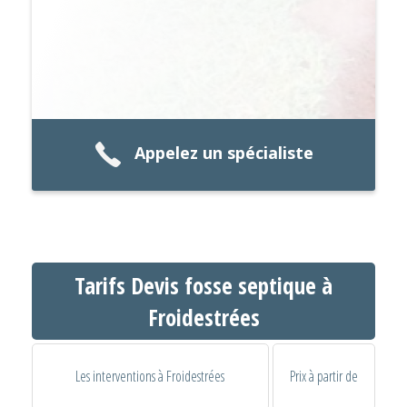
Appelez un spécialiste
Tarifs Devis fosse septique à
Froidestrées
Les interventions à Froidestrées
Prix à partir de