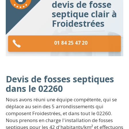
devis de fosse
septique clair à
Froidestrées
01 84 25 47 20
Devis de fosses septiques
dans le 02260
Nous avons réuni une équipe compétente, qui se
déplace au sein des 5 arrondissements qui
composent Froidestrées, et dans tout le 02260.
Nous prenons en charge l'installation de fosses
septiques pour les 42 d'habitants/km² et effectuons