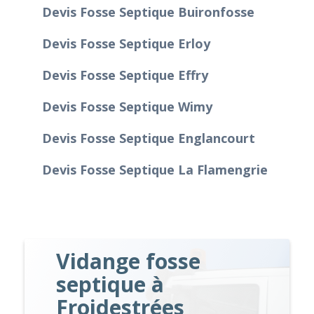
Devis Fosse Septique Buironfosse
Devis Fosse Septique Erloy
Devis Fosse Septique Effry
Devis Fosse Septique Wimy
Devis Fosse Septique Englancourt
Devis Fosse Septique La Flamengrie
Vidange fosse
septique à
Froidestrées