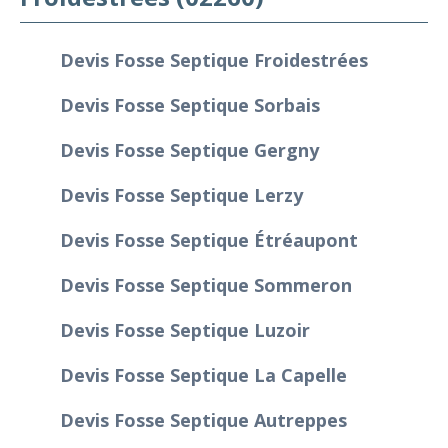
Devis Fosse Septique Froidestrées
Devis Fosse Septique Sorbais
Devis Fosse Septique Gergny
Devis Fosse Septique Lerzy
Devis Fosse Septique Étréaupont
Devis Fosse Septique Sommeron
Devis Fosse Septique Luzoir
Devis Fosse Septique La Capelle
Devis Fosse Septique Autreppes