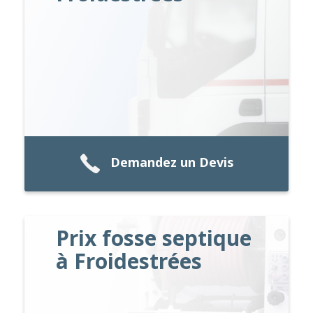
Demandez un Devis
Prix fosse septique
à Froidestrées