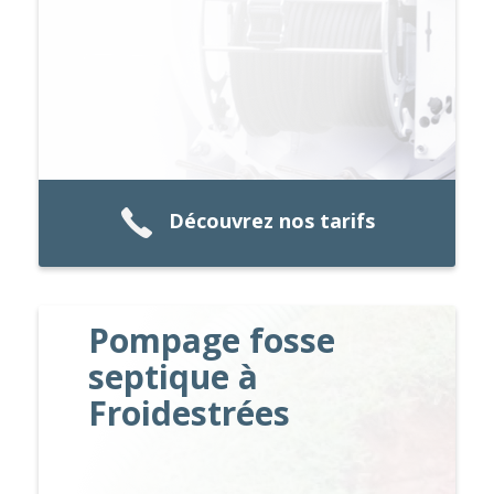
Découvrez nos tarifs
Pompage fosse
septique à
Froidestrées