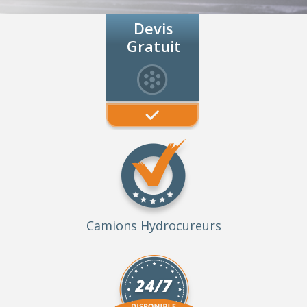
Devis
Gratuit
Camions Hydrocureurs