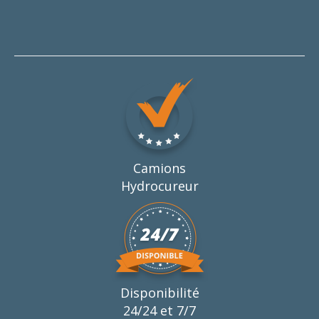
Camions
Hydrocureur
Disponibilité
24/24 et 7/7