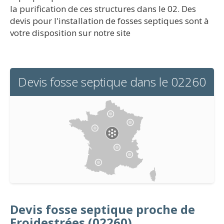
la purification de ces structures dans le 02. Des
devis pour l'installation de fosses septiques sont à
votre disposition sur notre site
Devis fosse septique dans le 02260
Devis fosse septique proche de
Froidestrées (02260)