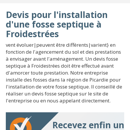
Devis pour l'installation
d'une fosse septique à
Froidestrées
vent évoluer|peuvent être différents|varient} en
fonction de l'agencement du sol et des prestations
à envisager avant l'aménagement. Un devis fosse
septique à Froidestrées doit être effectué avant
d'amorcer toute prestation. Notre entreprise
installe des fosses dans la région de Picardie pour
l'installation de votre fosse septique. Il conseillé de
réaliser un devis fosse septique sur le site de
l'entreprise ou en nous appelant directement.
Recevez enfin un