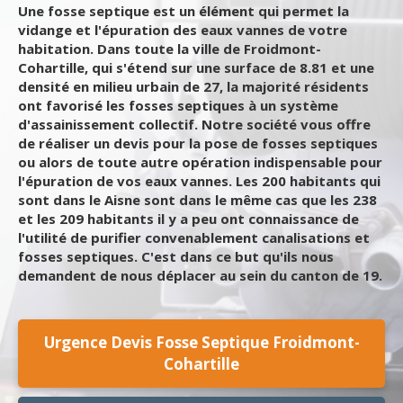
Une fosse septique est un élément qui permet la
vidange et l'épuration des eaux vannes de votre
habitation. Dans toute la ville de Froidmont-
Cohartille, qui s'étend sur une surface de 8.81 et une
densité en milieu urbain de 27, la majorité résidents
ont favorisé les fosses septiques à un système
d'assainissement collectif. Notre société vous offre
de réaliser un devis pour la pose de fosses septiques
ou alors de toute autre opération indispensable pour
l'épuration de vos eaux vannes. Les 200 habitants qui
sont dans le Aisne sont dans le même cas que les 238
et les 209 habitants il y a peu ont connaissance de
l'utilité de purifier convenablement canalisations et
fosses septiques. C'est dans ce but qu'ils nous
demandent de nous déplacer au sein du canton de 19.
Urgence Devis Fosse Septique Froidmont-
Cohartille