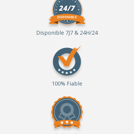
Disponible 7J7 & 24H/24
100% Fiable