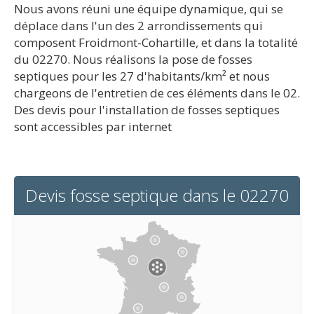
Nous avons réuni une équipe dynamique, qui se
déplace dans l'un des 2 arrondissements qui
composent Froidmont-Cohartille, et dans la totalité
du 02270. Nous réalisons la pose de fosses
septiques pour les 27 d'habitants/km² et nous
chargeons de l'entretien de ces éléments dans le 02.
Des devis pour l'installation de fosses septiques
sont accessibles par internet
Devis fosse septique dans le 02270