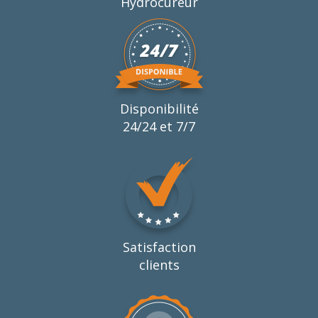
Hydrocureur
Disponibilité
24/24 et 7/7
Satisfaction
clients