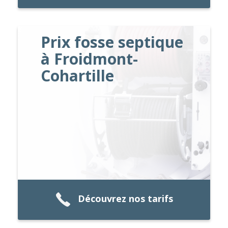
Prix fosse septique
à Froidmont-
Cohartille
Découvrez nos tarifs