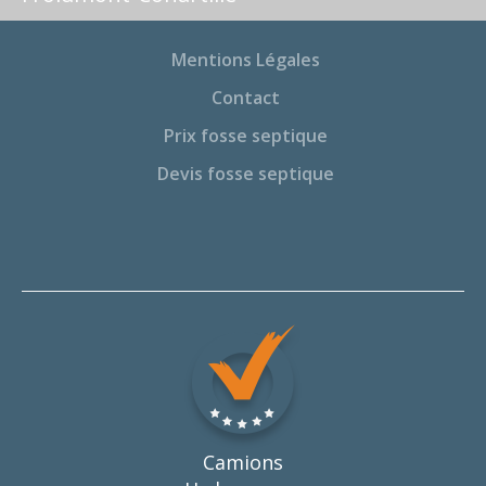
Mentions Légales
Contact
Prix fosse septique
Devis fosse septique
Camions