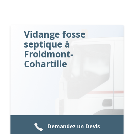
Vidange fosse
septique à
Froidmont-
Cohartille
Demandez un Devis