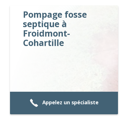
Pompage fosse
septique à
Froidmont-
Cohartille
Appelez un spécialiste