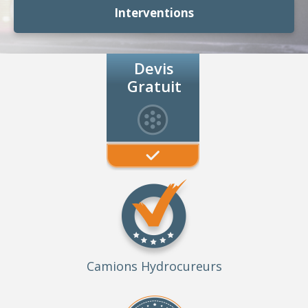
Interventions
Devis
Gratuit
Camions Hydrocureurs