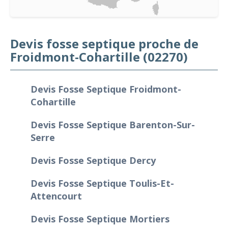
Devis fosse septique proche de
Froidmont-Cohartille (02270)
Devis Fosse Septique Froidmont-
Cohartille
Devis Fosse Septique Barenton-Sur-
Serre
Devis Fosse Septique Dercy
Devis Fosse Septique Toulis-Et-
Attencourt
Devis Fosse Septique Mortiers