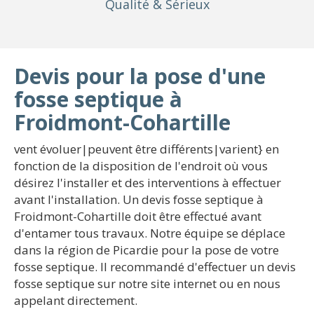
Qualité
& Sérieux
Devis pour la pose d'une
fosse septique à
Froidmont-Cohartille
vent évoluer|peuvent être différents|varient} en
fonction de la disposition de l'endroit où vous
désirez l'installer et des interventions à effectuer
avant l'installation. Un devis fosse septique à
Froidmont-Cohartille doit être effectué avant
d'entamer tous travaux. Notre équipe se déplace
dans la région de Picardie pour la pose de votre
fosse septique. Il recommandé d'effectuer un devis
fosse septique sur notre site internet ou en nous
appelant directement.