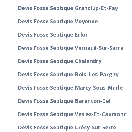
Devis Fosse Septique Grandlup-Et-Fay
Devis Fosse Septique Voyenne
Devis Fosse Septique Erlon
Devis Fosse Septique Verneuil-Sur-Serre
Devis Fosse Septique Chalandry
Devis Fosse Septique Bois-Lès-Pargny
Devis Fosse Septique Marcy-Sous-Marle
Devis Fosse Septique Barenton-Cel
Devis Fosse Septique Vesles-Et-Caumont
Devis Fosse Septique Crécy-Sur-Serre