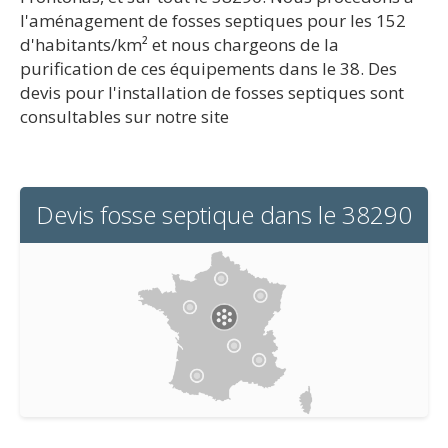
l'aménagement de fosses septiques pour les 152
d'habitants/km² et nous chargeons de la
purification de ces équipements dans le 38. Des
devis pour l'installation de fosses septiques sont
consultables sur notre site
Devis fosse septique dans le 38290