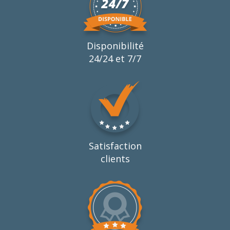
Disponibilité
24/24 et 7/7
Satisfaction
clients