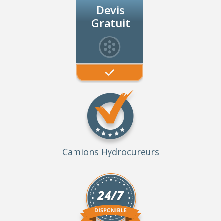
Devis
Gratuit
Camions Hydrocureurs