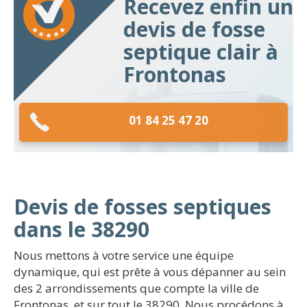
Recevez enfin un
devis de fosse
septique clair à
Frontonas
01 84 25 47 20
Devis de fosses septiques
dans le 38290
Nous mettons à votre service une équipe
dynamique, qui est prête à vous dépanner au sein
des 2 arrondissements que compte la ville de
Frontonas, et sur tout le 38290. Nous procédons à