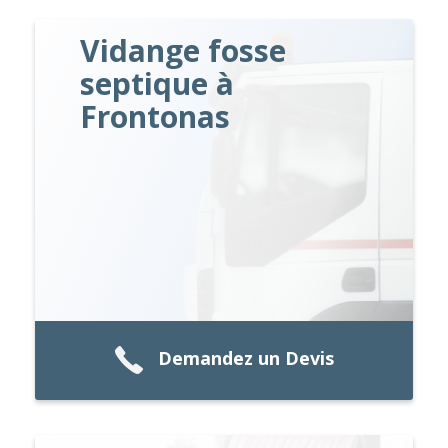
Vidange fosse
septique à
Frontonas
Demandez un Devis