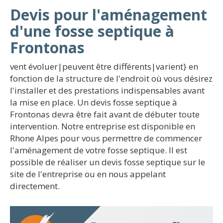
Devis pour l'aménagement
d'une fosse septique à
Frontonas
vent évoluer|peuvent être différents|varient} en
fonction de la structure de l'endroit où vous désirez
l'installer et des prestations indispensables avant
la mise en place. Un devis fosse septique à
Frontonas devra être fait avant de débuter toute
intervention. Notre entreprise est disponible en
Rhone Alpes pour vous permettre de commencer
l'aménagement de votre fosse septique. Il est
possible de réaliser un devis fosse septique sur le
site de l'entreprise ou en nous appelant
directement.