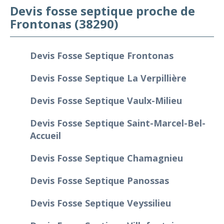
Devis fosse septique proche de
Frontonas (38290)
Devis Fosse Septique Frontonas
Devis Fosse Septique La Verpillière
Devis Fosse Septique Vaulx-Milieu
Devis Fosse Septique Saint-Marcel-Bel-
Accueil
Devis Fosse Septique Chamagnieu
Devis Fosse Septique Panossas
Devis Fosse Septique Veyssilieu