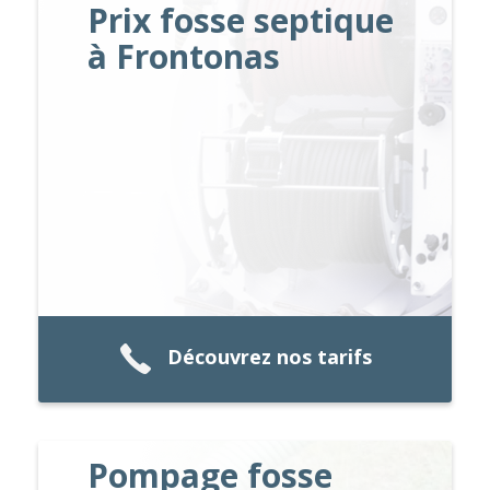
Prix fosse septique
à Frontonas
Découvrez nos tarifs
Pompage fosse