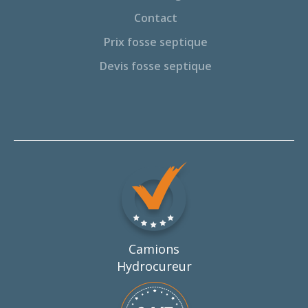
Contact
Prix fosse septique
Devis fosse septique
Camions
Hydrocureur