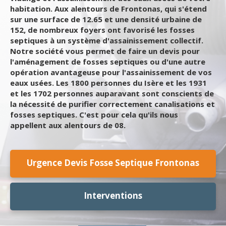
habitation. Aux alentours de Frontonas, qui s'étend
sur une surface de 12.65 et une densité urbaine de
152, de nombreux foyers ont favorisé les fosses
septiques à un système d'assainissement collectif.
Notre société vous permet de faire un devis pour
l'aménagement de fosses septiques ou d'une autre
opération avantageuse pour l'assainissement de vos
eaux usées. Les 1800 personnes du Isère et les 1931
et les 1702 personnes auparavant sont conscients de
la nécessité de purifier correctement canalisations et
fosses septiques. C'est pour cela qu'ils nous
appellent aux alentours de 08.
Urgence Devis Fosse Septique Frontonas
Interventions