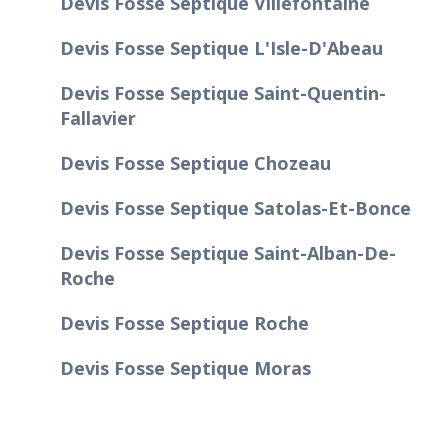
Devis Fosse Septique Villefontaine
Devis Fosse Septique L'Isle-D'Abeau
Devis Fosse Septique Saint-Quentin-
Fallavier
Devis Fosse Septique Chozeau
Devis Fosse Septique Satolas-Et-Bonce
Devis Fosse Septique Saint-Alban-De-
Roche
Devis Fosse Septique Roche
Devis Fosse Septique Moras