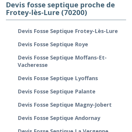
Devis fosse septique proche de
Frotey-lès-Lure (70200)
Devis Fosse Septique Frotey-Lès-Lure
Devis Fosse Septique Roye
Devis Fosse Septique Moffans-Et-
Vacheresse
Devis Fosse Septique Lyoffans
Devis Fosse Septique Palante
Devis Fosse Septique Magny-Jobert
Devis Fosse Septique Andornay
Devis Fosse Septique La Vergenne