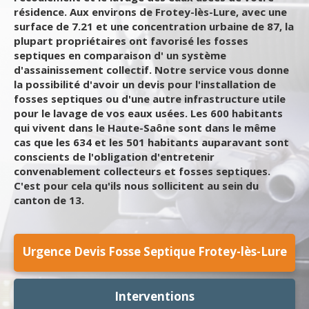
résidence. Aux environs de Frotey-lès-Lure, avec une
surface de 7.21 et une concentration urbaine de 87, la
plupart propriétaires ont favorisé les fosses
septiques en comparaison d' un système
d'assainissement collectif. Notre service vous donne
la possibilité d'avoir un devis pour l'installation de
fosses septiques ou d'une autre infrastructure utile
pour le lavage de vos eaux usées. Les 600 habitants
qui vivent dans le Haute-Saône sont dans le même
cas que les 634 et les 501 habitants auparavant sont
conscients de l'obligation d'entretenir
convenablement collecteurs et fosses septiques.
C'est pour cela qu'ils nous sollicitent au sein du
canton de 13.
Urgence Devis Fosse Septique Frotey-lès-Lure
Interventions