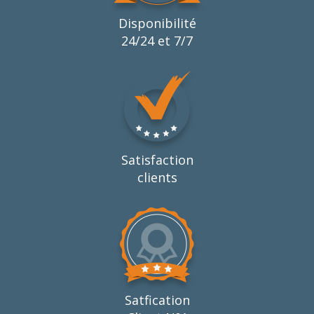
Disponibilité
24/24 et 7/7
Satisfaction
clients
Satfication