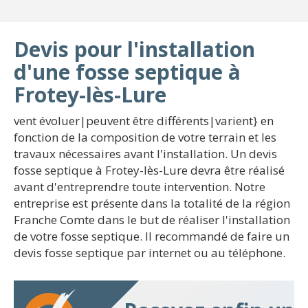
Devis pour l'installation
d'une fosse septique à
Frotey-lès-Lure
vent évoluer|peuvent être différents|varient} en
fonction de la composition de votre terrain et les
travaux nécessaires avant l'installation. Un devis
fosse septique à Frotey-lès-Lure devra être réalisé
avant d'entreprendre toute intervention. Notre
entreprise est présente dans la totalité de la région
Franche Comte dans le but de réaliser l'installation
de votre fosse septique. Il recommandé de faire un
devis fosse septique par internet ou au téléphone.