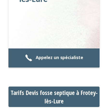
Appelez un spécialiste
Tarifs Devis fosse septique à Frotey-
lès-Lure