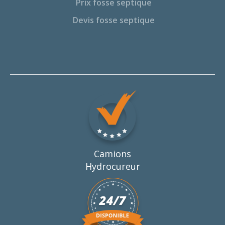
Prix fosse septique
Devis fosse septique
Camions
Hydrocureur