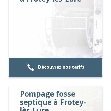
Découvrez nos tarifs
Pompage fosse
septique à Frotey-
lès-Lure