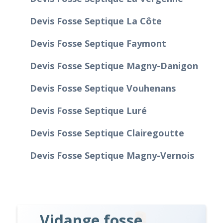
Devis Fosse Septique La Côte
Devis Fosse Septique Faymont
Devis Fosse Septique Magny-Danigon
Devis Fosse Septique Vouhenans
Devis Fosse Septique Luré
Devis Fosse Septique Clairegoutte
Devis Fosse Septique Magny-Vernois
Vidange fosse