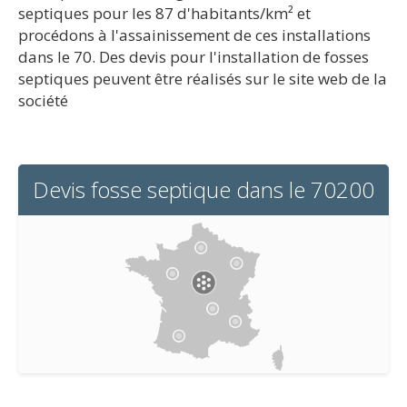
septiques pour les 87 d'habitants/km² et
procédons à l'assainissement de ces installations
dans le 70. Des devis pour l'installation de fosses
septiques peuvent être réalisés sur le site web de la
société
Devis fosse septique dans le 70200