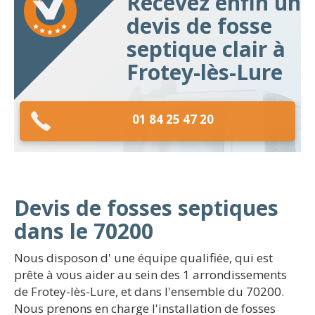
Recevez enfin un
devis de fosse
septique clair à
Frotey-lès-Lure
01 84 25 47 20
Devis de fosses septiques
dans le 70200
Nous disposon d' une équipe qualifiée, qui est
prête à vous aider au sein des 1 arrondissements
de Frotey-lès-Lure, et dans l'ensemble du 70200.
Nous prenons en charge l'installation de fosses