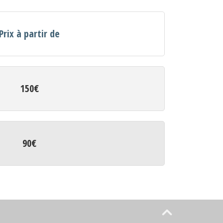
Prix à partir de
150€
90€