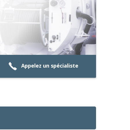
Appelez un spécialiste