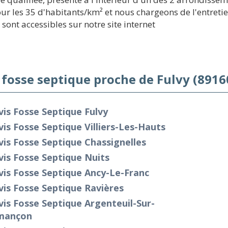
our les 35 d'habitants/km² et nous chargeons de l'entret
 sont accessibles sur notre site internet
 fosse septique proche de Fulvy (8916
is Fosse Septique Fulvy
is Fosse Septique Villiers-Les-Hauts
is Fosse Septique Chassignelles
is Fosse Septique Nuits
is Fosse Septique Ancy-Le-Franc
is Fosse Septique Ravières
is Fosse Septique Argenteuil-Sur-
mançon