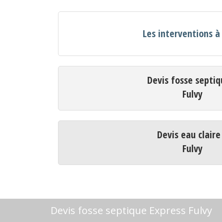
Les interventions à
Devis fosse septiq
Fulvy
Devis eau claire
Fulvy
Devis fosse septique Express Fulvy