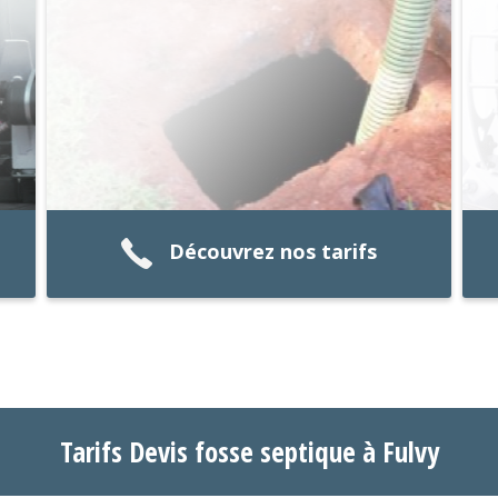
Découvrez nos tarifs
Tarifs Devis fosse septique à Fulvy