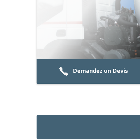
Demandez un Devis