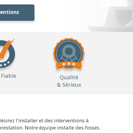
ventions
Fiable
Qualité
& Sérieux
rez l'installer et des interventions à
prestation. Notre équipe installe des fosses