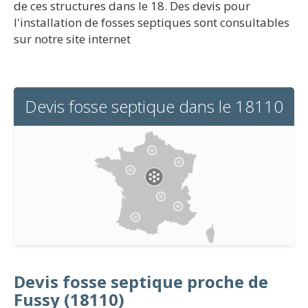
de ces structures dans le 18. Des devis pour
l'installation de fosses septiques sont consultables
sur notre site internet
Devis fosse septique dans le 18110
Devis fosse septique proche de
Fussy (18110)