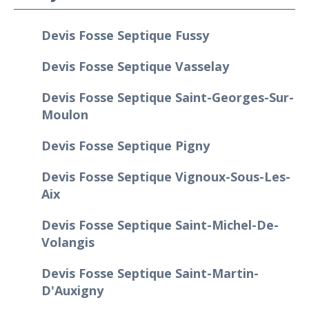
Devis Fosse Septique Fussy
Devis Fosse Septique Vasselay
Devis Fosse Septique Saint-Georges-Sur-
Moulon
Devis Fosse Septique Pigny
Devis Fosse Septique Vignoux-Sous-Les-
Aix
Devis Fosse Septique Saint-Michel-De-
Volangis
Devis Fosse Septique Saint-Martin-
D'Auxigny