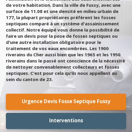
de votre habitation. Dans la ville de Fussy, avec une
surface de 11.08 et une densité en milieu urbain de
177, la plupart propriétaires préfèrent les fosses
septiques comparé à un système d'assainissement
collectif. Notre équipé vous donne la possibilité de
faire un devis pour la pose de fosses septiques ou
d'une autre installation obligatoire pour le
traitement de vos eaux encombrées. Les 1900
riverains du Cher aussi bien que les 1965 et les 1950
riverains dans le passé ont conscience de la nécessité
de nettoyer convenablement collecteurs et fosses
septiques. C'est pour cela qu'ils nous appellent au
sein du canton de 23.
Urgence Devis Fosse Septique Fussy
Interventions