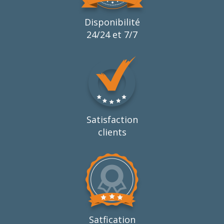
Disponibilité
24/24 et 7/7
Satisfaction
clients
Satfication