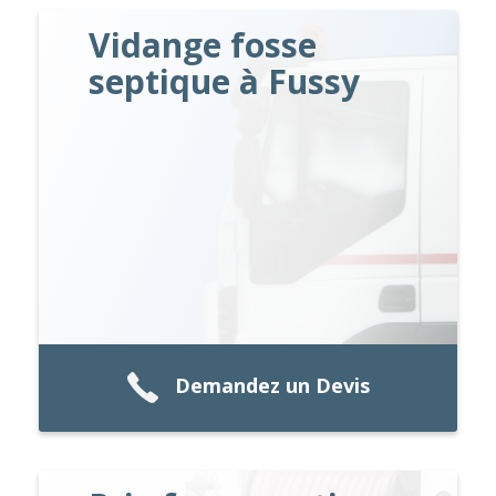
Vidange fosse
septique à Fussy
Demandez un Devis