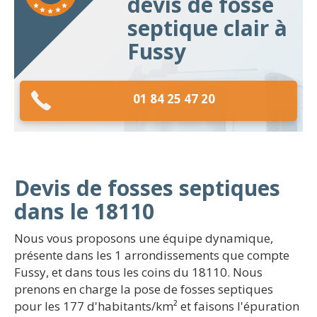
devis de fosse
septique clair à
Fussy
01 84 25 47 20
Devis de fosses septiques
dans le 18110
Nous vous proposons une équipe dynamique,
présente dans les 1 arrondissements que compte
Fussy, et dans tous les coins du 18110. Nous
prenons en charge la pose de fosses septiques
pour les 177 d'habitants/km² et faisons l'épuration