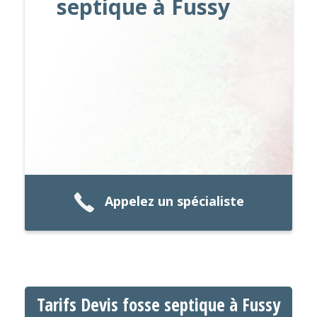
septique à Fussy
Appelez un spécialiste
Tarifs Devis fosse septique à Fussy