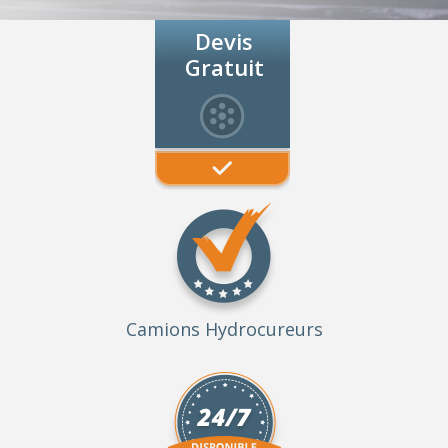
Devis
Gratuit
Camions Hydrocureurs