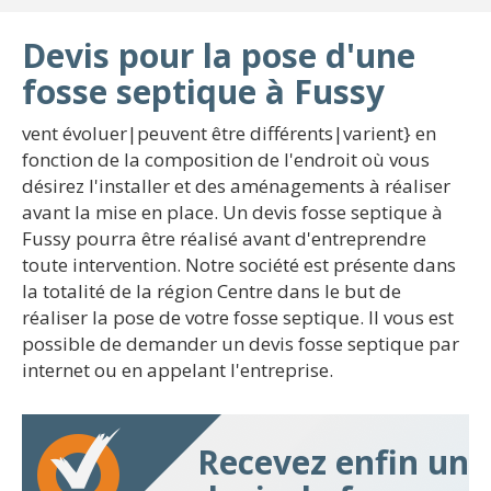
Devis pour la pose d'une
fosse septique à Fussy
vent évoluer|peuvent être différents|varient} en
fonction de la composition de l'endroit où vous
désirez l'installer et des aménagements à réaliser
avant la mise en place. Un devis fosse septique à
Fussy pourra être réalisé avant d'entreprendre
toute intervention. Notre société est présente dans
la totalité de la région Centre dans le but de
réaliser la pose de votre fosse septique. Il vous est
possible de demander un devis fosse septique par
internet ou en appelant l'entreprise.
Recevez enfin un