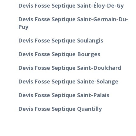
Devis Fosse Septique Saint-Éloy-De-Gy
Devis Fosse Septique Saint-Germain-Du-
Puy
Devis Fosse Septique Soulangis
Devis Fosse Septique Bourges
Devis Fosse Septique Saint-Doulchard
Devis Fosse Septique Sainte-Solange
Devis Fosse Septique Saint-Palais
Devis Fosse Septique Quantilly