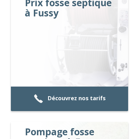
Prix fosse septique
à Fussy
Découvrez nos tarifs
Pompage fosse