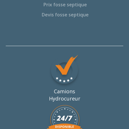
Prix fosse septique
Devis fosse septique
Camions
Hydrocureur