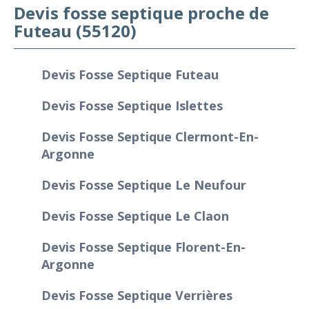
Devis fosse septique proche de
Futeau (55120)
Devis Fosse Septique Futeau
Devis Fosse Septique Islettes
Devis Fosse Septique Clermont-En-
Argonne
Devis Fosse Septique Le Neufour
Devis Fosse Septique Le Claon
Devis Fosse Septique Florent-En-
Argonne
Devis Fosse Septique Verrières