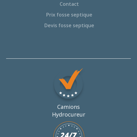
Contact
Prix fosse septique
Devis fosse septique
Camions
Hydrocureur