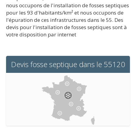
nous occupons de l'installation de fosses septiques
pour les 93 d'habitants/km² et nous occupons de
l'épuration de ces infrastructures dans le 55. Des
devis pour l'installation de fosses septiques sont à
votre disposition par internet
Devis fosse septique dans le 55120