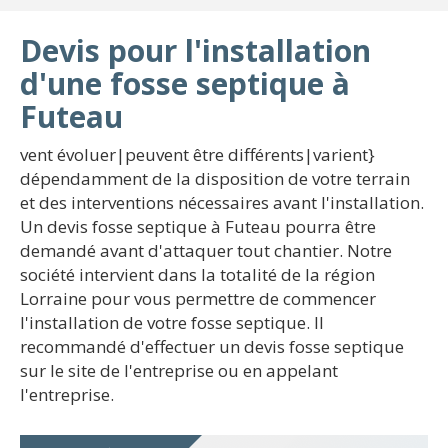
Devis pour l'installation
d'une fosse septique à
Futeau
vent évoluer|peuvent être différents|varient}
dépendamment de la disposition de votre terrain
et des interventions nécessaires avant l'installation.
Un devis fosse septique à Futeau pourra être
demandé avant d'attaquer tout chantier. Notre
société intervient dans la totalité de la région
Lorraine pour vous permettre de commencer
l'installation de votre fosse septique. Il
recommandé d'effectuer un devis fosse septique
sur le site de l'entreprise ou en appelant
l'entreprise.