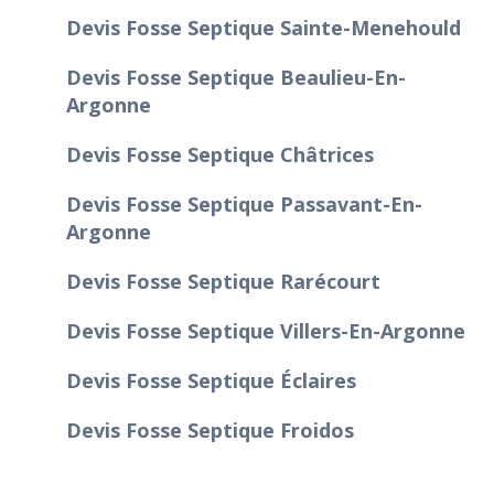
Devis Fosse Septique Sainte-Menehould
Devis Fosse Septique Beaulieu-En-
Argonne
Devis Fosse Septique Châtrices
Devis Fosse Septique Passavant-En-
Argonne
Devis Fosse Septique Rarécourt
Devis Fosse Septique Villers-En-Argonne
Devis Fosse Septique Éclaires
Devis Fosse Septique Froidos