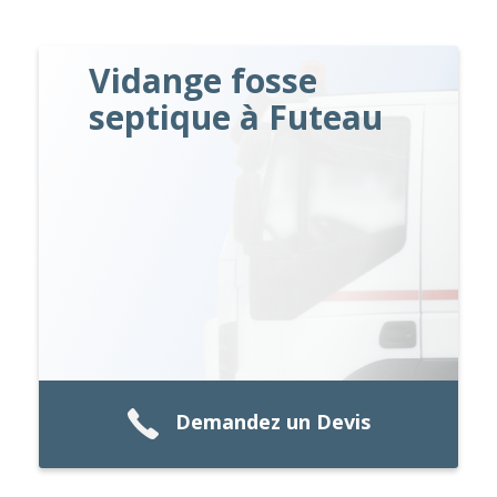
Vidange fosse
septique à Futeau
Demandez un Devis