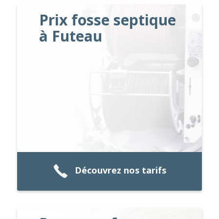
Prix fosse septique
à Futeau
Découvrez nos tarifs