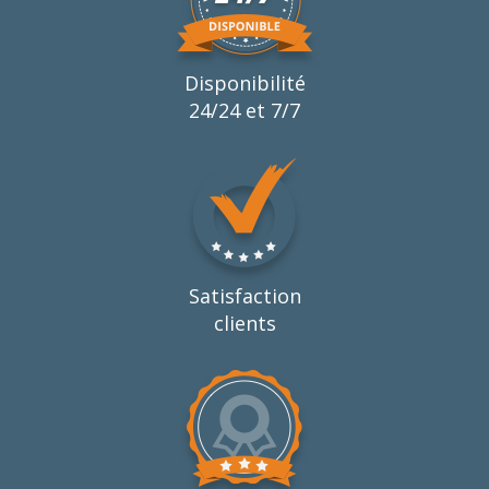
Disponibilité
24/24 et 7/7
Satisfaction
clients