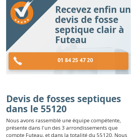
Recevez enfin un
devis de fosse
septique clair à
Futeau
01 84 25 47 20
Devis de fosses septiques
dans le 55120
Nous avons rassemblé une équipe compétente,
présente dans l'un des 3 arrondissements que
compte Futeau, et dans la totalité du 55120. Nous