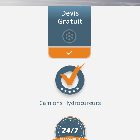
Devis
Gratuit
Camions Hydrocureurs