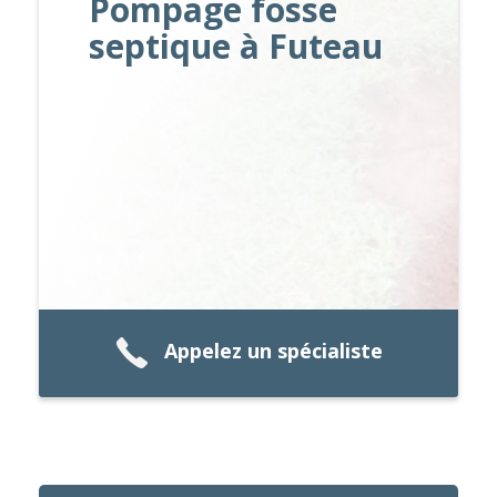
Pompage fosse
septique à Futeau
Appelez un spécialiste