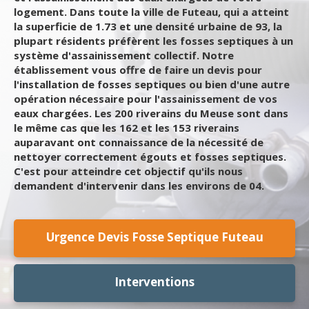
logement. Dans toute la ville de Futeau, qui a atteint
la superficie de 1.73 et une densité urbaine de 93, la
plupart résidents préfèrent les fosses septiques à un
système d'assainissement collectif. Notre
établissement vous offre de faire un devis pour
l'installation de fosses septiques ou bien d'une autre
opération nécessaire pour l'assainissement de vos
eaux chargées. Les 200 riverains du Meuse sont dans
le même cas que les 162 et les 153 riverains
auparavant ont connaissance de la nécessité de
nettoyer correctement égouts et fosses septiques.
C'est pour atteindre cet objectif qu'ils nous
demandent d'intervenir dans les environs de 04.
Urgence Devis Fosse Septique Futeau
Interventions