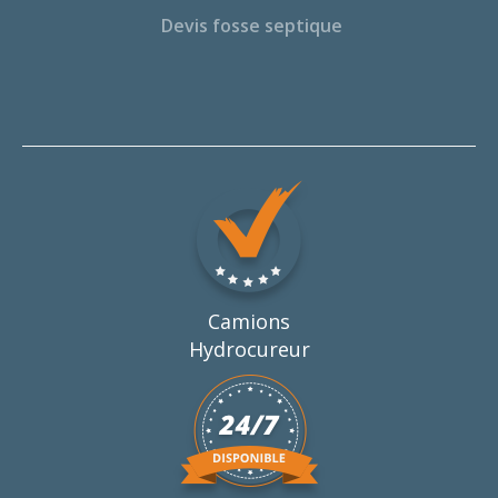
Devis fosse septique
Camions
Hydrocureur