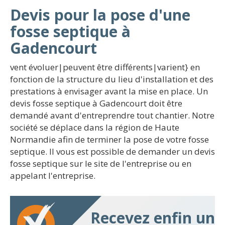
Devis pour la pose d'une
fosse septique à
Gadencourt
vent évoluer|peuvent être différents|varient} en
fonction de la structure du lieu d'installation et des
prestations à envisager avant la mise en place. Un
devis fosse septique à Gadencourt doit être
demandé avant d'entreprendre tout chantier. Notre
société se déplace dans la région de Haute
Normandie afin de terminer la pose de votre fosse
septique. Il vous est possible de demander un devis
fosse septique sur le site de l'entreprise ou en
appelant l'entreprise.
Recevez enfin un