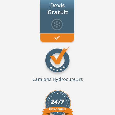
Devis
Gratuit
Camions Hydrocureurs