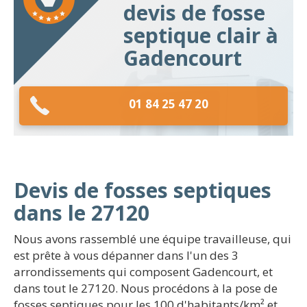
devis de fosse
septique clair à
Gadencourt
01 84 25 47 20
Devis de fosses septiques
dans le 27120
Nous avons rassemblé une équipe travailleuse, qui
est prête à vous dépanner dans l'un des 3
arrondissements qui composent Gadencourt, et
dans tout le 27120. Nous procédons à la pose de
fosses septiques pour les 100 d'habitants/km² et