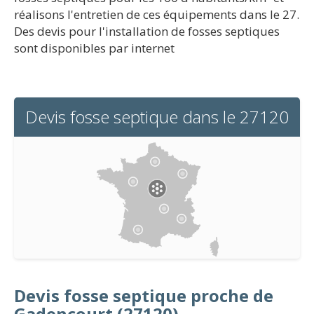
réalisons l'entretien de ces équipements dans le 27.
Des devis pour l'installation de fosses septiques
sont disponibles par internet
Devis fosse septique dans le 27120
Devis fosse septique proche de
Gadencourt (27120)