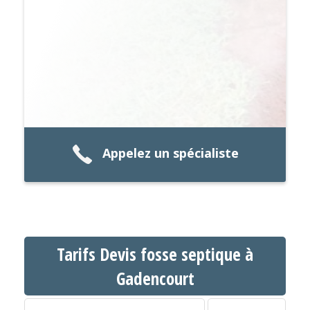
Appelez un spécialiste
Tarifs Devis fosse septique à
Gadencourt