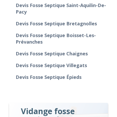
Devis Fosse Septique Saint-Aquilin-De-
Pacy
Devis Fosse Septique Bretagnolles
Devis Fosse Septique Boisset-Les-
Prévanches
Devis Fosse Septique Chaignes
Devis Fosse Septique Villegats
Devis Fosse Septique Épieds
Vidange fosse