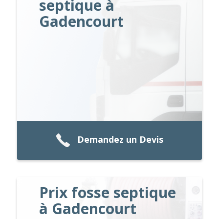
septique à
Gadencourt
Demandez un Devis
Prix fosse septique
à Gadencourt