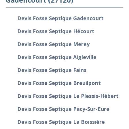
Devis Fosse Septique Gadencourt
Devis Fosse Septique Hécourt
Devis Fosse Septique Merey
Devis Fosse Septique Aigleville
Devis Fosse Septique Fains
Devis Fosse Septique Breuilpont
Devis Fosse Septique Le Plessis-Hébert
Devis Fosse Septique Pacy-Sur-Eure
Devis Fosse Septique La Boissière