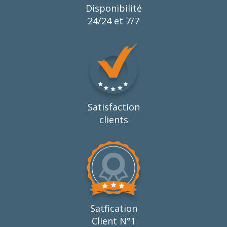
Disponibilité
24/24 et 7/7
Satisfaction
clients
Satfication
Client N°1