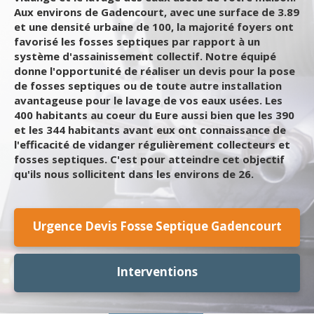
Aux environs de Gadencourt, avec une surface de 3.89
et une densité urbaine de 100, la majorité foyers ont
favorisé les fosses septiques par rapport à un
système d'assainissement collectif. Notre équipé
donne l'opportunité de réaliser un devis pour la pose
de fosses septiques ou de toute autre installation
avantageuse pour le lavage de vos eaux usées. Les
400 habitants au coeur du Eure aussi bien que les 390
et les 344 habitants avant eux ont connaissance de
l'efficacité de vidanger régulièrement collecteurs et
fosses septiques. C'est pour atteindre cet objectif
qu'ils nous sollicitent dans les environs de 26.
Urgence Devis Fosse Septique Gadencourt
Interventions