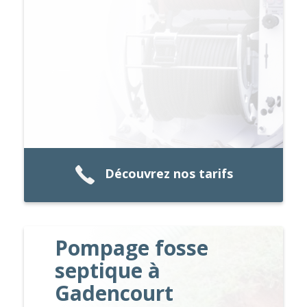
Découvrez nos tarifs
Pompage fosse
septique à
Gadencourt