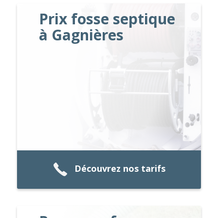
Prix fosse septique
à Gagnières
Découvrez nos tarifs