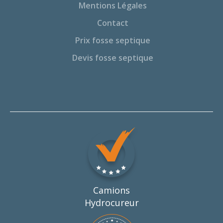
Mentions Légales
Contact
Prix fosse septique
Devis fosse septique
Camions
Hydrocureur