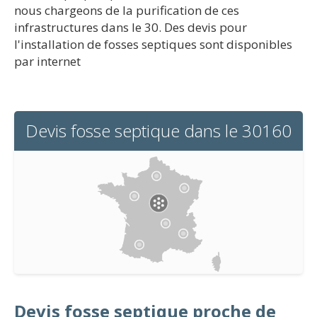
nous chargeons de la purification de ces
infrastructures dans le 30. Des devis pour
l'installation de fosses septiques sont disponibles
par internet
Devis fosse septique dans le 30160
Devis fosse septique proche de