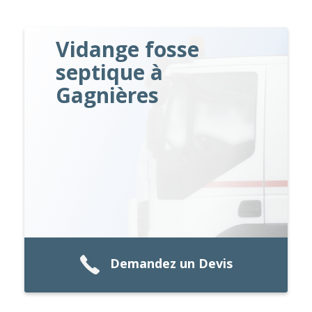
Vidange fosse
septique à
Gagnières
Demandez un Devis