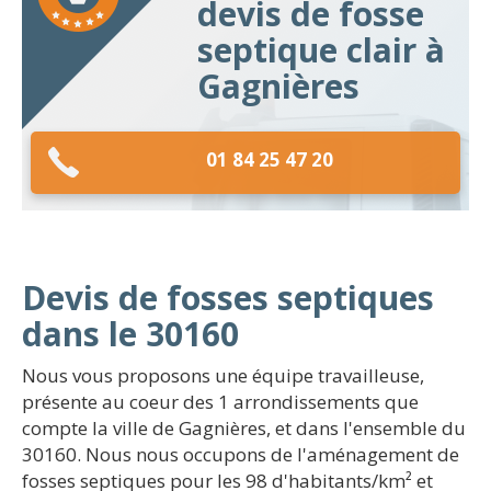
devis de fosse
septique clair à
Gagnières
01 84 25 47 20
Devis de fosses septiques
dans le 30160
Nous vous proposons une équipe travailleuse,
présente au coeur des 1 arrondissements que
compte la ville de Gagnières, et dans l'ensemble du
30160. Nous nous occupons de l'aménagement de
fosses septiques pour les 98 d'habitants/km² et