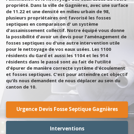
propriété. Dans la ville de Gagnières, avec une surface
de 11.22 et une densité en milieu urbain de 98,
plusieurs propriétaires ont favorisé les fosses
septiques en comparaison d' un système
d'assainissement collectif. Notre équipé vous donne
la possibilité d'avoir un devis pour l'aménagement de
fosses septiques ou d'une autre intervention utile
pour le nettoyage de vos eaux usées. Les 1100
résidents du Gard et aussi les 1104 et les 914
résidents dans le passé sont au fait de l'utilité
d'épurer de manière correcte système d'écoulement
et fosses septiques. C'est pour atteindre cet objectif
qu'ils nous demandent de nous déplacer au sein du
canton de 10.
Urgence Devis Fosse Septique Gagnières
Interventions