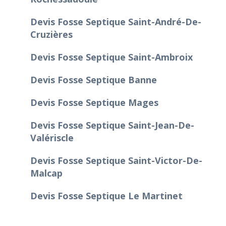
Devis Fosse Septique Saint-André-De-
Cruzières
Devis Fosse Septique Saint-Ambroix
Devis Fosse Septique Banne
Devis Fosse Septique Mages
Devis Fosse Septique Saint-Jean-De-
Valériscle
Devis Fosse Septique Saint-Victor-De-
Malcap
Devis Fosse Septique Le Martinet