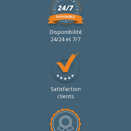
Disponibilité
24/24 et 7/7
Satisfaction
clients