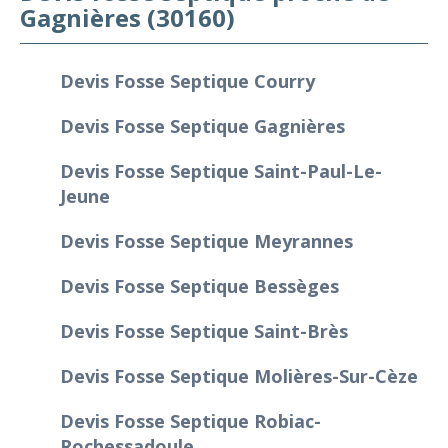
Gagnières (30160)
Devis Fosse Septique Courry
Devis Fosse Septique Gagnières
Devis Fosse Septique Saint-Paul-Le-
Jeune
Devis Fosse Septique Meyrannes
Devis Fosse Septique Bessèges
Devis Fosse Septique Saint-Brès
Devis Fosse Septique Molières-Sur-Cèze
Devis Fosse Septique Robiac-
Rochessadoule