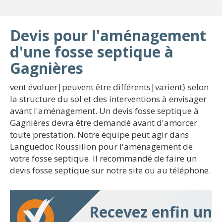
Devis pour l'aménagement
d'une fosse septique à
Gagnières
vent évoluer|peuvent être différents|varient} selon
la structure du sol et des interventions à envisager
avant l'aménagement. Un devis fosse septique à
Gagnières devra être demandé avant d'amorcer
toute prestation. Notre équipe peut agir dans
Languedoc Roussillon pour l'aménagement de
votre fosse septique. Il recommandé de faire un
devis fosse septique sur notre site ou au téléphone.
Recevez enfin un