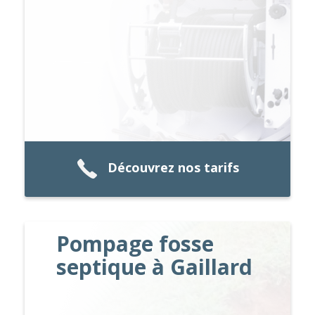
Découvrez nos tarifs
Pompage fosse
septique à Gaillard