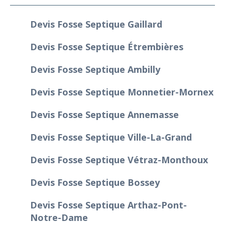
Devis Fosse Septique Gaillard
Devis Fosse Septique Étrembières
Devis Fosse Septique Ambilly
Devis Fosse Septique Monnetier-Mornex
Devis Fosse Septique Annemasse
Devis Fosse Septique Ville-La-Grand
Devis Fosse Septique Vétraz-Monthoux
Devis Fosse Septique Bossey
Devis Fosse Septique Arthaz-Pont-
Notre-Dame