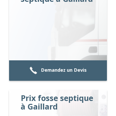
Demandez un Devis
Prix fosse septique
à Gaillard