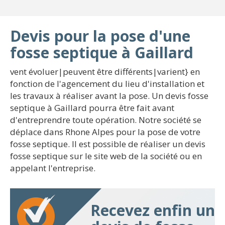
Devis pour la pose d'une
fosse septique à Gaillard
vent évoluer|peuvent être différents|varient} en
fonction de l'agencement du lieu d'installation et
les travaux à réaliser avant la pose. Un devis fosse
septique à Gaillard pourra être fait avant
d'entreprendre toute opération. Notre société se
déplace dans Rhone Alpes pour la pose de votre
fosse septique. Il est possible de réaliser un devis
fosse septique sur le site web de la société ou en
appelant l'entreprise.
Recevez enfin un