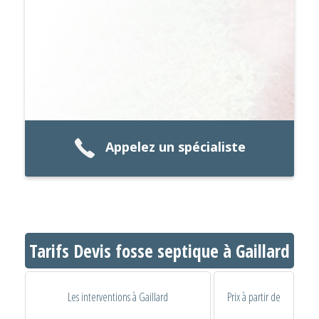
Appelez un spécialiste
Tarifs Devis fosse septique à Gaillard
Les interventions à Gaillard
Prix à partir de