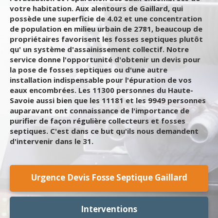
votre habitation. Aux alentours de Gaillard, qui
possède une superficie de 4.02 et une concentration
de population en milieu urbain de 2781, beaucoup de
propriétaires favorisent les fosses septiques plutôt
qu' un système d'assainissement collectif. Notre
service donne l'opportunité d'obtenir un devis pour
la pose de fosses septiques ou d'une autre
installation indispensable pour l'épuration de vos
eaux encombrées. Les 11300 personnes du Haute-
Savoie aussi bien que les 11181 et les 9949 personnes
auparavant ont connaissance de l'importance de
purifier de façon régulière collecteurs et fosses
septiques. C'est dans ce but qu'ils nous demandent
d'intervenir dans le 31.
Urgence Devis Fosse Septique Gaillard
Interventions