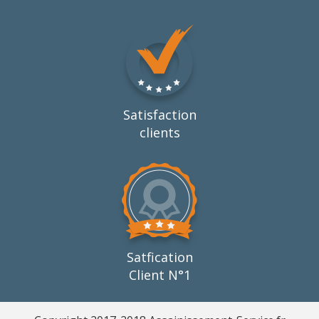
Satisfaction
clients
Satfication
Client N°1