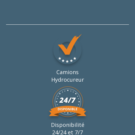
Camions
Hydrocureur
Disponibilité
24/24 et 7/7