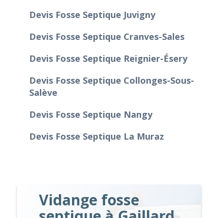
Devis Fosse Septique Juvigny
Devis Fosse Septique Cranves-Sales
Devis Fosse Septique Reignier-Ésery
Devis Fosse Septique Collonges-Sous-
Salève
Devis Fosse Septique Nangy
Devis Fosse Septique La Muraz
Vidange fosse
septique à Gaillard