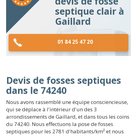
devis de fosse
septique clair à
Gaillard
01 84 25 47 20
Devis de fosses septiques
dans le 74240
Nous avons rassemblé une équipe consciencieuse,
qui se déplace à l'intérieur d'un des 3
arrondissements de Gaillard, et dans tous les coins
du 74240. Nous effectuons la pose de fosses
septiques pour les 2781 d'habitants/km² et nous