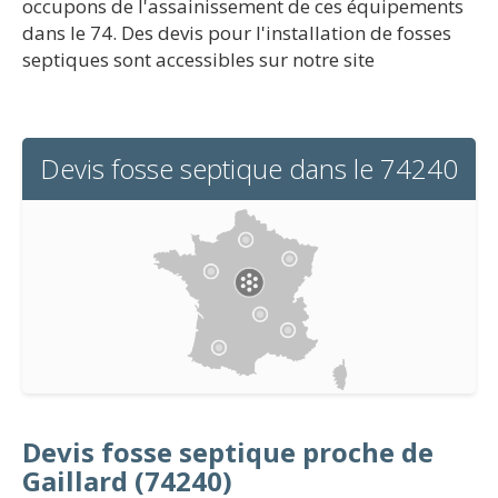
occupons de l'assainissement de ces équipements
dans le 74. Des devis pour l'installation de fosses
septiques sont accessibles sur notre site
Devis fosse septique dans le 74240
Devis fosse septique proche de
Gaillard (74240)