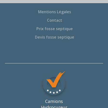
Mentions Légales
Contact
Prix fosse septique
Devis fosse septique
Camions
Hydrocureur