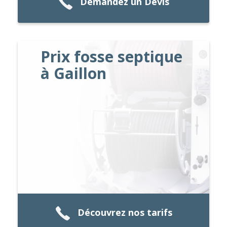
Demandez un Devis
Prix fosse septique
à Gaillon
Découvrez nos tarifs