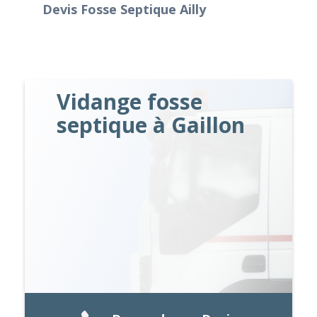
Devis Fosse Septique Ailly
Vidange fosse
septique à Gaillon