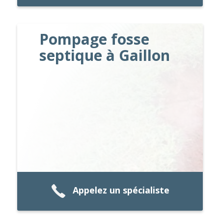
Pompage fosse
septique à Gaillon
Appelez un spécialiste