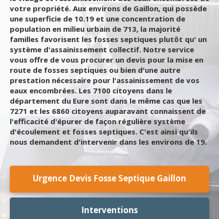
votre propriété. Aux environs de Gaillon, qui possède
une superficie de 10.19 et une concentration de
population en milieu urbain de 713, la majorité
familles favorisent les fosses septiques plutôt qu' un
système d'assainissement collectif. Notre service
vous offre de vous procurer un devis pour la mise en
route de fosses septiques ou bien d'une autre
prestation nécessaire pour l'assainissement de vos
eaux encombrées. Les 7100 citoyens dans le
département du Eure sont dans le même cas que les
7271 et les 6860 citoyens auparavant connaissent de
l'efficacité d'épurer de façon régulière système
d'écoulement et fosses septiques. C'est ainsi qu'ils
nous demandent d'intervenir dans les environs de 19.
Urgence Devis Fosse Septique Gaillon
Interventions