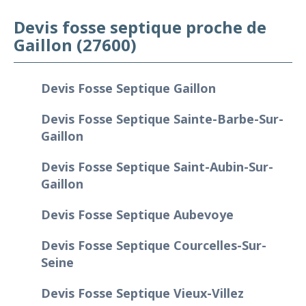
Devis fosse septique proche de
Gaillon (27600)
Devis Fosse Septique Gaillon
Devis Fosse Septique Sainte-Barbe-Sur-
Gaillon
Devis Fosse Septique Saint-Aubin-Sur-
Gaillon
Devis Fosse Septique Aubevoye
Devis Fosse Septique Courcelles-Sur-
Seine
Devis Fosse Septique Vieux-Villez