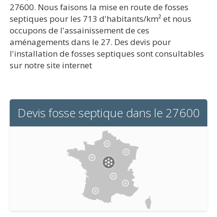
27600. Nous faisons la mise en route de fosses
septiques pour les 713 d'habitants/km² et nous
occupons de l'assainissement de ces
aménagements dans le 27. Des devis pour
l'installation de fosses septiques sont consultables
sur notre site internet
Devis fosse septique dans le 27600