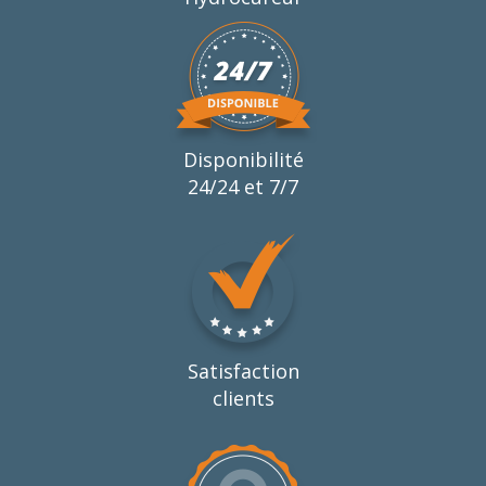
Disponibilité
24/24 et 7/7
Satisfaction
clients