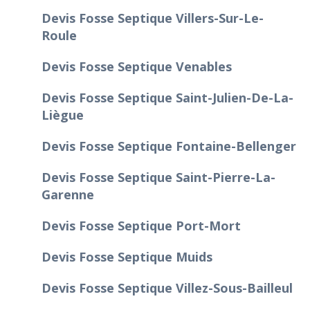
Devis Fosse Septique Villers-Sur-Le-
Roule
Devis Fosse Septique Venables
Devis Fosse Septique Saint-Julien-De-La-
Liègue
Devis Fosse Septique Fontaine-Bellenger
Devis Fosse Septique Saint-Pierre-La-
Garenne
Devis Fosse Septique Port-Mort
Devis Fosse Septique Muids
Devis Fosse Septique Villez-Sous-Bailleul