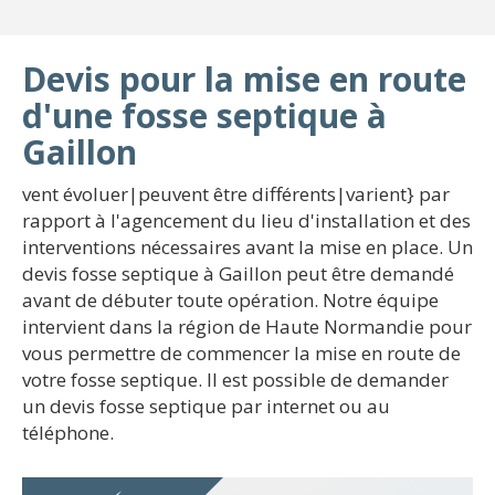
Devis pour la mise en route
d'une fosse septique à
Gaillon
vent évoluer|peuvent être différents|varient} par
rapport à l'agencement du lieu d'installation et des
interventions nécessaires avant la mise en place. Un
devis fosse septique à Gaillon peut être demandé
avant de débuter toute opération. Notre équipe
intervient dans la région de Haute Normandie pour
vous permettre de commencer la mise en route de
votre fosse septique. Il est possible de demander
un devis fosse septique par internet ou au
téléphone.