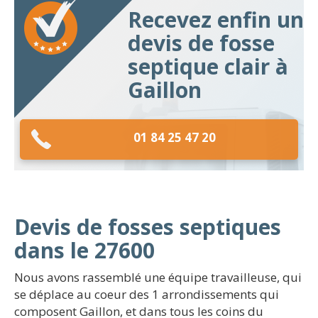
Recevez enfin un
devis de fosse
septique clair à
Gaillon
01 84 25 47 20
Devis de fosses septiques
dans le 27600
Nous avons rassemblé une équipe travailleuse, qui
se déplace au coeur des 1 arrondissements qui
composent Gaillon, et dans tous les coins du