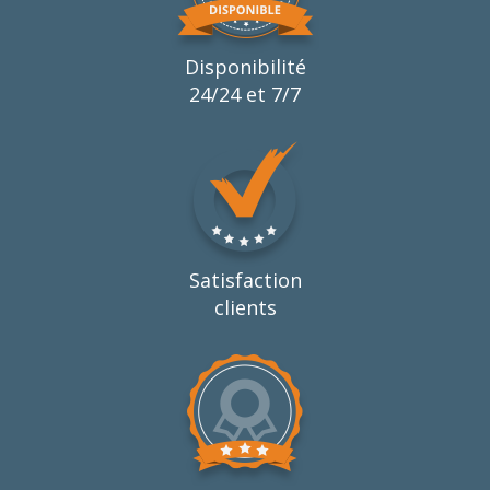
Disponibilité
24/24 et 7/7
Satisfaction
clients