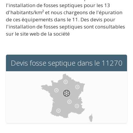
l'installation de fosses septiques pour les 13
d'habitants/km² et nous chargeons de l'épuration
de ces équipements dans le 11. Des devis pour
l'installation de fosses septiques sont consultables
sur le site web de la société
Devis fosse septique dans le 11270