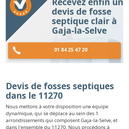
Recevez enfin un
devis de fosse
septique clair à
Gaja-la-Selve
01 84 25 47 20
Devis de fosses septiques
dans le 11270
Nous mettons à votre disposition une équipe
dynamique, qui se déplace au sein des 1
arrondissements qui composent Gaja-la-Selve, et
dans l'ensemble du 11270. Nous procédons à