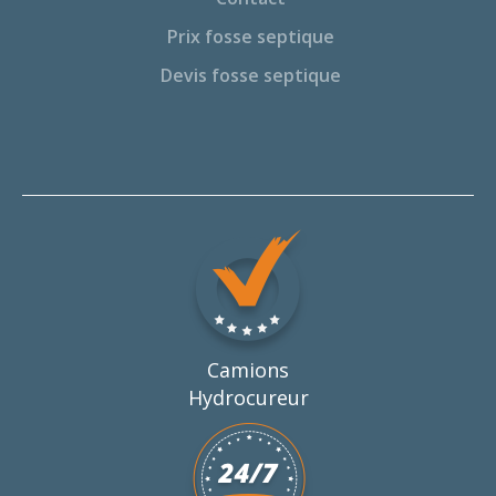
Prix fosse septique
Devis fosse septique
Camions
Hydrocureur