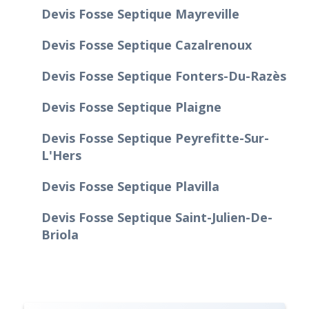
Devis Fosse Septique Mayreville
Devis Fosse Septique Cazalrenoux
Devis Fosse Septique Fonters-Du-Razès
Devis Fosse Septique Plaigne
Devis Fosse Septique Peyrefitte-Sur-
L'Hers
Devis Fosse Septique Plavilla
Devis Fosse Septique Saint-Julien-De-
Briola