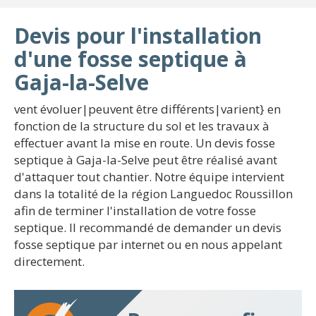
Devis pour l'installation
d'une fosse septique à
Gaja-la-Selve
vent évoluer|peuvent être différents|varient} en
fonction de la structure du sol et les travaux à
effectuer avant la mise en route. Un devis fosse
septique à Gaja-la-Selve peut être réalisé avant
d'attaquer tout chantier. Notre équipe intervient
dans la totalité de la région Languedoc Roussillon
afin de terminer l'installation de votre fosse
septique. Il recommandé de demander un devis
fosse septique par internet ou en nous appelant
directement.