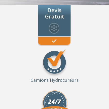
Devis
Gratuit
Camions Hydrocureurs