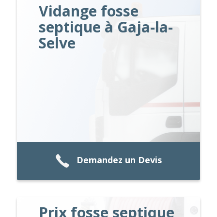
Vidange fosse
septique à Gaja-la-
Selve
Demandez un Devis
Prix fosse septique