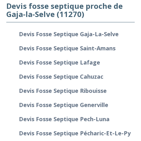
Devis fosse septique proche de
Gaja-la-Selve (11270)
Devis Fosse Septique Gaja-La-Selve
Devis Fosse Septique Saint-Amans
Devis Fosse Septique Lafage
Devis Fosse Septique Cahuzac
Devis Fosse Septique Ribouisse
Devis Fosse Septique Generville
Devis Fosse Septique Pech-Luna
Devis Fosse Septique Pécharic-Et-Le-Py