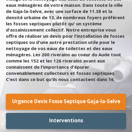
eaux ménagères de votre maison. Dans toute la ville
de Gaja-la-Selve, avec une surface de 11.38 et la
densité urbaine de 13, de nombreux foyers préfèrent
les fosses septiques plutôt qu' un système
d'assainissement collectif. Notre entreprise vous
offre de réaliser un devis pour l'installation de fosses
septiques ou d'une autre prestation utile pour le
nettoyage de vos eaux de toilettes et des eaux
ménagères. Les 200 riverains au coeur du Aude tout
comme les 152 et les 126 riverains avant eux
connaissent de l'importance d'épurer
convenablement collecteurs et fosses septiques.
C'est dans ce but qu'ils nous contactent dans 16.
Urgence Devis Fosse Septique Gaja-la-Selve
Interventions