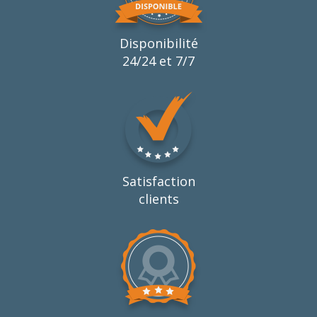
Disponibilité
24/24 et 7/7
Satisfaction
clients