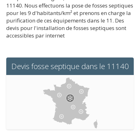
11140. Nous effectuons la pose de fosses septiques
pour les 9 d'habitants/km² et prenons en charge la
purification de ces équipements dans le 11. Des
devis pour l'installation de fosses septiques sont
accessibles par internet
Devis fosse septique dans le 11140