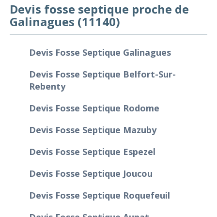
Devis fosse septique proche de
Galinagues (11140)
Devis Fosse Septique Galinagues
Devis Fosse Septique Belfort-Sur-
Rebenty
Devis Fosse Septique Rodome
Devis Fosse Septique Mazuby
Devis Fosse Septique Espezel
Devis Fosse Septique Joucou
Devis Fosse Septique Roquefeuil
Devis Fosse Septique Aunat