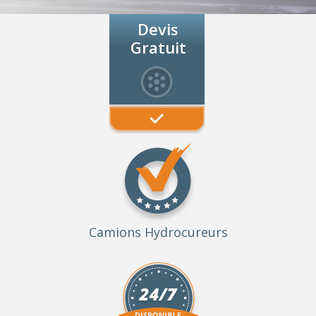
Devis
Gratuit
Camions Hydrocureurs