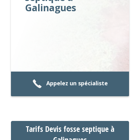
Galinagues
Appelez un spécialiste
Tarifs Devis fosse septique à
Galinagues