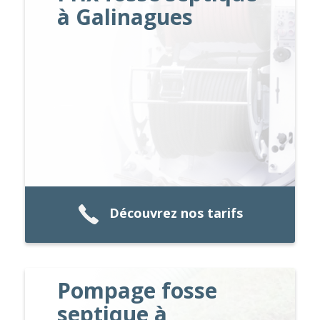
à Galinagues
Découvrez nos tarifs
Pompage fosse
septique à