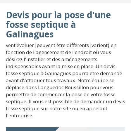
Devis pour la pose d'une
fosse septique à
Galinagues
vent évoluer|peuvent être différents|varient} en
fonction de l'agencement de l'endroit où vous
désirez l'installer et des aménagements
indispensables avant la mise en place. Un devis
fosse septique à Galinagues pourra être demandé
avant d'attaquer tous travaux. Notre équipe se
déplace dans Languedoc Roussillon pour vous
permettre de commencer la pose de votre fosse
septique. Il vous est possible de demander un devis
fosse septique sur notre site ou en appelant
l'entreprise.