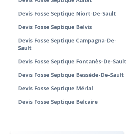
Devis Fosse Septique Niort-De-Sault
Devis Fosse Septique Belvis
Devis Fosse Septique Campagna-De-
Sault
Devis Fosse Septique Fontanès-De-Sault
Devis Fosse Septique Bessède-De-Sault
Devis Fosse Septique Mérial
Devis Fosse Septique Belcaire