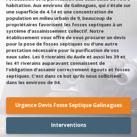
habitation. Aux environs de Galinagues, qui s'étale sur
une superficie de 4.14 et une concentration de
population en milieu urbain de 9, beaucoup de
propriétaires favorisent les fosses septiques à un
système d'assainissement collectif. Notre
établissement vous offre de vous procurer un devis
pour la pose de fosses septiques ou d'une autre
prestation nécessaire pour la purification de vos
eaux sales. Les 0 riverains du Aude et aussi les 39 et
les 41 riverains auparavant connaissent de
l'obligation d'assainir correctement égouts et fosses
septiques. C'est dans ce but qu'ils nous sollicitent
dans les environs de 04.
Urgence Devis Fosse Septique Galinagues
Interventions