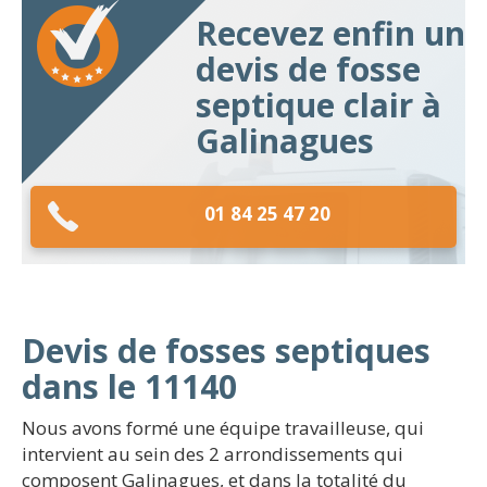
Recevez enfin un
devis de fosse
septique clair à
Galinagues
01 84 25 47 20
Devis de fosses septiques
dans le 11140
Nous avons formé une équipe travailleuse, qui
intervient au sein des 2 arrondissements qui
composent Galinagues, et dans la totalité du