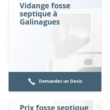
Vidange fosse
septique à
Galinagues
Demandez un Devis
Prix fosse septique