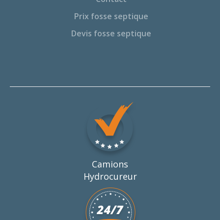
Prix fosse septique
Devis fosse septique
Camions
Hydrocureur