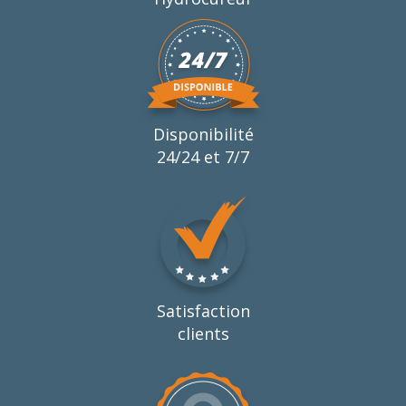
Disponibilité
24/24 et 7/7
Satisfaction
clients