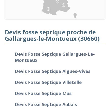
Devis fosse septique proche de
Gallargues-le-Montueux (30660)
Devis Fosse Septique Gallargues-Le-
Montueux
Devis Fosse Septique Aigues-Vives
Devis Fosse Septique Villetelle
Devis Fosse Septique Mus
Devis Fosse Septique Aubais