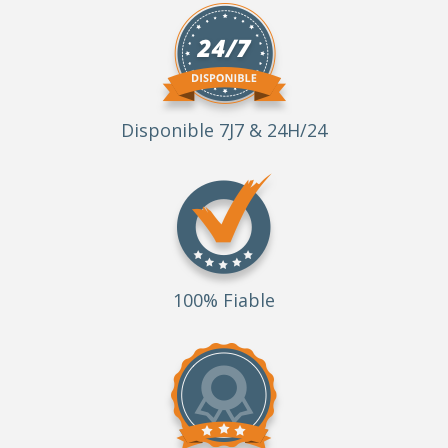
Disponible 7J7 & 24H/24
100% Fiable