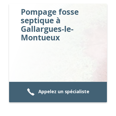
Pompage fosse
septique à
Gallargues-le-
Montueux
Appelez un spécialiste