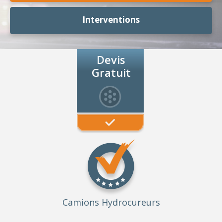
Interventions
Devis
Gratuit
Camions Hydrocureurs