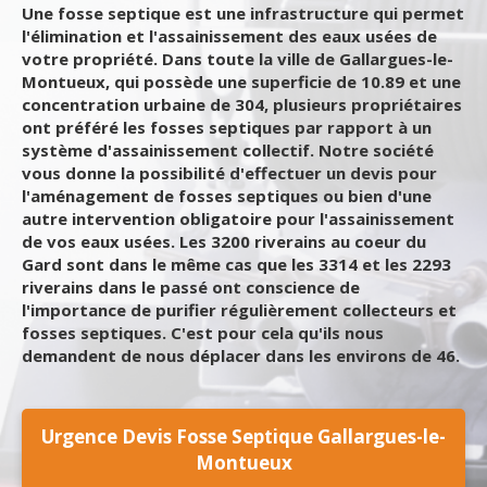
Une fosse septique est une infrastructure qui permet
l'élimination et l'assainissement des eaux usées de
votre propriété. Dans toute la ville de Gallargues-le-
Montueux, qui possède une superficie de 10.89 et une
concentration urbaine de 304, plusieurs propriétaires
ont préféré les fosses septiques par rapport à un
système d'assainissement collectif. Notre société
vous donne la possibilité d'effectuer un devis pour
l'aménagement de fosses septiques ou bien d'une
autre intervention obligatoire pour l'assainissement
de vos eaux usées. Les 3200 riverains au coeur du
Gard sont dans le même cas que les 3314 et les 2293
riverains dans le passé ont conscience de
l'importance de purifier régulièrement collecteurs et
fosses septiques. C'est pour cela qu'ils nous
demandent de nous déplacer dans les environs de 46.
Urgence Devis Fosse Septique Gallargues-le-
Montueux