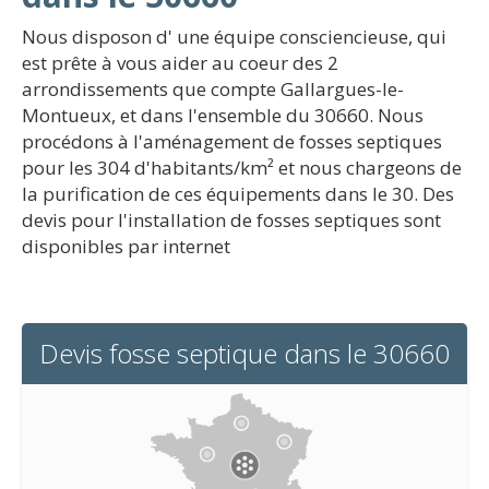
Nous disposon d' une équipe consciencieuse, qui
est prête à vous aider au coeur des 2
arrondissements que compte Gallargues-le-
Montueux, et dans l'ensemble du 30660. Nous
procédons à l'aménagement de fosses septiques
pour les 304 d'habitants/km² et nous chargeons de
la purification de ces équipements dans le 30. Des
devis pour l'installation de fosses septiques sont
disponibles par internet
Devis fosse septique dans le 30660