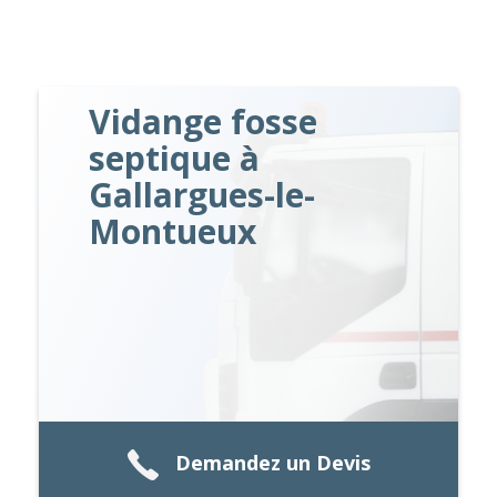
Vidange fosse
septique à
Gallargues-le-
Montueux
Demandez un Devis