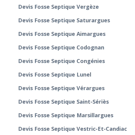
Devis Fosse Septique Vergèze
Devis Fosse Septique Saturargues
Devis Fosse Septique Aimargues
Devis Fosse Septique Codognan
Devis Fosse Septique Congénies
Devis Fosse Septique Lunel
Devis Fosse Septique Vérargues
Devis Fosse Septique Saint-Sériès
Devis Fosse Septique Marsillargues
Devis Fosse Septique Vestric-Et-Candiac