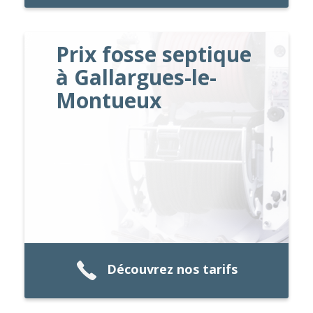
Prix fosse septique
à Gallargues-le-
Montueux
Découvrez nos tarifs