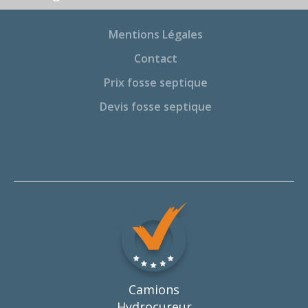
Mentions Légales
Contact
Prix fosse septique
Devis fosse septique
Camions
Hydrocureur