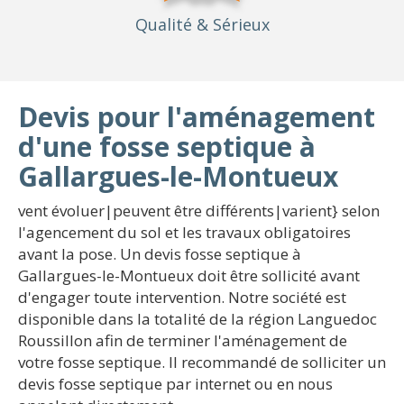
Qualité
& Sérieux
Devis pour l'aménagement
d'une fosse septique à
Gallargues-le-Montueux
vent évoluer|peuvent être différents|varient} selon
l'agencement du sol et les travaux obligatoires
avant la pose. Un devis fosse septique à
Gallargues-le-Montueux doit être sollicité avant
d'engager toute intervention. Notre société est
disponible dans la totalité de la région Languedoc
Roussillon afin de terminer l'aménagement de
votre fosse septique. Il recommandé de solliciter un
devis fosse septique par internet ou en nous