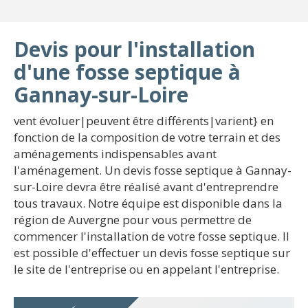
Devis pour l'installation
d'une fosse septique à
Gannay-sur-Loire
vent évoluer|peuvent être différents|varient} en
fonction de la composition de votre terrain et des
aménagements indispensables avant
l'aménagement. Un devis fosse septique à Gannay-
sur-Loire devra être réalisé avant d'entreprendre
tous travaux. Notre équipe est disponible dans la
région de Auvergne pour vous permettre de
commencer l'installation de votre fosse septique. Il
est possible d'effectuer un devis fosse septique sur
le site de l'entreprise ou en appelant l'entreprise.