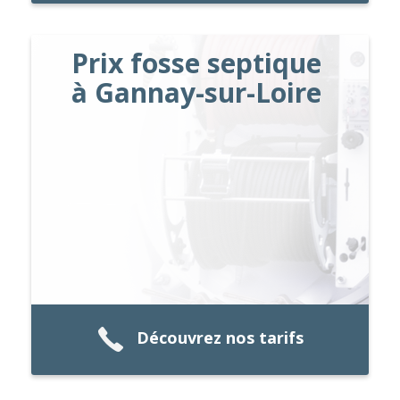
Prix fosse septique
à Gannay-sur-Loire
Découvrez nos tarifs