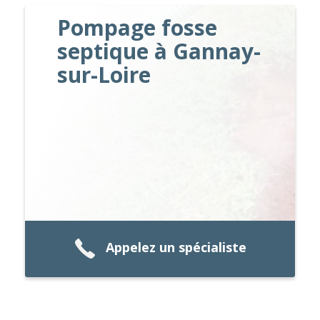
Pompage fosse
septique à Gannay-
sur-Loire
Appelez un spécialiste