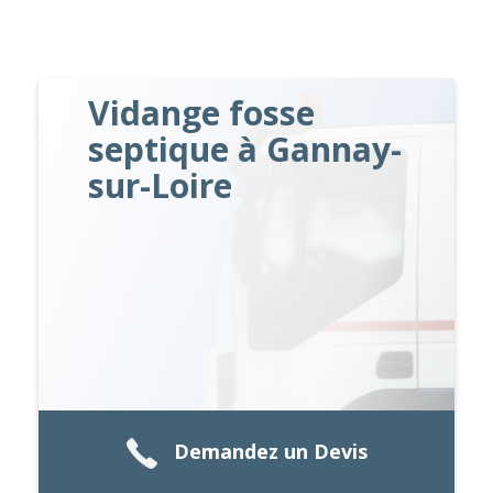
Vidange fosse
septique à Gannay-
sur-Loire
Demandez un Devis