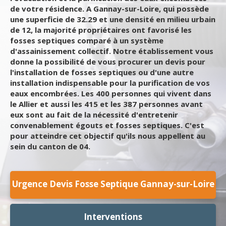
de votre résidence. A Gannay-sur-Loire, qui possède
une superficie de 32.29 et une densité en milieu urbain
de 12, la majorité propriétaires ont favorisé les
fosses septiques comparé à un système
d'assainissement collectif. Notre établissement vous
donne la possibilité de vous procurer un devis pour
l'installation de fosses septiques ou d'une autre
installation indispensable pour la purification de vos
eaux encombrées. Les 400 personnes qui vivent dans
le Allier et aussi les 415 et les 387 personnes avant
eux sont au fait de la nécessité d'entretenir
convenablement égouts et fosses septiques. C'est
pour atteindre cet objectif qu'ils nous appellent au
sein du canton de 04.
Urgence Devis Fosse Septique Gannay-sur-Loire
Interventions