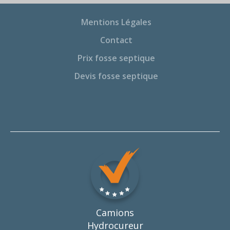
Mentions Légales
Contact
Prix fosse septique
Devis fosse septique
Camions
Hydrocureur