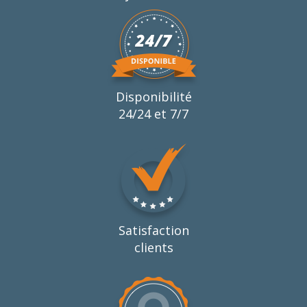
Disponibilité
24/24 et 7/7
Satisfaction
clients