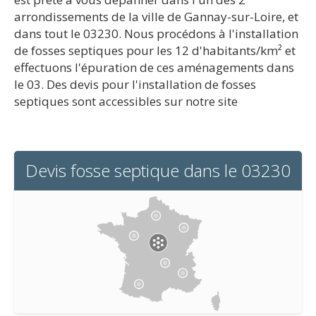
arrondissements de la ville de Gannay-sur-Loire, et
dans tout le 03230. Nous procédons à l'installation
de fosses septiques pour les 12 d'habitants/km² et
effectuons l'épuration de ces aménagements dans
le 03. Des devis pour l'installation de fosses
septiques sont accessibles sur notre site
Devis fosse septique dans le 03230