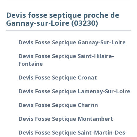
Devis fosse septique proche de
Gannay-sur-Loire (03230)
Devis Fosse Septique Gannay-Sur-Loire
Devis Fosse Septique Saint-Hilaire-
Fontaine
Devis Fosse Septique Cronat
Devis Fosse Septique Lamenay-Sur-Loire
Devis Fosse Septique Charrin
Devis Fosse Septique Montambert
Devis Fosse Septique Saint-Martin-Des-