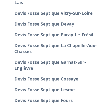
Lais
Devis Fosse Septique Vitry-Sur-Loire
Devis Fosse Septique Devay
Devis Fosse Septique Paray-Le-Frésil
Devis Fosse Septique La Chapelle-Aux-
Chasses
Devis Fosse Septique Garnat-Sur-
Engièvre
Devis Fosse Septique Cossaye
Devis Fosse Septique Lesme
Devis Fosse Septique Fours