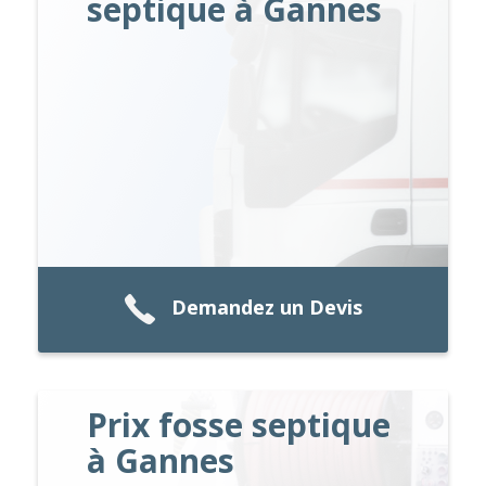
septique à Gannes
Demandez un Devis
Prix fosse septique
à Gannes