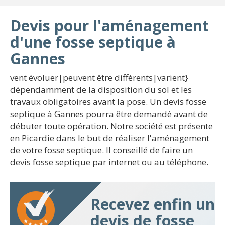
Devis pour l'aménagement
d'une fosse septique à
Gannes
vent évoluer|peuvent être différents|varient}
dépendamment de la disposition du sol et les
travaux obligatoires avant la pose. Un devis fosse
septique à Gannes pourra être demandé avant de
débuter toute opération. Notre société est présente
en Picardie dans le but de réaliser l'aménagement
de votre fosse septique. Il conseillé de faire un
devis fosse septique par internet ou au téléphone.
Recevez enfin un
devis de fosse