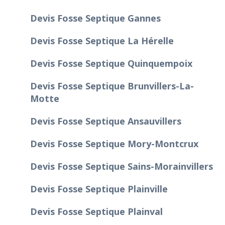
Devis Fosse Septique Gannes
Devis Fosse Septique La Hérelle
Devis Fosse Septique Quinquempoix
Devis Fosse Septique Brunvillers-La-
Motte
Devis Fosse Septique Ansauvillers
Devis Fosse Septique Mory-Montcrux
Devis Fosse Septique Sains-Morainvillers
Devis Fosse Septique Plainville
Devis Fosse Septique Plainval