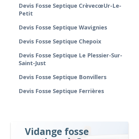
Devis Fosse Septique Crèvecœur-Le-
Petit
Devis Fosse Septique Wavignies
Devis Fosse Septique Chepoix
Devis Fosse Septique Le Plessier-Sur-
Saint-Just
Devis Fosse Septique Bonvillers
Devis Fosse Septique Ferrières
Vidange fosse