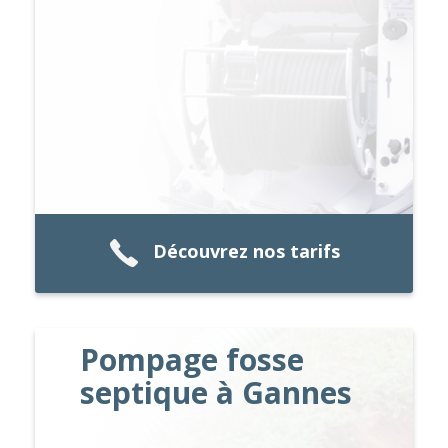
Découvrez nos tarifs
Pompage fosse
septique à Gannes