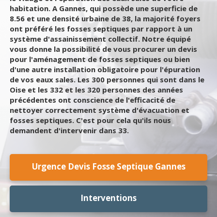
habitation. A Gannes, qui possède une superficie de
8.56 et une densité urbaine de 38, la majorité foyers
ont préféré les fosses septiques par rapport à un
système d'assainissement collectif. Notre équipé
vous donne la possibilité de vous procurer un devis
pour l'aménagement de fosses septiques ou bien
d'une autre installation obligatoire pour l'épuration
de vos eaux sales. Les 300 personnes qui sont dans le
Oise et les 332 et les 320 personnes des années
précédentes ont conscience de l'efficacité de
nettoyer correctement système d'évacuation et
fosses septiques. C'est pour cela qu'ils nous
demandent d'intervenir dans 33.
Urgence Devis Fosse Septique Gannes
Interventions