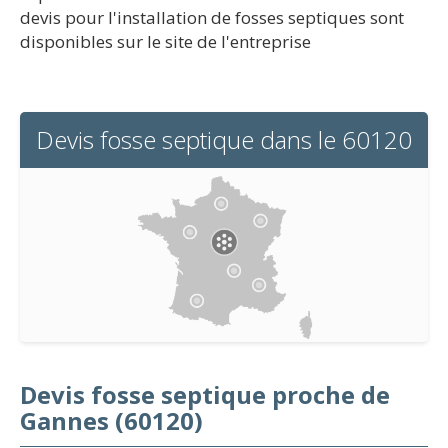
devis pour l'installation de fosses septiques sont
disponibles sur le site de l'entreprise
Devis fosse septique dans le 60120
Devis fosse septique proche de
Gannes (60120)