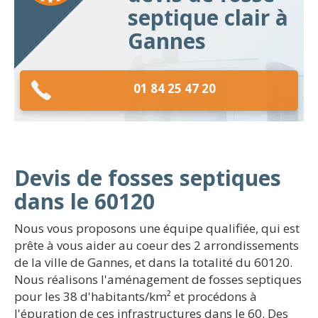
septique clair à
Gannes
01 84 25 47 20
Devis de fosses septiques
dans le 60120
Nous vous proposons une équipe qualifiée, qui est
prête à vous aider au coeur des 2 arrondissements
de la ville de Gannes, et dans la totalité du 60120.
Nous réalisons l'aménagement de fosses septiques
pour les 38 d'habitants/km² et procédons à
l'épuration de ces infrastructures dans le 60. Des