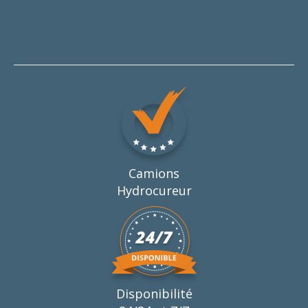
Camions
Hydrocureur
Disponibilité