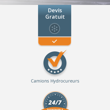
Devis
Gratuit
Camions Hydrocureurs