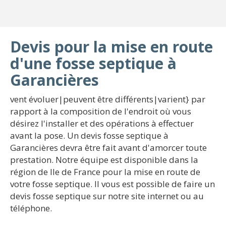
Devis pour la mise en route
d'une fosse septique à
Garancières
vent évoluer|peuvent être différents|varient} par
rapport à la composition de l'endroit où vous
désirez l'installer et des opérations à effectuer
avant la pose. Un devis fosse septique à
Garancières devra être fait avant d'amorcer toute
prestation. Notre équipe est disponible dans la
région de Ile de France pour la mise en route de
votre fosse septique. Il vous est possible de faire un
devis fosse septique sur notre site internet ou au
téléphone.