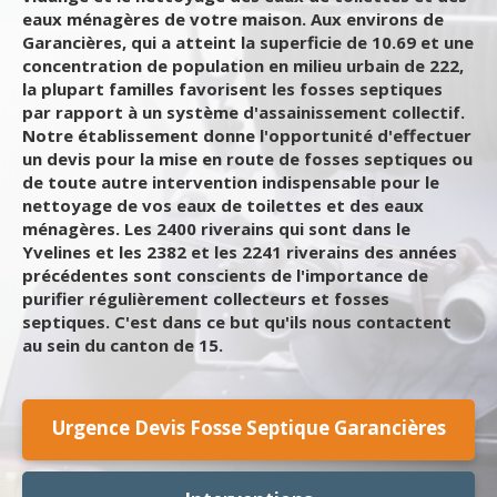
eaux ménagères de votre maison. Aux environs de
Garancières, qui a atteint la superficie de 10.69 et une
concentration de population en milieu urbain de 222,
la plupart familles favorisent les fosses septiques
par rapport à un système d'assainissement collectif.
Notre établissement donne l'opportunité d'effectuer
un devis pour la mise en route de fosses septiques ou
de toute autre intervention indispensable pour le
nettoyage de vos eaux de toilettes et des eaux
ménagères. Les 2400 riverains qui sont dans le
Yvelines et les 2382 et les 2241 riverains des années
précédentes sont conscients de l'importance de
purifier régulièrement collecteurs et fosses
septiques. C'est dans ce but qu'ils nous contactent
au sein du canton de 15.
Urgence Devis Fosse Septique Garancières