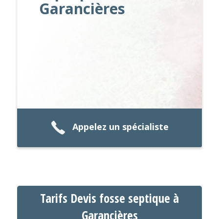
Garancières
Appelez un spécialiste
Tarifs Devis fosse septique à
Garancières