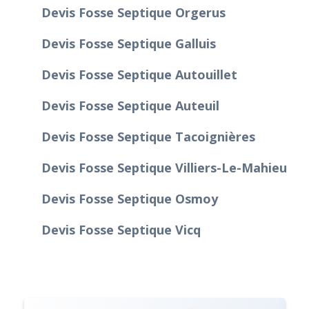
Devis Fosse Septique Orgerus
Devis Fosse Septique Galluis
Devis Fosse Septique Autouillet
Devis Fosse Septique Auteuil
Devis Fosse Septique Tacoignières
Devis Fosse Septique Villiers-Le-Mahieu
Devis Fosse Septique Osmoy
Devis Fosse Septique Vicq