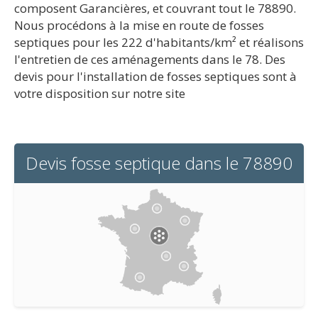
composent Garancières, et couvrant tout le 78890.
Nous procédons à la mise en route de fosses
septiques pour les 222 d'habitants/km² et réalisons
l'entretien de ces aménagements dans le 78. Des
devis pour l'installation de fosses septiques sont à
votre disposition sur notre site
Devis fosse septique dans le 78890