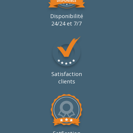
Disponibilité
24/24 et 7/7
Satisfaction
clients