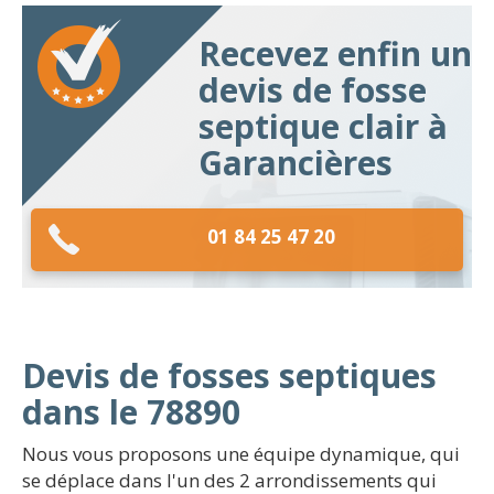
Recevez enfin un
devis de fosse
septique clair à
Garancières
01 84 25 47 20
Devis de fosses septiques
dans le 78890
Nous vous proposons une équipe dynamique, qui
se déplace dans l'un des 2 arrondissements qui