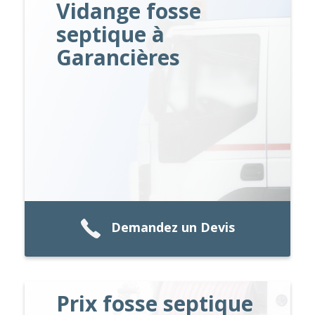
Vidange fosse
septique à
Garancières
Demandez un Devis
Prix fosse septique