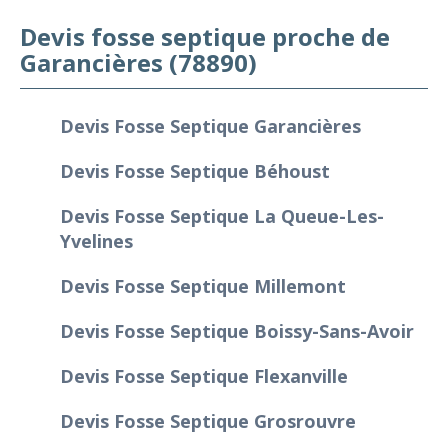
Devis fosse septique proche de
Garancières (78890)
Devis Fosse Septique Garancières
Devis Fosse Septique Béhoust
Devis Fosse Septique La Queue-Les-
Yvelines
Devis Fosse Septique Millemont
Devis Fosse Septique Boissy-Sans-Avoir
Devis Fosse Septique Flexanville
Devis Fosse Septique Grosrouvre