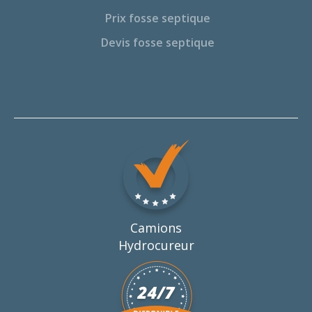
Prix fosse septique
Devis fosse septique
Camions
Hydrocureur