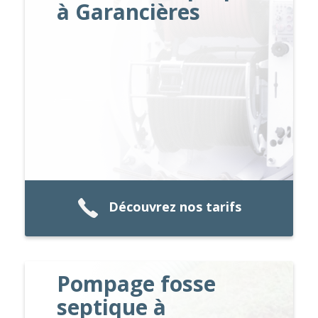
à Garancières
Découvrez nos tarifs
Pompage fosse
septique à