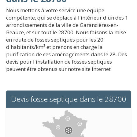
Nous mettons à votre service une équipe
compétente, qui se déplace à l'intérieur d'un des 1
arrondissements de la ville de Garancières-en-
Beauce, et sur tout le 28700. Nous faisons la mise
en route de fosses septiques pour les 20
d'habitants/km² et prenons en charge la
purification de ces aménagements dans le 28. Des
devis pour l'installation de fosses septiques
peuvent être obtenus sur notre site internet
Devis fosse septique dans le 28700