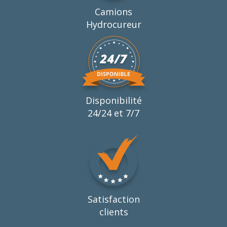
Camions
Hydrocureur
Disponibilité
24/24 et 7/7
Satisfaction
clients