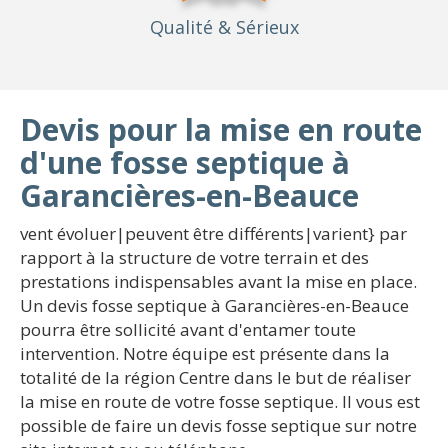
Qualité
& Sérieux
Devis pour la mise en route
d'une fosse septique à
Garancières-en-Beauce
vent évoluer|peuvent être différents|varient} par
rapport à la structure de votre terrain et des
prestations indispensables avant la mise en place.
Un devis fosse septique à Garancières-en-Beauce
pourra être sollicité avant d'entamer toute
intervention. Notre équipe est présente dans la
totalité de la région Centre dans le but de réaliser
la mise en route de votre fosse septique. Il vous est
possible de faire un devis fosse septique sur notre