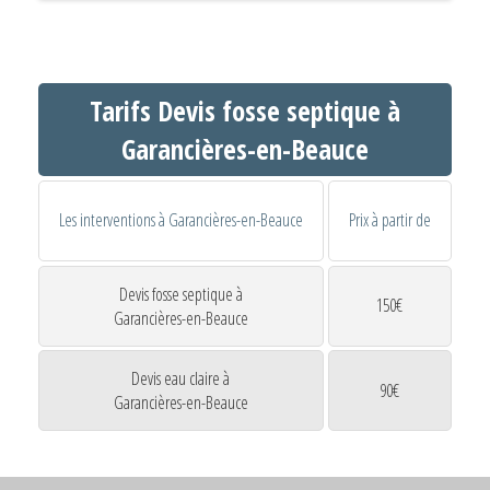
Tarifs Devis fosse septique à
Garancières-en-Beauce
Les interventions à Garancières-en-Beauce
Prix à partir de
Devis fosse septique à
150€
Garancières-en-Beauce
Devis eau claire à
90€
Garancières-en-Beauce