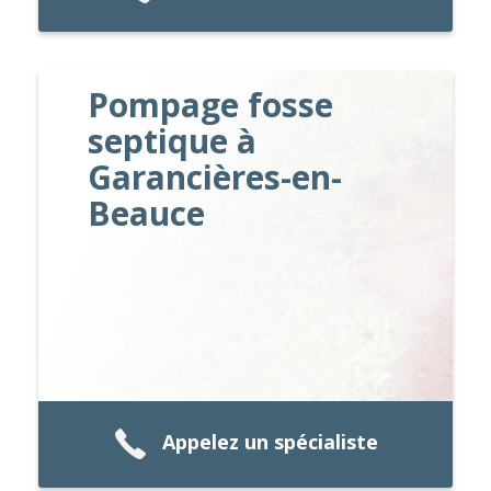
Pompage fosse
septique à
Garancières-en-
Beauce
Appelez un spécialiste