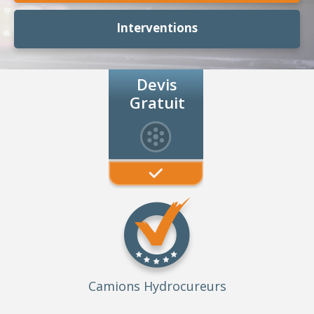
Interventions
Devis
Gratuit
Camions Hydrocureurs