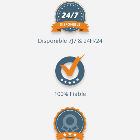
Disponible 7J7 & 24H/24
100% Fiable