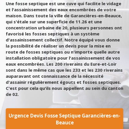
Une fosse septique est une cuve qui facilite le vidage
et l'assainissement des eaux encombrées de votre
maison. Dans toute la ville de Garancières-en-Beauce,
qui s'étale sur une superficie de 11.26 et une
concentration urbaine de 20, plusieurs personnes ont
favorisé les fosses septiques à un système
d'assainissement collectif. Notre équipé vous donne
la possibilité de réaliser un devis pour la mise en
route de fosses septiques ou n'importe quelle autre
installation obligatoire pour l'assainissement de vos
eaux encombrées. Les 200 riverains du Eure-et-Loir
sont dans le même cas que les 233 et les 230 riverains
auparavant ont connaissance de la nécessité
d'assainir régulièrement égouts et fosses septiques.
C'est pour cela qu'ils nous appellent au sein du canton
de 02.
Urgence Devis Fosse Septique Garancières-en-
Beauce