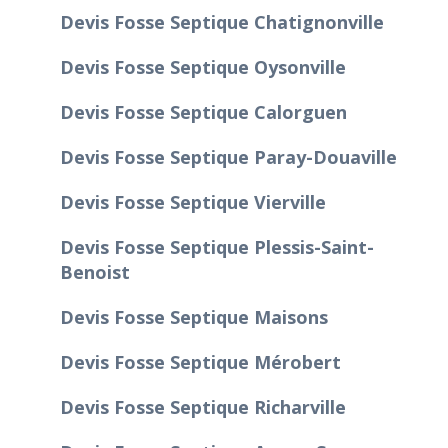
Devis Fosse Septique Chatignonville
Devis Fosse Septique Oysonville
Devis Fosse Septique Calorguen
Devis Fosse Septique Paray-Douaville
Devis Fosse Septique Vierville
Devis Fosse Septique Plessis-Saint-
Benoist
Devis Fosse Septique Maisons
Devis Fosse Septique Mérobert
Devis Fosse Septique Richarville