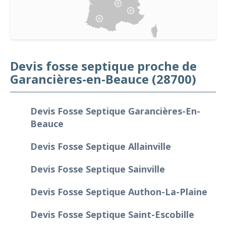
Devis fosse septique proche de
Garancières-en-Beauce (28700)
Devis Fosse Septique Garancières-En-
Beauce
Devis Fosse Septique Allainville
Devis Fosse Septique Sainville
Devis Fosse Septique Authon-La-Plaine
Devis Fosse Septique Saint-Escobille