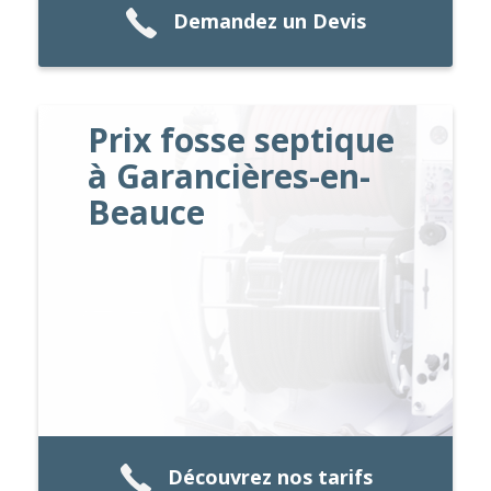
Demandez un Devis
Prix fosse septique
à Garancières-en-
Beauce
Découvrez nos tarifs