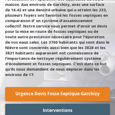
maison. Aux environs de Garchizy, avec une surface
de 16.42 et une densité urbaine qui a atteint les 233,
plusieurs foyers ont favorisé les fosses septiques en
comparaison d' un système d'assainissement
collectif. Notre service vous permet d'avoir un devis
pour la mise en route de fosses septiques ou de
toute autre prestation nécessaire pour l'épuration
de vos eaux sales. Les 3700 habitants qui sont dans le
Nièvre sont concernés aussi bien que les 3828 et les
3821 habitants auparavant ont connaissance de
l'importance de nettoyer régulièrement système
d'écoulement et fosses septiques. C'est dans ce but
qu'ils nous demandent de nous déplacer dans les
environs de 17.
Urgence Devis Fosse Septique Garchizy
Interventions