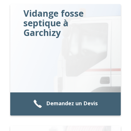
Vidange fosse
septique à
Garchizy
Demandez un Devis