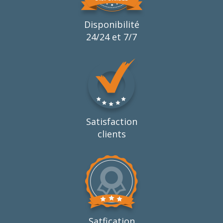
Disponibilité
24/24 et 7/7
Satisfaction
clients
Satfication