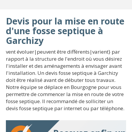
Devis pour la mise en route
d'une fosse septique à
Garchizy
vent évoluer|peuvent être différents|varient} par
rapport à la structure de l'endroit où vous désirez
l'installer et des aménagements à envisager avant
l'installation. Un devis fosse septique à Garchizy
doit être réalisé avant de débuter tous travaux.
Notre équipe se déplace en Bourgogne pour vous
permettre de commencer la mise en route de votre
fosse septique. Il recommandé de solliciter un
devis fosse septique par internet ou par téléphone.