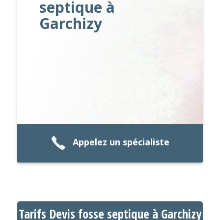
septique à
Garchizy
Appelez un spécialiste
Tarifs Devis fosse septique à Garchizy