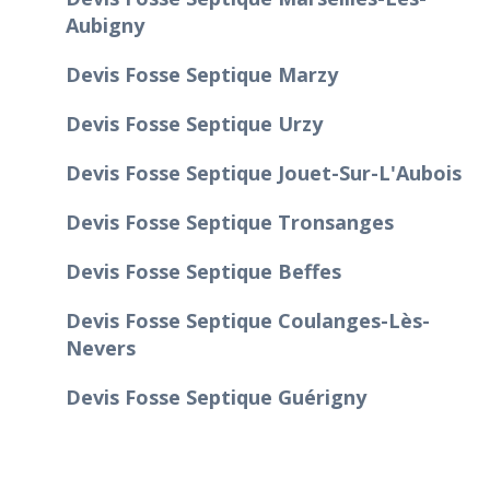
Aubigny
Devis Fosse Septique Marzy
Devis Fosse Septique Urzy
Devis Fosse Septique Jouet-Sur-L'Aubois
Devis Fosse Septique Tronsanges
Devis Fosse Septique Beffes
Devis Fosse Septique Coulanges-Lès-
Nevers
Devis Fosse Septique Guérigny