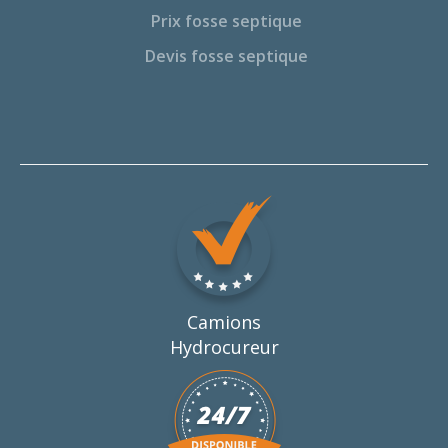
Prix fosse septique
Devis fosse septique
Camions
Hydrocureur