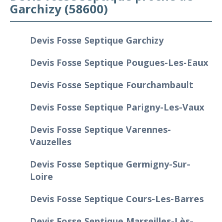
Garchizy (58600)
Devis Fosse Septique Garchizy
Devis Fosse Septique Pougues-Les-Eaux
Devis Fosse Septique Fourchambault
Devis Fosse Septique Parigny-Les-Vaux
Devis Fosse Septique Varennes-
Vauzelles
Devis Fosse Septique Germigny-Sur-
Loire
Devis Fosse Septique Cours-Les-Barres
Devis Fosse Septique Marseilles-Lès-