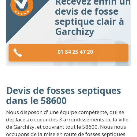
Recevez enfin un
devis de fosse
septique clair à
Garchizy
01 84 25 47 20
Devis de fosses septiques
dans le 58600
Nous disposon d' une équipe compétente, qui se
déplace au coeur des 3 arrondissements de la ville
de Garchizy, et couvrant tout le 58600. Nous nous
occupons de la mise en route de fosses septiques