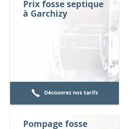
Prix fosse septique
à Garchizy
Découvrez nos tarifs
Pompage fosse