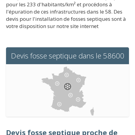
pour les 233 d'habitants/km² et procédons à
l'épuration de ces infrastructures dans le 58. Des
devis pour l'installation de fosses septiques sont à
votre disposition sur notre site internet
Devis fosse septique dans le 58600
Devis fosse septique proche de