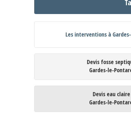
Ta
Les interventions à Gardes
Devis fosse septiq
Gardes-le-Pontar
Devis eau claire
Gardes-le-Pontar