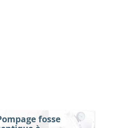
Pompage fosse