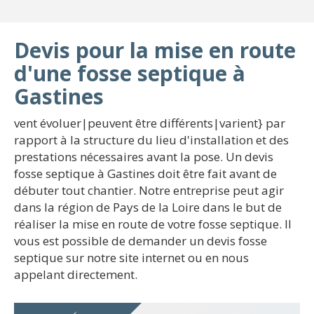
Devis pour la mise en route
d'une fosse septique à
Gastines
vent évoluer|peuvent être différents|varient} par
rapport à la structure du lieu d'installation et des
prestations nécessaires avant la pose. Un devis
fosse septique à Gastines doit être fait avant de
débuter tout chantier. Notre entreprise peut agir
dans la région de Pays de la Loire dans le but de
réaliser la mise en route de votre fosse septique. Il
vous est possible de demander un devis fosse
septique sur notre site internet ou en nous
appelant directement.