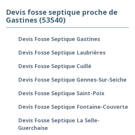
Devis fosse septique proche de
Gastines (53540)
Devis Fosse Septique Gastines
Devis Fosse Septique Laubrières
Devis Fosse Septique Cuillé
Devis Fosse Septique Gennes-Sur-Seiche
Devis Fosse Septique Saint-Poix
Devis Fosse Septique Fontaine-Couverte
Devis Fosse Septique La Selle-
Guerchaise