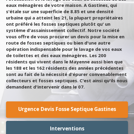
eaux ménagères de votre maison. A Gastines, qui
s'étale sur une superficie de 8.85 et une densité
urbaine qui a atteint les 21, la plupart propriétaires
ont préféré les fosses septiques plutôt qu' un
système d'assainissement collectif. Notre société
vous offre de vous procurer un devis pour la mise en
route de fosses septiques ou bien d'une autre
opération indispensable pour le lavage de vos eaux
de toilettes et des eaux ménagères. Les 200
résidents qui vivent dans le Mayenne aussi bien que
les 188 et les 162 résidents des années précédentes
sont au fait de la nécessité d'épurer convenablement
collecteurs et fosses septiques. C'est ainsi qu'ils nous
demandent d'intervenir dans le 07.
Urgence Devis Fosse Septique Gastines
Interventions