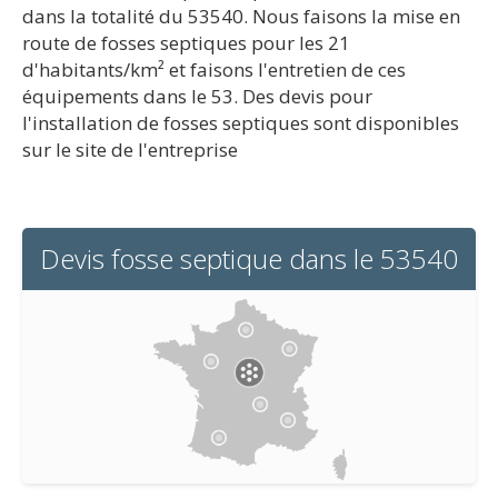
dans la totalité du 53540. Nous faisons la mise en
route de fosses septiques pour les 21
d'habitants/km² et faisons l'entretien de ces
équipements dans le 53. Des devis pour
l'installation de fosses septiques sont disponibles
sur le site de l'entreprise
Devis fosse septique dans le 53540