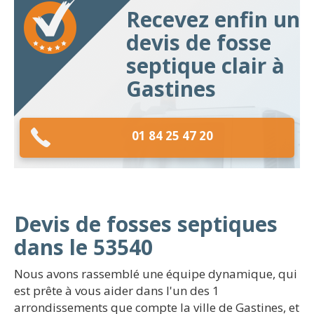
Recevez enfin un
devis de fosse
septique clair à
Gastines
01 84 25 47 20
Devis de fosses septiques
dans le 53540
Nous avons rassemblé une équipe dynamique, qui
est prête à vous aider dans l'un des 1
arrondissements que compte la ville de Gastines, et