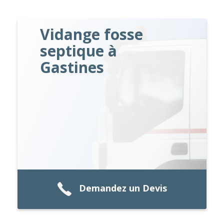
Vidange fosse
septique à
Gastines
Demandez un Devis