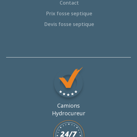
Contact
Prix fosse septique
Devis fosse septique
Camions
Hydrocureur