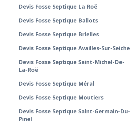
Devis Fosse Septique La Roë
Devis Fosse Septique Ballots
Devis Fosse Septique Brielles
Devis Fosse Septique Availles-Sur-Seiche
Devis Fosse Septique Saint-Michel-De-
La-Roë
Devis Fosse Septique Méral
Devis Fosse Septique Moutiers
Devis Fosse Septique Saint-Germain-Du-
Pinel