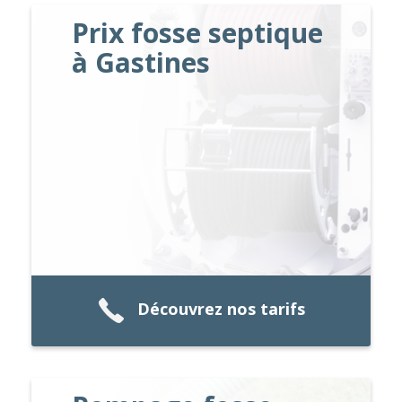
Prix fosse septique
à Gastines
Découvrez nos tarifs