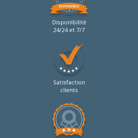
Disponibilité
24/24 et 7/7
Satisfaction
clients