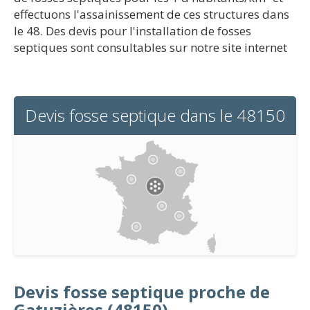
effectuons l'assainissement de ces structures dans
le 48. Des devis pour l'installation de fosses
septiques sont consultables sur notre site internet
Devis fosse septique dans le 48150
Devis fosse septique proche de
Gatuzières (48150)