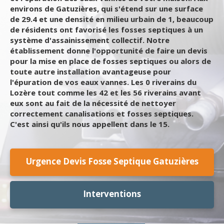
environs de Gatuzières, qui s'étend sur une surface
de 29.4 et une densité en milieu urbain de 1, beaucoup
de résidents ont favorisé les fosses septiques à un
système d'assainissement collectif. Notre
établissement donne l'opportunité de faire un devis
pour la mise en place de fosses septiques ou alors de
toute autre installation avantageuse pour
l'épuration de vos eaux vannes. Les 0 riverains du
Lozère tout comme les 42 et les 56 riverains avant
eux sont au fait de la nécessité de nettoyer
correctement canalisations et fosses septiques.
C'est ainsi qu'ils nous appellent dans le 15.
Urgence Devis Fosse Septique Gatuzières
Interventions