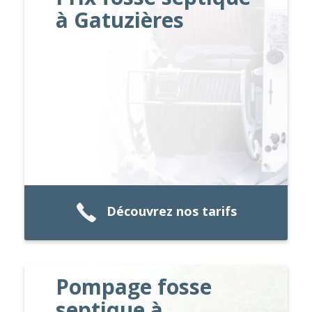
à Gatuzières
Découvrez nos tarifs
Pompage fosse
septique à