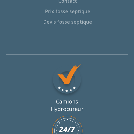
Contact
Prix fosse septique
Devis fosse septique
Camions
Hydrocureur