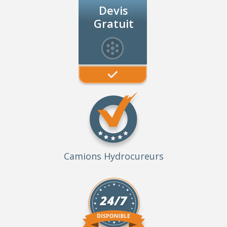
Devis
Gratuit
Camions Hydrocureurs