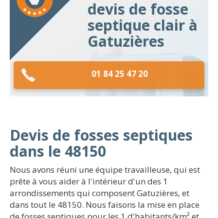
devis de fosse
septique clair à
Gatuzières
01 84 25 47 20
Devis de fosses septiques
dans le 48150
Nous avons réuni une équipe travailleuse, qui est
prête à vous aider à l'intérieur d'un des 1
arrondissements qui composent Gatuzières, et
dans tout le 48150. Nous faisons la mise en place
de fosses septiques pour les 1 d'habitants/km² et