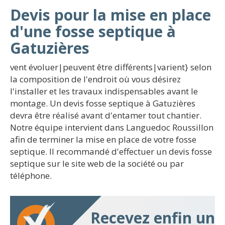
Devis pour la mise en place
d'une fosse septique à
Gatuzières
vent évoluer|peuvent être différents|varient} selon
la composition de l'endroit où vous désirez
l'installer et les travaux indispensables avant le
montage. Un devis fosse septique à Gatuzières
devra être réalisé avant d'entamer tout chantier.
Notre équipe intervient dans Languedoc Roussillon
afin de terminer la mise en place de votre fosse
septique. Il recommandé d'effectuer un devis fosse
septique sur le site web de la société ou par
téléphone.
Recevez enfin un