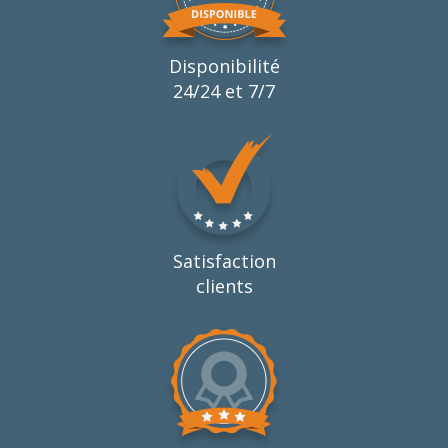
Disponibilité
24/24 et 7/7
Satisfaction
clients