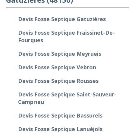
Devis Fosse Septique Gatuzières
Devis Fosse Septique Fraissinet-De-
Fourques
Devis Fosse Septique Meyrueis
Devis Fosse Septique Vebron
Devis Fosse Septique Rousses
Devis Fosse Septique Saint-Sauveur-
Camprieu
Devis Fosse Septique Bassurels
Devis Fosse Septique Lanuéjols