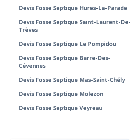
Devis Fosse Septique Hures-La-Parade
Devis Fosse Septique Saint-Laurent-De-
Trèves
Devis Fosse Septique Le Pompidou
Devis Fosse Septique Barre-Des-
Cévennes
Devis Fosse Septique Mas-Saint-Chély
Devis Fosse Septique Molezon
Devis Fosse Septique Veyreau