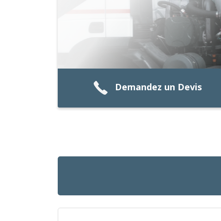
Demandez un Devis