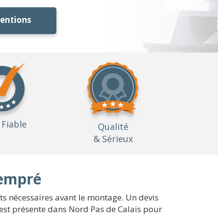
ventions
Fiable
Qualité
& Sérieux
iempré
ts nécessaires avant le montage. Un devis
 est présente dans Nord Pas de Calais pour