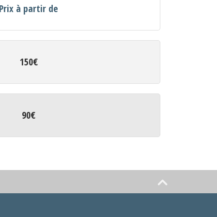
Prix à partir de
150€
90€