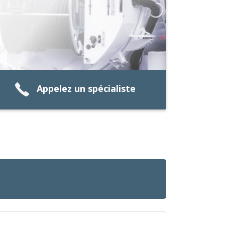
Appelez un spécialiste