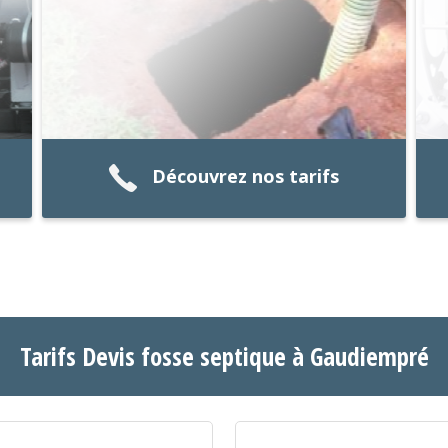
Découvrez nos tarifs
Tarifs Devis fosse septique à Gaudiempré