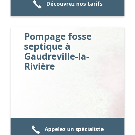
Découvrez nos tarifs
Pompage fosse
septique à
Gaudreville-la-
Rivière
Appelez un spécialiste