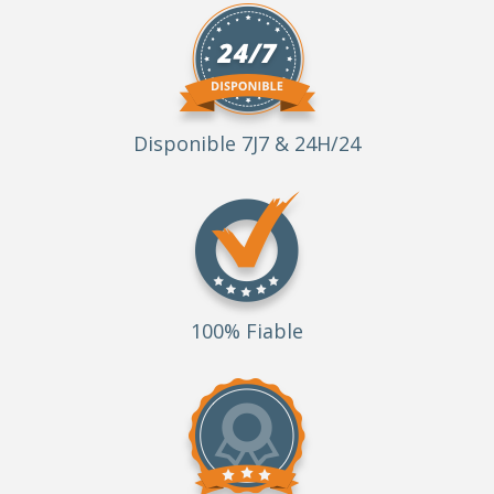
Disponible 7J7 & 24H/24
100% Fiable