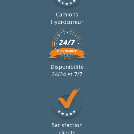
Camions
Hydrocureur
Disponibilité
24/24 et 7/7
Satisfaction
clients