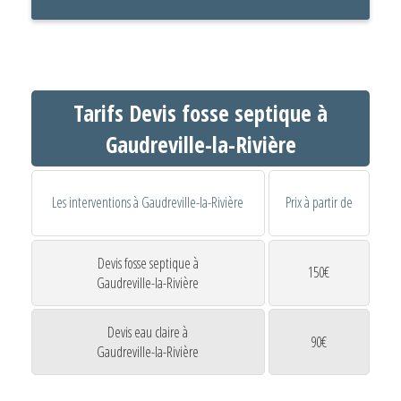
Tarifs Devis fosse septique à
Gaudreville-la-Rivière
Les interventions à Gaudreville-la-Rivière
Prix à partir de
Devis fosse septique à
150€
Gaudreville-la-Rivière
Devis eau claire à
90€
Gaudreville-la-Rivière