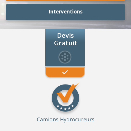
Interventions
Devis
Gratuit
Camions Hydrocureurs