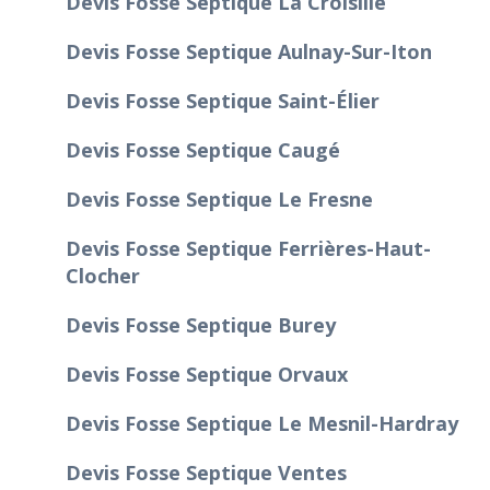
Devis Fosse Septique La Croisille
Devis Fosse Septique Aulnay-Sur-Iton
Devis Fosse Septique Saint-Élier
Devis Fosse Septique Caugé
Devis Fosse Septique Le Fresne
Devis Fosse Septique Ferrières-Haut-
Clocher
Devis Fosse Septique Burey
Devis Fosse Septique Orvaux
Devis Fosse Septique Le Mesnil-Hardray
Devis Fosse Septique Ventes