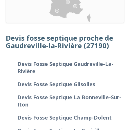
Devis fosse septique proche de
Gaudreville-la-Rivière (27190)
Devis Fosse Septique Gaudreville-La-
Rivière
Devis Fosse Septique Glisolles
Devis Fosse Septique La Bonneville-Sur-
Iton
Devis Fosse Septique Champ-Dolent