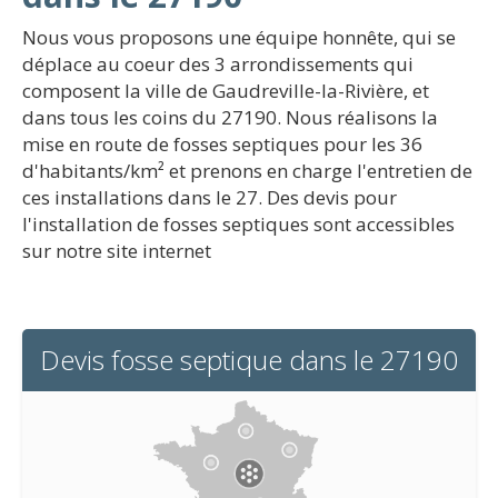
Nous vous proposons une équipe honnête, qui se
déplace au coeur des 3 arrondissements qui
composent la ville de Gaudreville-la-Rivière, et
dans tous les coins du 27190. Nous réalisons la
mise en route de fosses septiques pour les 36
d'habitants/km² et prenons en charge l'entretien de
ces installations dans le 27. Des devis pour
l'installation de fosses septiques sont accessibles
sur notre site internet
Devis fosse septique dans le 27190