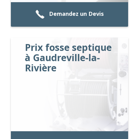
Demandez un Devis
Prix fosse septique
à Gaudreville-la-
Rivière