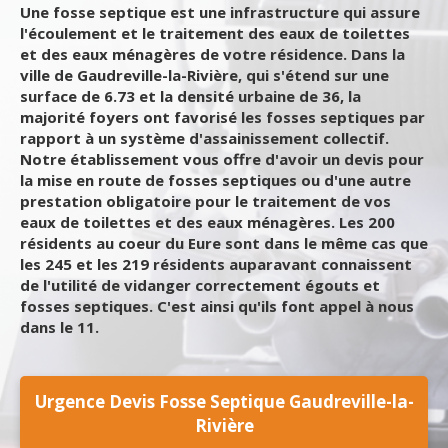
Une fosse septique est une infrastructure qui assure
l'écoulement et le traitement des eaux de toilettes
et des eaux ménagères de votre résidence. Dans la
ville de Gaudreville-la-Rivière, qui s'étend sur une
surface de 6.73 et la densité urbaine de 36, la
majorité foyers ont favorisé les fosses septiques par
rapport à un système d'assainissement collectif.
Notre établissement vous offre d'avoir un devis pour
la mise en route de fosses septiques ou d'une autre
prestation obligatoire pour le traitement de vos
eaux de toilettes et des eaux ménagères. Les 200
résidents au coeur du Eure sont dans le même cas que
les 245 et les 219 résidents auparavant connaissent
de l'utilité de vidanger correctement égouts et
fosses septiques. C'est ainsi qu'ils font appel à nous
dans le 11.
Urgence Devis Fosse Septique Gaudreville-la-
Rivière