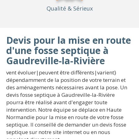
Qualité
& Sérieux
Devis pour la mise en route
d'une fosse septique à
Gaudreville-la-Rivière
vent évoluer|peuvent être différents|varient}
dépendamment de la position de votre terrain et
des aménagements nécessaires avant la pose. Un
devis fosse septique à Gaudreville-la-Rivière
pourra être réalisé avant d'engager toute
intervention. Notre équipe se déplace en Haute
Normandie pour la mise en route de votre fosse
septique. Il conseillé de demander un devis fosse
septique sur notre site internet ou en nous