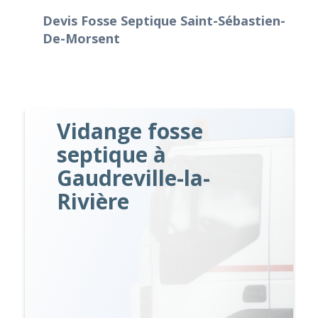
Devis Fosse Septique Saint-Sébastien-
De-Morsent
Vidange fosse
septique à
Gaudreville-la-
Rivière