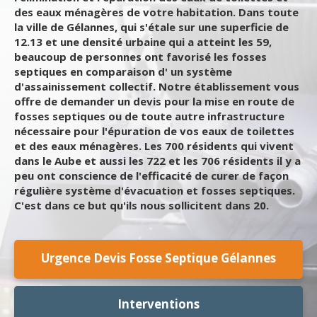
des eaux ménagères de votre habitation. Dans toute
la ville de Gélannes, qui s'étale sur une superficie de
12.13 et une densité urbaine qui a atteint les 59,
beaucoup de personnes ont favorisé les fosses
septiques en comparaison d' un système
d'assainissement collectif. Notre établissement vous
offre de demander un devis pour la mise en route de
fosses septiques ou de toute autre infrastructure
nécessaire pour l'épuration de vos eaux de toilettes
et des eaux ménagères. Les 700 résidents qui vivent
dans le Aube et aussi les 722 et les 706 résidents il y a
peu ont conscience de l'efficacité de curer de façon
régulière système d'évacuation et fosses septiques.
C'est dans ce but qu'ils nous sollicitent dans 20.
Urgence Devis Fosse Septique Gélannes
Interventions