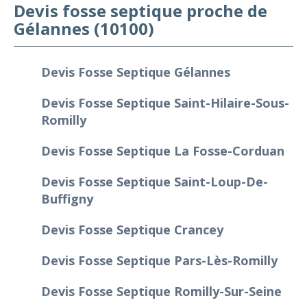
Devis fosse septique proche de
Gélannes (10100)
Devis Fosse Septique Gélannes
Devis Fosse Septique Saint-Hilaire-Sous-
Romilly
Devis Fosse Septique La Fosse-Corduan
Devis Fosse Septique Saint-Loup-De-
Buffigny
Devis Fosse Septique Crancey
Devis Fosse Septique Pars-Lès-Romilly
Devis Fosse Septique Romilly-Sur-Seine