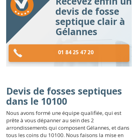
Recevez enfin un
devis de fosse
septique clair à
Gélannes
01 84 25 47 20
Devis de fosses septiques
dans le 10100
Nous avons formé une équipe qualifiée, qui est
prête à vous dépanner au sein des 2
arrondissements qui composent Gélannes, et dans
tous les coins du 10100. Nous faisons la mise en