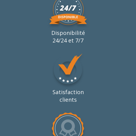
Disponibilité
24/24 et 7/7
Satisfaction
clients