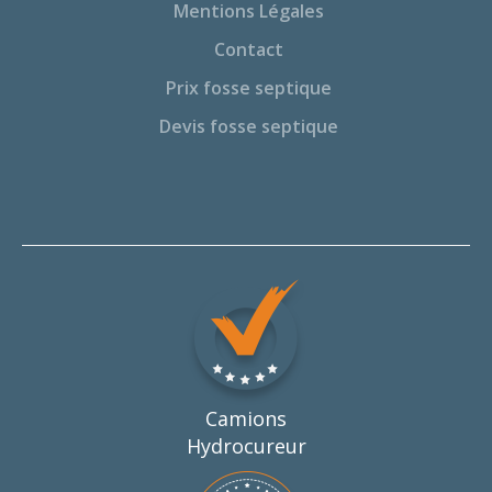
Mentions Légales
Contact
Prix fosse septique
Devis fosse septique
Camions
Hydrocureur