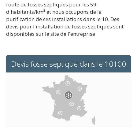
route de fosses septiques pour les 59
d'habitants/km² et nous occupons de la
purification de ces installations dans le 10. Des
devis pour l'installation de fosses septiques sont
disponibles sur le site de l'entreprise
Devis fosse septique dans le 10100