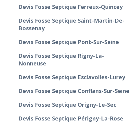
Devis Fosse Septique Ferreux-Quincey
Devis Fosse Septique Saint-Martin-De-
Bossenay
Devis Fosse Septique Pont-Sur-Seine
Devis Fosse Septique Rigny-La-
Nonneuse
Devis Fosse Septique Esclavolles-Lurey
Devis Fosse Septique Conflans-Sur-Seine
Devis Fosse Septique Origny-Le-Sec
Devis Fosse Septique Périgny-La-Rose