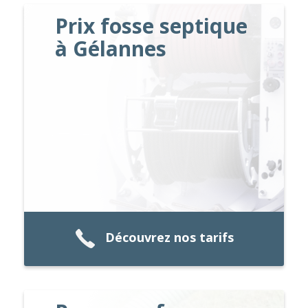
Prix fosse septique
à Gélannes
Découvrez nos tarifs