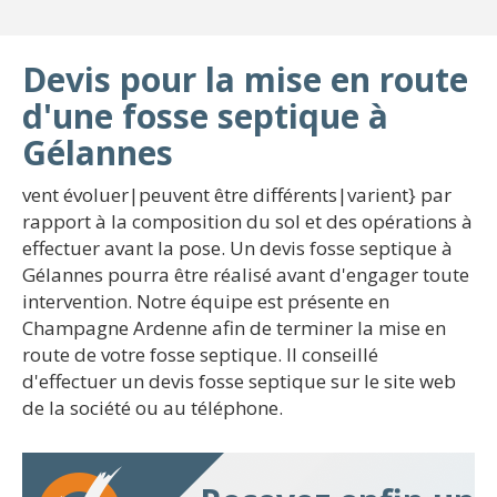
Devis pour la mise en route
d'une fosse septique à
Gélannes
vent évoluer|peuvent être différents|varient} par
rapport à la composition du sol et des opérations à
effectuer avant la pose. Un devis fosse septique à
Gélannes pourra être réalisé avant d'engager toute
intervention. Notre équipe est présente en
Champagne Ardenne afin de terminer la mise en
route de votre fosse septique. Il conseillé
d'effectuer un devis fosse septique sur le site web
de la société ou au téléphone.