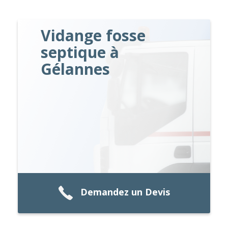
Vidange fosse
septique à
Gélannes
Demandez un Devis