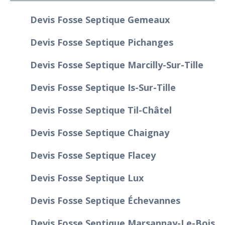
Devis Fosse Septique Gemeaux
Devis Fosse Septique Pichanges
Devis Fosse Septique Marcilly-Sur-Tille
Devis Fosse Septique Is-Sur-Tille
Devis Fosse Septique Til-Châtel
Devis Fosse Septique Chaignay
Devis Fosse Septique Flacey
Devis Fosse Septique Lux
Devis Fosse Septique Échevannes
Devis Fosse Septique Marsannay-Le-Bois