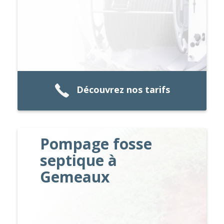
Découvrez nos tarifs
Pompage fosse
septique à
Gemeaux