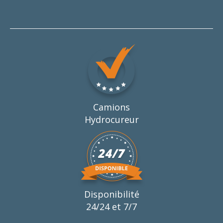
Camions
Hydrocureur
Disponibilité
24/24 et 7/7