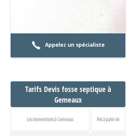
Appelez un spécialiste
Tarifs Devis fosse septique à
Gemeaux
Les interventions à Gemeaux
Prix à partir de