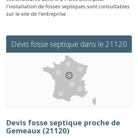
l'installation de fosses septiques sont consultables
sur le site de l'entreprise
Devis fosse septique dans le 21120
Devis fosse septique proche de
Gemeaux (21120)