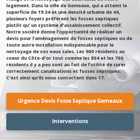
logement. Dans la ville de Gemeaux, qui a atteint la
superficie de 19.34 et une densité urbaine de 44,
plusieurs foyers préfèrent les fosses septiques
plutôt qu' un système d'assainissement collectif.
Notre société donne l'opportunité de réaliser un
devis pour l'aménagement de fosses septiques ou de
toute autre installation indispensable pour le
nettoyage de vos eaux sales. Les 900 résidents au
coeur du Côte-d'or tout comme les 864 et les 760
résidents il y a peu sont au fait de l'utilité de curer
correctement canalisations et fosses septiques.
C'est ainsi qu'ils nous contactent dans 17.
Urgence Devis Fosse Septique Gemeaux
Interventions