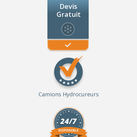
Devis
Gratuit
Camions Hydrocureurs