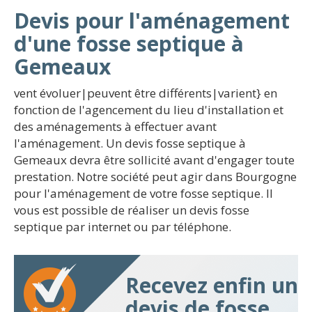
Devis pour l'aménagement
d'une fosse septique à
Gemeaux
vent évoluer|peuvent être différents|varient} en
fonction de l'agencement du lieu d'installation et
des aménagements à effectuer avant
l'aménagement. Un devis fosse septique à
Gemeaux devra être sollicité avant d'engager toute
prestation. Notre société peut agir dans Bourgogne
pour l'aménagement de votre fosse septique. Il
vous est possible de réaliser un devis fosse
septique par internet ou par téléphone.
Recevez enfin un
devis de fosse