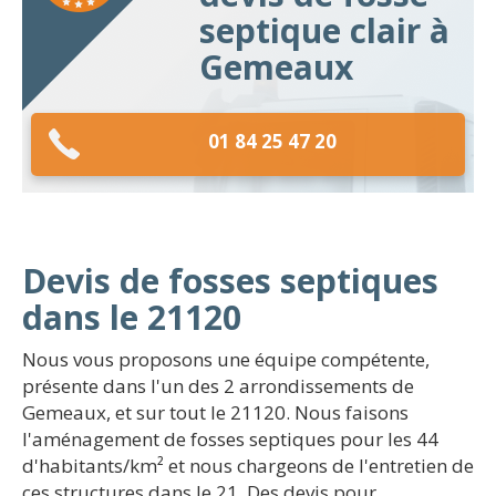
septique clair à
Gemeaux
01 84 25 47 20
Devis de fosses septiques
dans le 21120
Nous vous proposons une équipe compétente,
présente dans l'un des 2 arrondissements de
Gemeaux, et sur tout le 21120. Nous faisons
l'aménagement de fosses septiques pour les 44
d'habitants/km² et nous chargeons de l'entretien de
ces structures dans le 21. Des devis pour