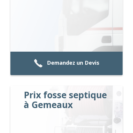
Demandez un Devis
Prix fosse septique
à Gemeaux