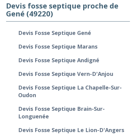
Devis fosse septique proche de
Gené (49220)
Devis Fosse Septique Gené
Devis Fosse Septique Marans
Devis Fosse Septique Andigné
Devis Fosse Septique Vern-D'Anjou
Devis Fosse Septique La Chapelle-Sur-
Oudon
Devis Fosse Septique Brain-Sur-
Longuenée
Devis Fosse Septique Le Lion-D'Angers