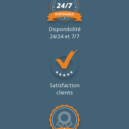
Disponibilité
24/24 et 7/7
Satisfaction
clients