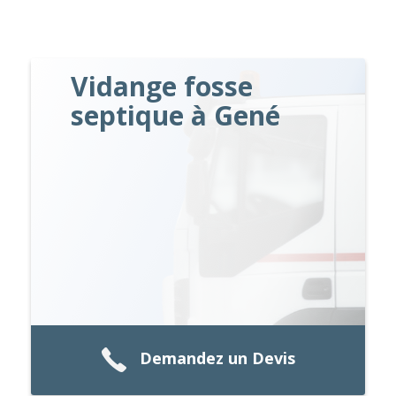
Vidange fosse
septique à Gené
Demandez un Devis