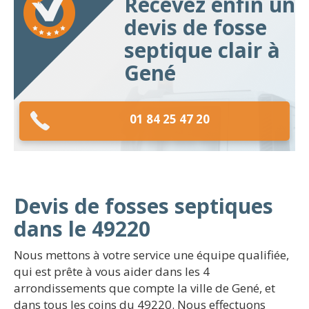
Recevez enfin un
devis de fosse
septique clair à
Gené
01 84 25 47 20
Devis de fosses septiques
dans le 49220
Nous mettons à votre service une équipe qualifiée,
qui est prête à vous aider dans les 4
arrondissements que compte la ville de Gené, et
dans tous les coins du 49220. Nous effectuons