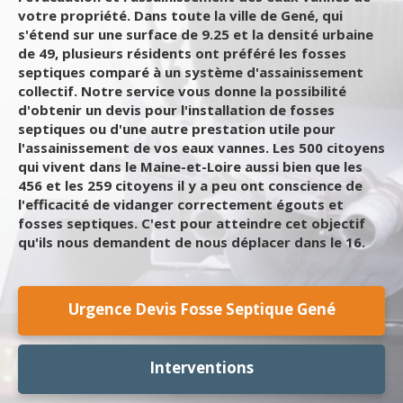
votre propriété. Dans toute la ville de Gené, qui
s'étend sur une surface de 9.25 et la densité urbaine
de 49, plusieurs résidents ont préféré les fosses
septiques comparé à un système d'assainissement
collectif. Notre service vous donne la possibilité
d'obtenir un devis pour l'installation de fosses
septiques ou d'une autre prestation utile pour
l'assainissement de vos eaux vannes. Les 500 citoyens
qui vivent dans le Maine-et-Loire aussi bien que les
456 et les 259 citoyens il y a peu ont conscience de
l'efficacité de vidanger correctement égouts et
fosses septiques. C'est pour atteindre cet objectif
qu'ils nous demandent de nous déplacer dans le 16.
Urgence Devis Fosse Septique Gené
Interventions