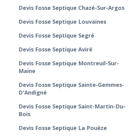
Devis Fosse Septique Chazé-Sur-Argos
Devis Fosse Septique Louvaines
Devis Fosse Septique Segré
Devis Fosse Septique Aviré
Devis Fosse Septique Montreuil-Sur-
Maine
Devis Fosse Septique Sainte-Gemmes-
D'Andigné
Devis Fosse Septique Saint-Martin-Du-
Bois
Devis Fosse Septique La Pouëze