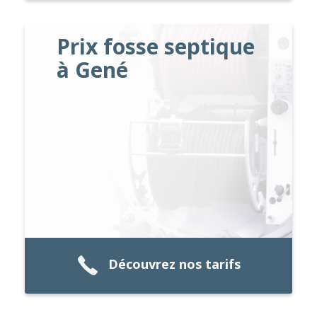
Prix fosse septique
à Gené
Découvrez nos tarifs