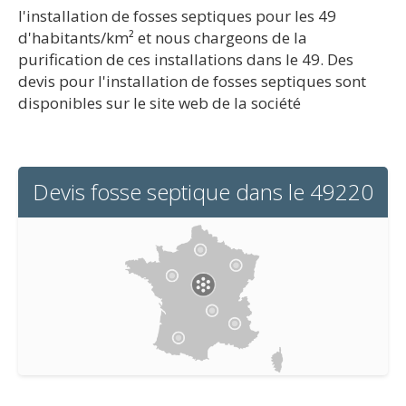
l'installation de fosses septiques pour les 49
d'habitants/km² et nous chargeons de la
purification de ces installations dans le 49. Des
devis pour l'installation de fosses septiques sont
disponibles sur le site web de la société
Devis fosse septique dans le 49220