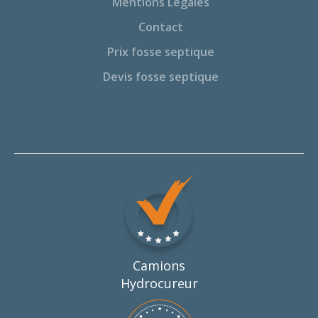
Mentions Légales
Contact
Prix fosse septique
Devis fosse septique
Camions
Hydrocureur