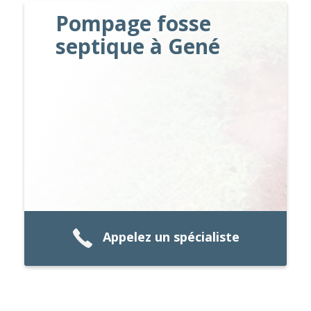
Pompage fosse
septique à Gené
Appelez un spécialiste