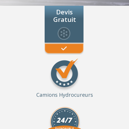
Devis
Gratuit
Camions Hydrocureurs