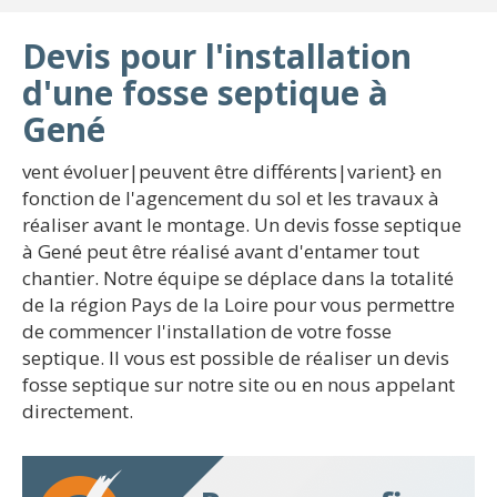
Devis pour l'installation
d'une fosse septique à
Gené
vent évoluer|peuvent être différents|varient} en
fonction de l'agencement du sol et les travaux à
réaliser avant le montage. Un devis fosse septique
à Gené peut être réalisé avant d'entamer tout
chantier. Notre équipe se déplace dans la totalité
de la région Pays de la Loire pour vous permettre
de commencer l'installation de votre fosse
septique. Il vous est possible de réaliser un devis
fosse septique sur notre site ou en nous appelant
directement.