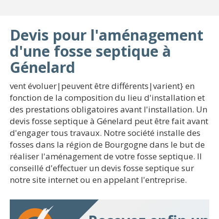
Devis pour l'aménagement
d'une fosse septique à
Génelard
vent évoluer|peuvent être différents|varient} en
fonction de la composition du lieu d'installation et
des prestations obligatoires avant l'installation. Un
devis fosse septique à Génelard peut être fait avant
d'engager tous travaux. Notre société installe des
fosses dans la région de Bourgogne dans le but de
réaliser l'aménagement de votre fosse septique. Il
conseillé d'effectuer un devis fosse septique sur
notre site internet ou en appelant l'entreprise.