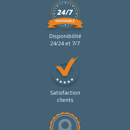
Disponibilité
24/24 et 7/7
Satisfaction
clients