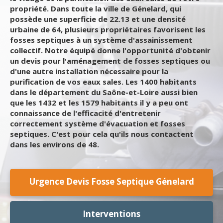
propriété. Dans toute la ville de Génelard, qui
possède une superficie de 22.13 et une densité
urbaine de 64, plusieurs propriétaires favorisent les
fosses septiques à un système d'assainissement
collectif. Notre équipé donne l'opportunité d'obtenir
un devis pour l'aménagement de fosses septiques ou
d'une autre installation nécessaire pour la
purification de vos eaux sales. Les 1400 habitants
dans le département du Saône-et-Loire aussi bien
que les 1432 et les 1579 habitants il y a peu ont
connaissance de l'efficacité d'entretenir
correctement système d'évacuation et fosses
septiques. C'est pour cela qu'ils nous contactent
dans les environs de 48.
Urgence Devis Fosse Septique Génelard
Interventions