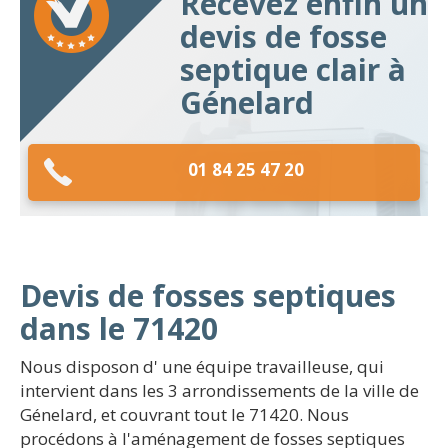
Recevez enfin un
devis de fosse
septique clair à
Génelard
01 84 25 47 20
Devis de fosses septiques
dans le 71420
Nous disposon d' une équipe travailleuse, qui
intervient dans les 3 arrondissements de la ville de
Génelard, et couvrant tout le 71420. Nous
procédons à l'aménagement de fosses septiques