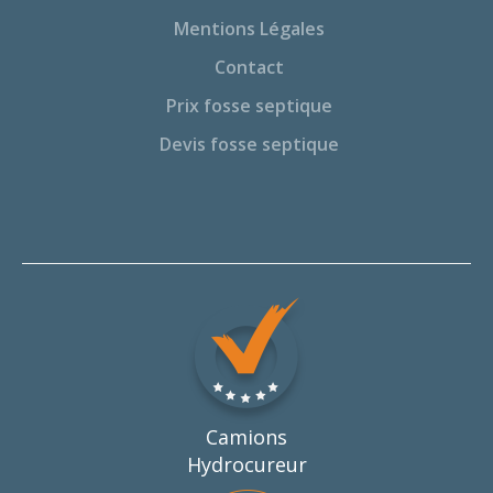
Mentions Légales
Contact
Prix fosse septique
Devis fosse septique
Camions
Hydrocureur