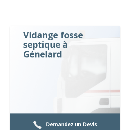
Vidange fosse
septique à
Génelard
Demandez un Devis