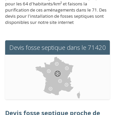
pour les 64 d'habitants/km² et faisons la
purification de ces aménagements dans le 71. Des
devis pour l'installation de fosses septiques sont
disponibles sur notre site internet
Devis fosse septique dans le 71420
Devis fosse septique proche de