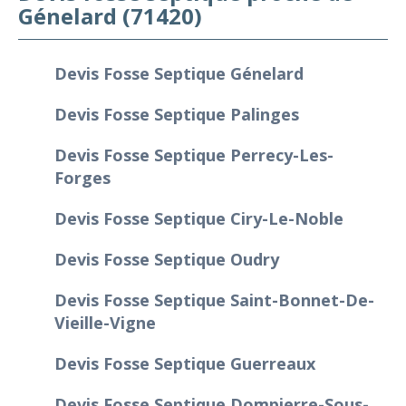
Génelard (71420)
Devis Fosse Septique Génelard
Devis Fosse Septique Palinges
Devis Fosse Septique Perrecy-Les-
Forges
Devis Fosse Septique Ciry-Le-Noble
Devis Fosse Septique Oudry
Devis Fosse Septique Saint-Bonnet-De-
Vieille-Vigne
Devis Fosse Septique Guerreaux
Devis Fosse Septique Dompierre-Sous-