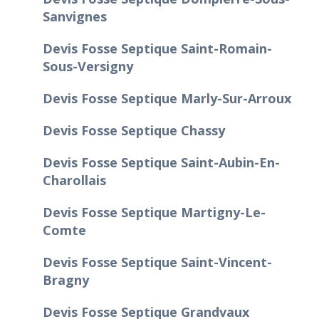
Sanvignes
Devis Fosse Septique Saint-Romain-
Sous-Versigny
Devis Fosse Septique Marly-Sur-Arroux
Devis Fosse Septique Chassy
Devis Fosse Septique Saint-Aubin-En-
Charollais
Devis Fosse Septique Martigny-Le-
Comte
Devis Fosse Septique Saint-Vincent-
Bragny
Devis Fosse Septique Grandvaux