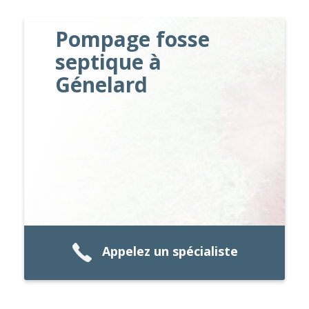
Pompage fosse
septique à
Génelard
Appelez un spécialiste