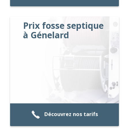
Prix fosse septique
à Génelard
Découvrez nos tarifs