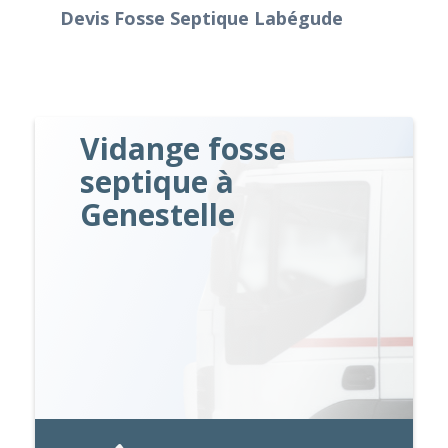
Devis Fosse Septique Labégude
Vidange fosse
septique à
Genestelle