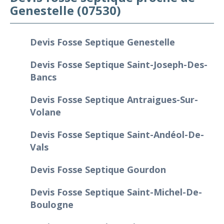
Genestelle (07530)
Devis Fosse Septique Genestelle
Devis Fosse Septique Saint-Joseph-Des-
Bancs
Devis Fosse Septique Antraigues-Sur-
Volane
Devis Fosse Septique Saint-Andéol-De-
Vals
Devis Fosse Septique Gourdon
Devis Fosse Septique Saint-Michel-De-
Boulogne