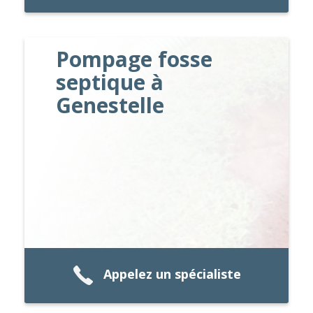
Pompage fosse
septique à
Genestelle
Appelez un spécialiste