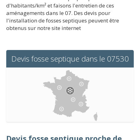
d'habitants/km² et faisons l'entretien de ces
aménagements dans le 07. Des devis pour
l'installation de fosses septiques peuvent être
obtenus sur notre site internet
Devis fosse septique dans le 07530
Devis fosse septique proche de