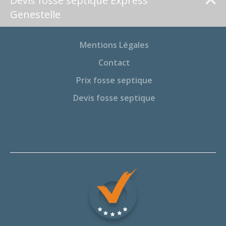
Devis fosse septique Express
Genestelle
Mentions Légales
Contact
Prix fosse septique
Devis fosse septique