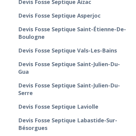
Devis Fosse Septique Aizac
Devis Fosse Septique Asperjoc
Devis Fosse Septique Saint-Étienne-De-
Boulogne
Devis Fosse Septique Vals-Les-Bains
Devis Fosse Septique Saint-Julien-Du-
Gua
Devis Fosse Septique Saint-Julien-Du-
Serre
Devis Fosse Septique Laviolle
Devis Fosse Septique Labastide-Sur-
Bésorgues