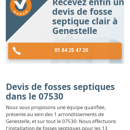
Recevez enfin un
devis de fosse
septique clair à
Genestelle
01 84 25 47 20
Devis de fosses septiques
dans le 07530
Nous vous proposons une équipe qualifiée,
présente au sein des 1 arrondissements de
Genestelle, et sur tout le 07530. Nous effectuons
l'installation de fosses septiques pour les 13