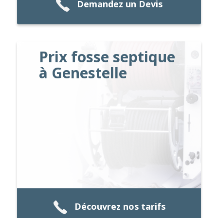
Demandez un Devis
Prix fosse septique
à Genestelle
Découvrez nos tarifs