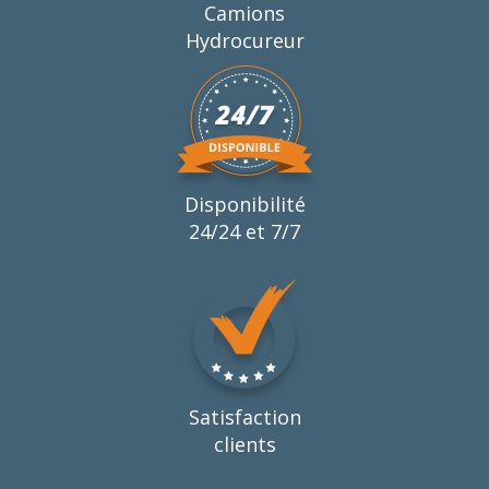
Camions
Hydrocureur
Disponibilité
24/24 et 7/7
Satisfaction
clients