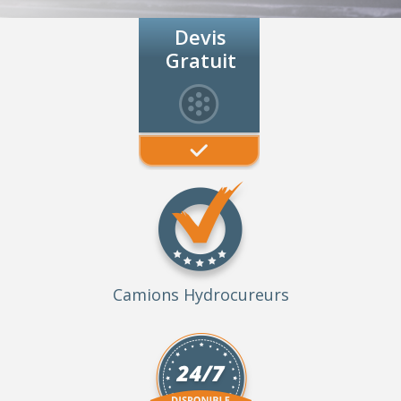
Devis
Gratuit
Camions Hydrocureurs