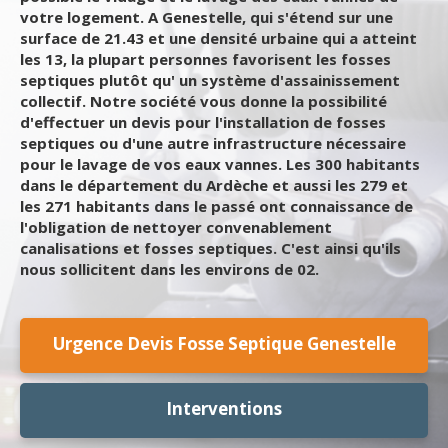
votre logement. A Genestelle, qui s'étend sur une
surface de 21.43 et une densité urbaine qui a atteint
les 13, la plupart personnes favorisent les fosses
septiques plutôt qu' un système d'assainissement
collectif. Notre société vous donne la possibilité
d'effectuer un devis pour l'installation de fosses
septiques ou d'une autre infrastructure nécessaire
pour le lavage de vos eaux vannes. Les 300 habitants
dans le département du Ardèche et aussi les 279 et
les 271 habitants dans le passé ont connaissance de
l'obligation de nettoyer convenablement
canalisations et fosses septiques. C'est ainsi qu'ils
nous sollicitent dans les environs de 02.
Urgence Devis Fosse Septique Genestelle
Interventions