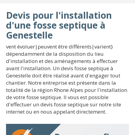
Devis pour l'installation
d'une fosse septique à
Genestelle
vent évoluer|peuvent être différents|varient}
dépendamment de la disposition du lieu
d'installation et des aménagements à effectuer
avant l'installation. Un devis fosse septique à
Genestelle doit être réalisé avant d'engager tout
chantier. Notre entreprise est présente dans la
totalité de la région Rhone Alpes pour l'installation
de votre fosse septique. Il vous est possible
d'effectuer un devis fosse septique sur notre site
internet ou en nous appelant directement.